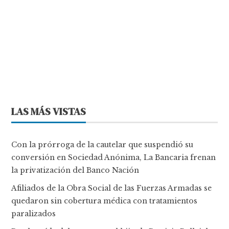
LAS MÁS VISTAS
Con la prórroga de la cautelar que suspendió su
conversión en Sociedad Anónima, La Bancaria frenan
la privatización del Banco Nación
Afiliados de la Obra Social de las Fuerzas Armadas se
quedaron sin cobertura médica con tratamientos
paralizados