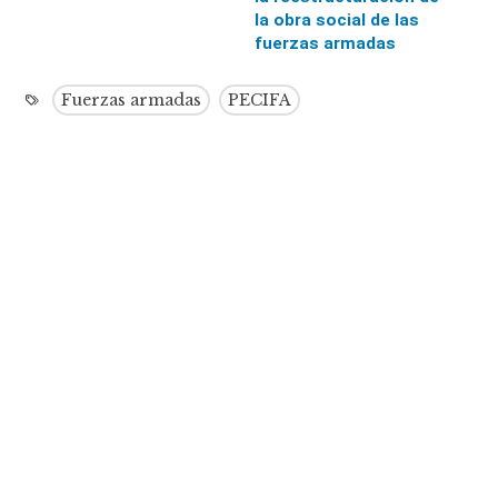
la obra social de las
fuerzas armadas
Fuerzas armadas
PECIFA