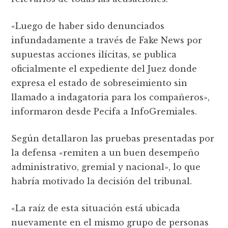
«Luego de haber sido denunciados
infundadamente a través de Fake News por
supuestas acciones ilícitas, se publica
oficialmente el expediente del Juez donde
expresa el estado de sobreseimiento sin
llamado a indagatoria para los compañeros»,
informaron desde Pecifa a InfoGremiales.
Según detallaron las pruebas presentadas por
la defensa «remiten a un buen desempeño
administrativo, gremial y nacional», lo que
habría motivado la decisión del tribunal.
«La raíz de esta situación está ubicada
nuevamente en el mismo grupo de personas