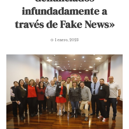
infundadamente a
través de Fake News»
1 enero, 2023