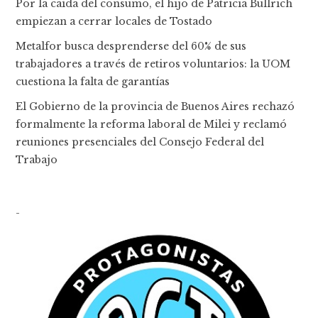
Por la caída del consumo, el hijo de Patricia Bullrich
empiezan a cerrar locales de Tostado
Metalfor busca desprenderse del 60% de sus
trabajadores a través de retiros voluntarios: la UOM
cuestiona la falta de garantías
El Gobierno de la provincia de Buenos Aires rechazó
formalmente la reforma laboral de Milei y reclamó
reuniones presenciales del Consejo Federal del
Trabajo
-