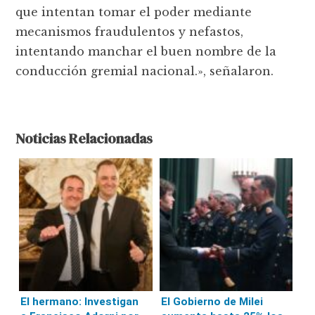
que intentan tomar el poder mediante
mecanismos fraudulentos y nefastos,
intentando manchar el buen nombre de la
conducción gremial nacional.», señalaron.
Noticias Relacionadas
El hermano: Investigan
El Gobierno de Milei