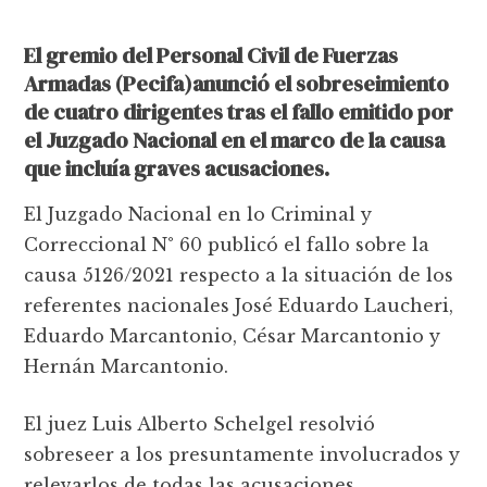
El gremio del Personal Civil de Fuerzas
Armadas (Pecifa)anunció el sobreseimiento
de cuatro dirigentes tras el fallo emitido por
el Juzgado Nacional en el marco de la causa
que incluía graves acusaciones.
El Juzgado Nacional en lo Criminal y
Correccional N° 60 publicó el fallo sobre la
causa 5126/2021 respecto a la situación de los
referentes nacionales José Eduardo Laucheri,
Eduardo Marcantonio, César Marcantonio y
Hernán Marcantonio.
El juez Luis Alberto Schelgel resolvió
sobreseer a los presuntamente involucrados y
relevarlos de todas las acusaciones.