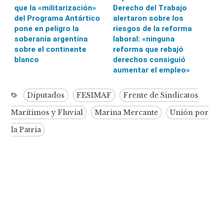
que la «militarización»
Derecho del Trabajo
del Programa Antártico
alertaron sobre los
pone en peligro la
riesgos de la reforma
soberanía argentina
laboral: «ninguna
sobre el continente
reforma que rebajó
blanco
derechos consiguió
aumentar el empleo»
Diputados
FESIMAF
Frente de Sindicatos
Marítimos y Fluvial
Marina Mercante
Unión por
la Patria