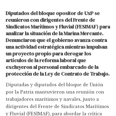
Diputados del bloque opositor de UxP se
reunieron con dirigentes del Frente de
Sindicatos Marítimos y Fluvial (FESIMAF) para
analizar la situación de la Marina Mercante.
Denunciaron que el gobierno avanza contra
una actividad estratégica mientras impulsan
un proyecto propio para derogar los
artículos de la reforma laboral que
excluyeron al personal embarcado de la
protección de la Ley de Contrato de Trabajo.
Diputadas y diputados del bloque de Unión
por la Patria mantuvieron una reunión con
trabajadores marítimos y navales, junto a
dirigentes del Frente de Sindicatos Marítimos
y Fluvial (FESIMAF), para abordar la crítica