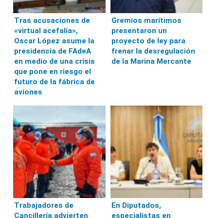
Tras acusaciones de
Gremios marítimos
«virtual acefalía»,
presentaron un
Oscar López asume la
proyecto de ley para
presidencia de FAdeA
frenar la desregulación
en medio de una crisis
de la Marina Mercante
que pone en riesgo el
futuro de la fábrica de
aviones
Trabajadores de
En Diputados,
Cancillería advierten
especialistas en