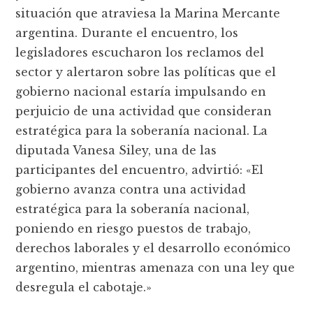
situación que atraviesa la Marina Mercante
argentina. Durante el encuentro, los
legisladores escucharon los reclamos del
sector y alertaron sobre las políticas que el
gobierno nacional estaría impulsando en
perjuicio de una actividad que consideran
estratégica para la soberanía nacional. La
diputada Vanesa Siley, una de las
participantes del encuentro, advirtió: «El
gobierno avanza contra una actividad
estratégica para la soberanía nacional,
poniendo en riesgo puestos de trabajo,
derechos laborales y el desarrollo económico
argentino, mientras amenaza con una ley que
desregula el cabotaje.»