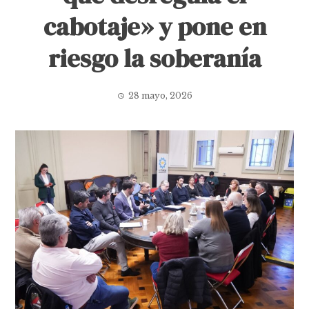
cabotaje» y pone en
riesgo la soberanía
28 mayo, 2026