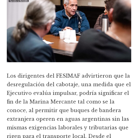
Los dirigentes del FESIMAF advirtieron que la
desregulación del cabotaje, una medida que el
Ejecutivo evalúa impulsar, podría significar el
fin de la Marina Mercante tal como se la
conoce, al permitir que buques de bandera
extranjera operen en aguas argentinas sin las
mismas exigencias laborales y tributarias que
rigen para el transporte local. Desde el