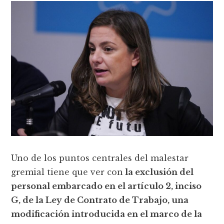
Uno de los puntos centrales del malestar
gremial tiene que ver con
la exclusión del
personal embarcado en el artículo 2, inciso
G, de la Ley de Contrato de Trabajo, una
modificación introducida en el marco de la