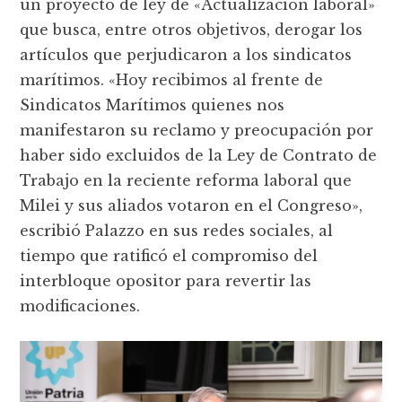
un proyecto de ley de «Actualización laboral»
que busca, entre otros objetivos, derogar los
artículos que perjudicaron a los sindicatos
marítimos. «Hoy recibimos al frente de
Sindicatos Marítimos quienes nos
manifestaron su reclamo y preocupación por
haber sido excluidos de la Ley de Contrato de
Trabajo en la reciente reforma laboral que
Milei y sus aliados votaron en el Congreso»,
escribió Palazzo en sus redes sociales, al
tiempo que ratificó el compromiso del
interbloque opositor para revertir las
modificaciones.