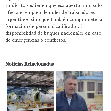
sindicato sostienen que esa apertura no solo
afecta el empleo de miles de trabajadores
argentinos, sino que también compromete la
formación de personal calificado y la
disponibilidad de buques nacionales en caso
de emergencias o conflictos.
Noticias Relacionadas