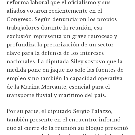
reforma laboral
que el oficialismo y sus
aliados votaron recientemente en el
Congreso. Según denunciaron los propios
trabajadores durante la reunión, esa
exclusión representa un grave retroceso y
profundiza la precarización de un sector
clave para la defensa de los intereses
nacionales. La diputada Siley sostuvo que la
medida pone en jaque no solo las fuentes de
empleo sino también la capacidad operativa
de la Marina Mercante, esencial para el
transporte fluvial y marítimo del país.
Por su parte, el diputado Sergio Palazzo,
también presente en el encuentro, informó
que al cierre de la reunión su bloque presentó