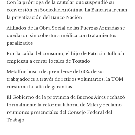
Con la prórroga de la cautelar que suspendió su
conversión en Sociedad Anónima, La Bancaria frenan
la privatización del Banco Nación
Afiliados de la Obra Social de las Fuerzas Armadas se
quedaron sin cobertura médica con tratamientos
paralizados
Por la caída del consumo, el hijo de Patricia Bullrich
empiezan a cerrar locales de Tostado
Metalfor busca desprenderse del 60% de sus
trabajadores a través de retiros voluntarios: la UOM
cuestiona la falta de garantías
El Gobierno de la provincia de Buenos Aires rechazó
formalmente la reforma laboral de Milei y reclamó
reuniones presenciales del Consejo Federal del
Trabajo