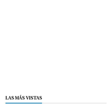
LAS MÁS VISTAS