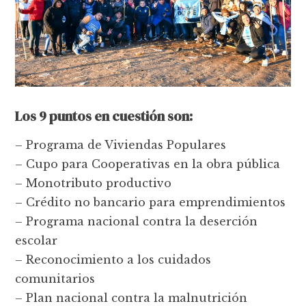
Los 9 puntos en cuestión son:
– Programa de Viviendas Populares
– Cupo para Cooperativas en la obra pública
– Monotributo productivo
– Crédito no bancario para emprendimientos
– Programa nacional contra la deserción
escolar
– Reconocimiento a los cuidados
comunitarios
– Plan nacional contra la malnutrición