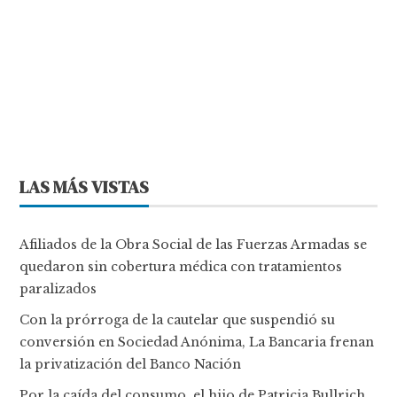
LAS MÁS VISTAS
Afiliados de la Obra Social de las Fuerzas Armadas se
quedaron sin cobertura médica con tratamientos
paralizados
Con la prórroga de la cautelar que suspendió su
conversión en Sociedad Anónima, La Bancaria frenan
la privatización del Banco Nación
Por la caída del consumo, el hijo de Patricia Bullrich