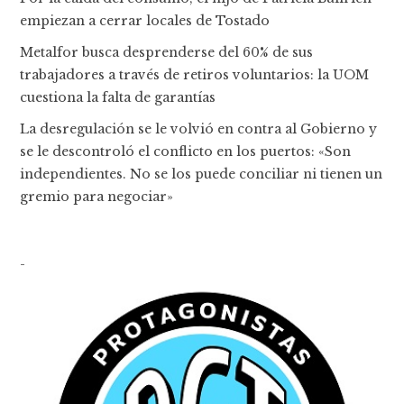
empiezan a cerrar locales de Tostado
Metalfor busca desprenderse del 60% de sus
trabajadores a través de retiros voluntarios: la UOM
cuestiona la falta de garantías
La desregulación se le volvió en contra al Gobierno y
se le descontroló el conflicto en los puertos: «Son
independientes. No se los puede conciliar ni tienen un
gremio para negociar»
-