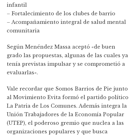
infantil
– Fortalecimiento de los clubes de barrio
– Acompañamiento integral de salud mental
comunitaria
Según Menéndez Massa aceptó «de buen
grado las propuestas, algunas de las cuales ya
tenía previstas impulsar y se comprometió a
evaluarlas».
Vale recordar que Somos Barrios de Pie junto
al Movimiento Evita formó el partido político
La Patria de Los Comunes. Además integra la
Unión Trabajadores de la Economía Popular
(UTEP), el poderoso gremio que nuclea a las
organizaciones populares y que busca