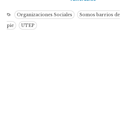
Organizaciones Sociales
Somos barrios de
pie
UTEP