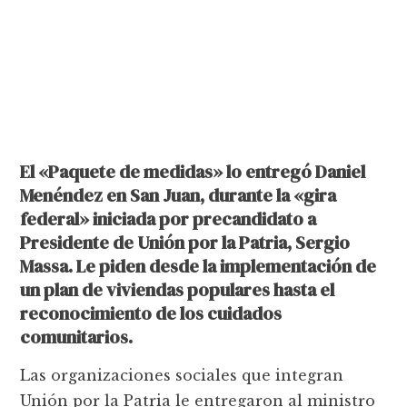
El «Paquete de medidas» lo entregó Daniel
Menéndez en San Juan, durante la «gira
federal» iniciada por precandidato a
Presidente de Unión por la Patria, Sergio
Massa. Le piden desde la implementación de
un plan de viviendas populares hasta el
reconocimiento de los cuidados
comunitarios.
Las organizaciones sociales que integran
Unión por la Patria le entregaron al ministro