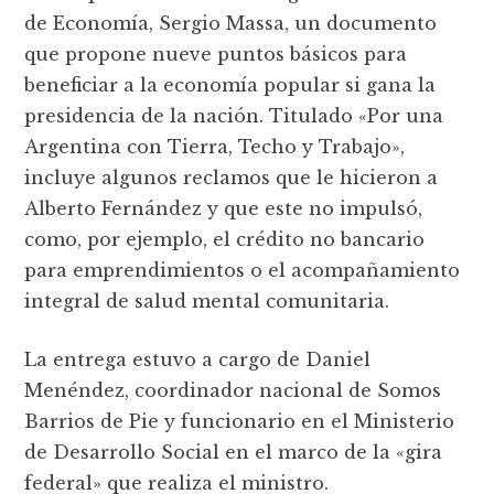
de Economía, Sergio Massa, un documento
que propone nueve puntos básicos para
beneficiar a la economía popular si gana la
presidencia de la nación. Titulado «Por una
Argentina con Tierra, Techo y Trabajo»,
incluye algunos reclamos que le hicieron a
Alberto Fernández y que este no impulsó,
como, por ejemplo, el crédito no bancario
para emprendimientos o el acompañamiento
integral de salud mental comunitaria.
La entrega estuvo a cargo de Daniel
Menéndez, coordinador nacional de Somos
Barrios de Pie y funcionario en el Ministerio
de Desarrollo Social en el marco de la «gira
federal» que realiza el ministro.