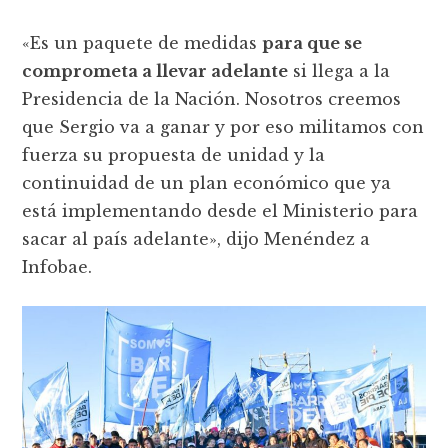
«Es un paquete de medidas
para que se
comprometa a llevar adelante
si llega a la
Presidencia de la Nación. Nosotros creemos
que Sergio va a ganar y por eso militamos con
fuerza su propuesta de unidad y la
continuidad de un plan económico que ya
está implementando desde el Ministerio para
sacar al país adelante», dijo Menéndez a
Infobae.