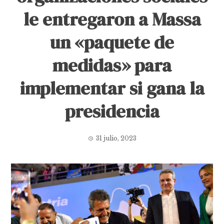
le entregaron a Massa
un «paquete de
medidas» para
implementar si gana la
presidencia
31 julio, 2023