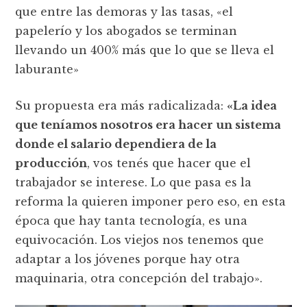
que entre las demoras y las tasas, «el
papelerío y los abogados se terminan
llevando un 400% más que lo que se lleva el
laburante»
Su propuesta era más radicalizada:
«La idea
que teníamos nosotros era hacer un sistema
donde el salario dependiera de la
producción
, vos tenés que hacer que el
trabajador se interese. Lo que pasa es la
reforma la quieren imponer pero eso, en esta
época que hay tanta tecnología, es una
equivocación. Los viejos nos tenemos que
adaptar a los jóvenes porque hay otra
maquinaria, otra concepción del trabajo».