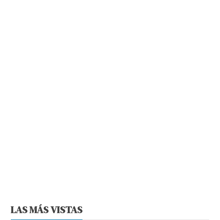
LAS MÁS VISTAS