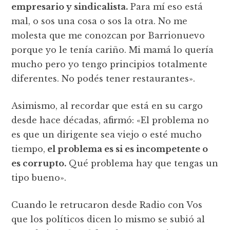
empresario y sindicalista.
Para mí eso está
mal, o sos una cosa o sos la otra. No me
molesta que me conozcan por Barrionuevo
porque yo le tenía cariño. Mi mamá lo quería
mucho pero yo tengo principios totalmente
diferentes. No podés tener restaurantes».
Asimismo, al recordar que está en su cargo
desde hace décadas, afirmó: «El problema no
es que un dirigente sea viejo o esté mucho
tiempo,
el problema es si es incompetente o
es corrupto.
Qué problema hay que tengas un
tipo bueno».
Cuando le retrucaron desde Radio con Vos
que los políticos dicen lo mismo se subió al