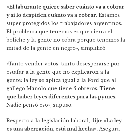
«El laburante quiere saber cuánto va a cobrar
y si lo despiden cuánto va a cobrar.
Estamos
super protegidos los trabajadores argentinos.
El problema que tenemos es que cierra el
boliche y la gente no cobra porque tenemos la
mitad de la gente en negro», simplificó.
«Tanto vender votos, tanto desesperarse por
estafar a la gente que no explicaron a la
gente: la ley se aplica igual a la Ford que al
gallego Manolo que tiene 5 obreros.
Tiene
que haber leyes diferentes para las pymes.
Nadie pensó eso», supuso.
Respecto a la legislación laboral, dijo:
«La ley
es una aberración, está mal hecha»
. Asegura