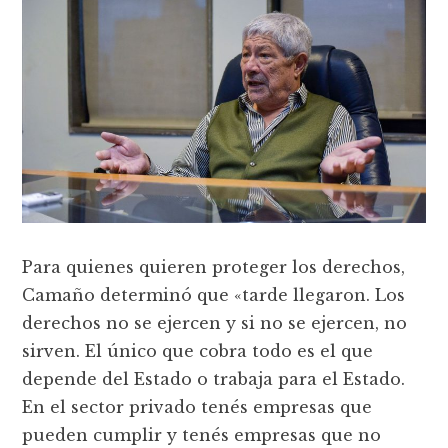
Para quienes quieren proteger los derechos,
Camaño determinó que «tarde llegaron. Los
derechos no se ejercen y si no se ejercen, no
sirven. El único que cobra todo es el que
depende del Estado o trabaja para el Estado.
En el sector privado tenés empresas que
pueden cumplir y tenés empresas que no