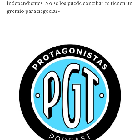
independientes. No se los puede conciliar ni tienen un
gremio para negociar»
-