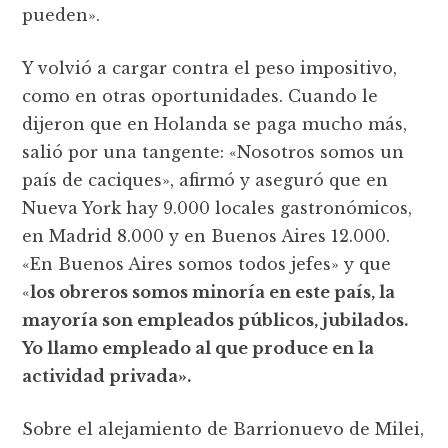
pueden».
Y volvió a cargar contra el peso impositivo,
como en otras oportunidades. Cuando le
dijeron que en Holanda se paga mucho más,
salió por una tangente: «Nosotros somos un
país de caciques», afirmó y aseguró que en
Nueva York hay 9.000 locales gastronómicos,
en Madrid 8.000 y en Buenos Aires 12.000.
«En Buenos Aires somos todos jefes» y que
«
los obreros somos minoría en este país, la
mayoría son empleados públicos, jubilados.
Yo llamo empleado al que produce en la
actividad privada».
Sobre el alejamiento de Barrionuevo de Milei,