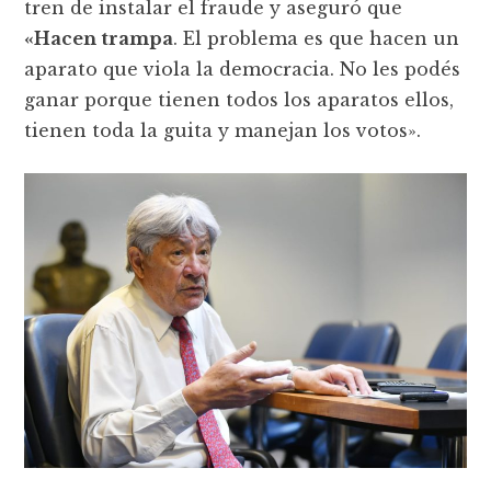
tren de instalar el fraude y aseguró que
«Hacen trampa
. El problema es que hacen un
aparato que viola la democracia. No les podés
ganar porque tienen todos los aparatos ellos,
tienen toda la guita y manejan los votos».