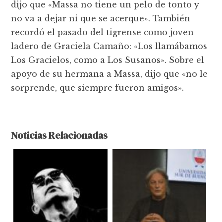
dijo que «Massa no tiene un pelo de tonto y
no va a dejar ni que se acerque». También
recordó el pasado del tigrense como joven
ladero de Graciela Camaño: «Los llamábamos
Los Gracielos, como a Los Susanos». Sobre el
apoyo de su hermana a Massa, dijo que «no le
sorprende, que siempre fueron amigos».
Noticias Relacionadas