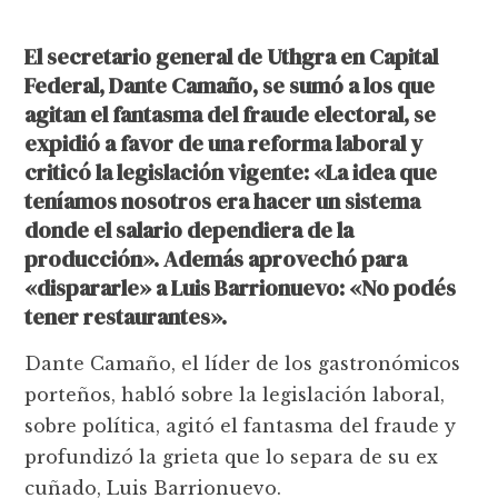
El secretario general de Uthgra en Capital
Federal, Dante Camaño, se sumó a los que
agitan el fantasma del fraude electoral, se
expidió a favor de una reforma laboral y
criticó la legislación vigente: «La idea que
teníamos nosotros era hacer un sistema
donde el salario dependiera de la
producción». Además aprovechó para
«dispararle» a Luis Barrionuevo: «No podés
tener restaurantes».
Dante Camaño, el líder de los gastronómicos
porteños, habló sobre la legislación laboral,
sobre política, agitó el fantasma del fraude y
profundizó la grieta que lo separa de su ex
cuñado, Luis Barrionuevo.