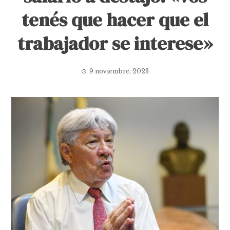
tenés que hacer que el
trabajador se interese»
9 noviembre, 2023