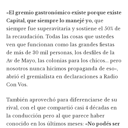
«El gremio gastronómico existe porque existe
Capital, que siempre lo manejé yo,
que
siempre fue superavitaria y sostiene el 50% de
la recaudación. Todas las cosas que ustedes
ven que funcionan como las grandes fiestas
de más de 30 mil personas, los desfiles de la
Av de Mayo, las colonias para los chicos… pero
nosotros nunca hicimos propaganda de eso»,
abrió el gremialista en declaraciones a Radio
Con Vos.
También aprovechó para diferenciarse de su
rival, con el que compartió casi 4 décadas en
la conducción pero al que parece haber
conocido en los últimos meses:
«No podés ser