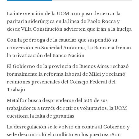
La intervención de la UOM a un paso de cerrar la
paritaria siderúrgica en la línea de Paolo Rocca y
desde Villa Constitución advierten que irán a la huelga
Con la prórroga de la cautelar que suspendió su
conversión en Sociedad Anónima, La Bancaria frenan
la privatización del Banco Nación
El Gobierno de la provincia de Buenos Aires rechazó
formalmente la reforma laboral de Milei y reclamó
reuniones presenciales del Consejo Federal del
Trabajo
Metalfor busca desprenderse del 60% de sus
trabajadores a través de retiros voluntarios: la UOM
cuestiona la falta de garantías
La desregulación se le volvió en contra al Gobierno y
se le descontroló el conflicto en los puertos: «Son