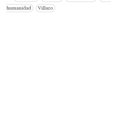
humanidad
Villazo