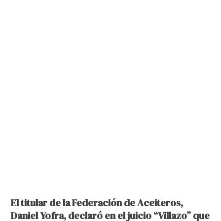
El titular de la Federación de Aceiteros,
Daniel Yofra, declaró en el juicio “Villazo” que