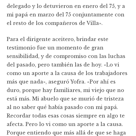
delegado y lo detuvieron en enero del 75, y a
mi papá en marzo del 75 conjuntamente con
el resto de los compañeros de Villa».
Para el dirigente aceitero, brindar este
testimonio fue un momento de gran
sensibilidad, y de compromiso con las luchas
del pasado, pero también las de hoy. «Lo vi
como un aporte a la causa de los trabajadores
más que nada», aseguró Yofra. «Por ahí es
duro, porque hay familiares, mi viejo que no
está más. Mi abuelo que se murió de tristeza
al no saber qué había pasado con mi papá.
Recordar todas esas cosas siempre en algo te
afecta. Pero lo vi como un aporte a la causa.
Porque entiendo que más allá de que se haga