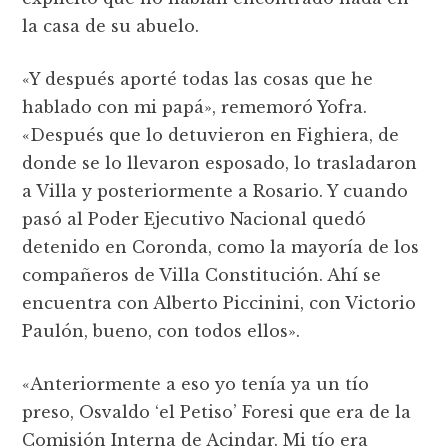
la casa de su abuelo.
«Y después aporté todas las cosas que he
hablado con mi papá», rememoró Yofra.
«Después que lo detuvieron en Fighiera, de
donde se lo llevaron esposado, lo trasladaron
a Villa y posteriormente a Rosario. Y cuando
pasó al Poder Ejecutivo Nacional quedó
detenido en Coronda, como la mayoría de los
compañeros de Villa Constitución. Ahí se
encuentra con Alberto Piccinini, con Victorio
Paulón, bueno, con todos ellos».
«Anteriormente a eso yo tenía ya un tío
preso, Osvaldo ‘el Petiso’ Foresi que era de la
Comisión Interna de Acindar. Mi tío era