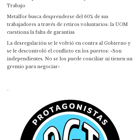
Trabajo
Metalfor busca desprenderse del 60% de sus
trabajadores a través de retiros voluntarios: la UOM
cuestiona la falta de garantías
La desregulación se le volvió en contra al Gobierno y
se le descontroló el conflicto en los puertos: «Son
independientes. No se los puede conciliar ni tienen un
gremio para negociar»
-