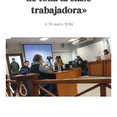
trabajadora»
20 mayo, 2024