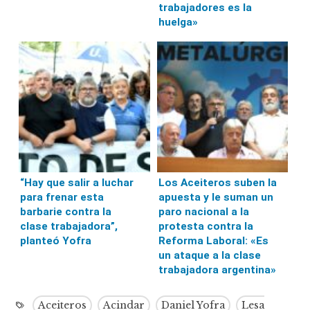
trabajadores es la
huelga»
“Hay que salir a luchar
Los Aceiteros suben la
para frenar esta
apuesta y le suman un
barbarie contra la
paro nacional a la
clase trabajadora”,
protesta contra la
planteó Yofra
Reforma Laboral: «Es
un ataque a la clase
trabajadora argentina»
Aceiteros
Acindar
Daniel Yofra
Lesa