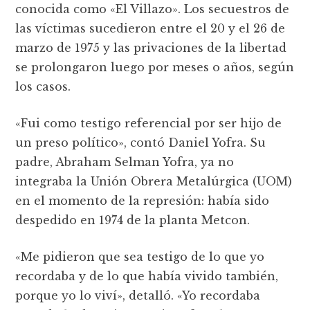
conocida como «El Villazo». Los secuestros de
las víctimas sucedieron entre el 20 y el 26 de
marzo de 1975 y las privaciones de la libertad
se prolongaron luego por meses o años, según
los casos.
«Fui como testigo referencial por ser hijo de
un preso político», contó Daniel Yofra. Su
padre, Abraham Selman Yofra, ya no
integraba la Unión Obrera Metalúrgica (UOM)
en el momento de la represión: había sido
despedido en 1974 de la planta Metcon.
«Me pidieron que sea testigo de lo que yo
recordaba y de lo que había vivido también,
porque yo lo viví», detalló. «Yo recordaba