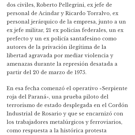
dos civiles, Roberto Pellegrini, ex jefe de
personal de Acindar y Ricardo Torralvo, ex
personal jerárquico de la empresa, junto a un
ex jefe militar, 21 ex policías federales, un ex
prefecto y un ex policía santafesino como
autores de la privación ilegítima de la
libertad agravada por mediar violencia y
amenazas durante la represión desatada a
partir del 20 de marzo de 1975.
En esa fecha comenzó el operativo «Serpiente
roja del Paraná», una prueba piloto del
terrorismo de estado desplegada en el Cordón
Industrial de Rosario y que se encarnizó con
los trabajadores metalúrgicos y ferroviarios,
como respuesta a la histórica protesta