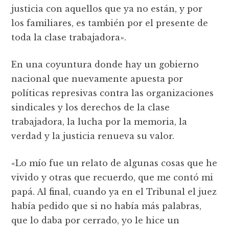
justicia con aquellos que ya no están, y por
los familiares, es también por el presente de
toda la clase trabajadora».
En una coyuntura donde hay un gobierno
nacional que nuevamente apuesta por
políticas represivas contra las organizaciones
sindicales y los derechos de la clase
trabajadora, la lucha por la memoria, la
verdad y la justicia renueva su valor.
«Lo mío fue un relato de algunas cosas que he
vivido y otras que recuerdo, que me contó mi
papá. Al final, cuando ya en el Tribunal el juez
había pedido que si no había más palabras,
que lo daba por cerrado, yo le hice un