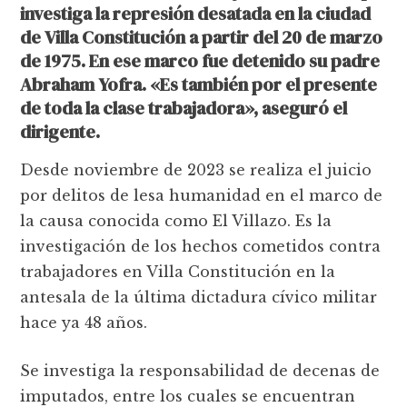
investiga la represión desatada en la ciudad
de Villa Constitución a partir del 20 de marzo
de 1975. En ese marco fue detenido su padre
Abraham Yofra. «Es también por el presente
de toda la clase trabajadora», aseguró el
dirigente.
Desde noviembre de 2023 se realiza el juicio
por delitos de lesa humanidad en el marco de
la causa conocida como El Villazo. Es la
investigación de los hechos cometidos contra
trabajadores en Villa Constitución en la
antesala de la última dictadura cívico militar
hace ya 48 años.
Se investiga la responsabilidad de decenas de
imputados, entre los cuales se encuentran