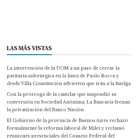
LAS MÁS VISTAS
La intervención de la UOM a un paso de cerrar la
paritaria siderúrgica en la línea de Paolo Rocca y
desde Villa Constitución advierten que irán a la huelga
Con la prórroga de la cautelar que suspendió su
conversión en Sociedad Anónima, La Bancaria frenan
la privatización del Banco Nación
El Gobierno de la provincia de Buenos Aires rechazó
formalmente la reforma laboral de Milei y reclamó
reuniones presenciales del Consejo Federal del