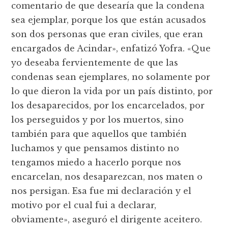
comentario de que desearía que la condena
sea ejemplar, porque los que están acusados
son dos personas que eran civiles, que eran
encargados de Acindar», enfatizó Yofra. «Que
yo deseaba fervientemente de que las
condenas sean ejemplares, no solamente por
lo que dieron la vida por un país distinto, por
los desaparecidos, por los encarcelados, por
los perseguidos y por los muertos, sino
también para que aquellos que también
luchamos y que pensamos distinto no
tengamos miedo a hacerlo porque nos
encarcelan, nos desaparezcan, nos maten o
nos persigan. Esa fue mi declaración y el
motivo por el cual fui a declarar,
obviamente», aseguró el dirigente aceitero.