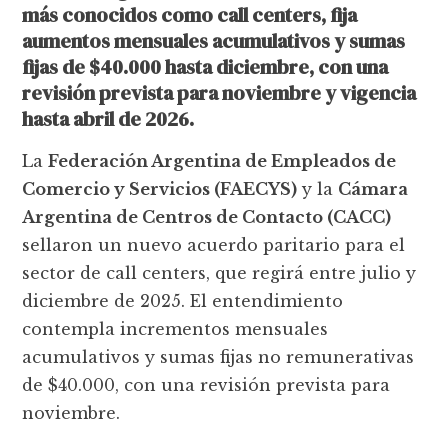
más conocidos como call centers, fija
aumentos mensuales acumulativos y sumas
fijas de $40.000 hasta diciembre, con una
revisión prevista para noviembre y vigencia
hasta abril de 2026.
La
Federación Argentina de Empleados de
Comercio y Servicios (FAECYS)
y la
Cámara
Argentina de Centros de Contacto (CACC)
sellaron un nuevo acuerdo paritario para el
sector de call centers, que regirá entre julio y
diciembre de 2025. El entendimiento
contempla incrementos mensuales
acumulativos y sumas fijas no remunerativas
de $40.000, con una revisión prevista para
noviembre.