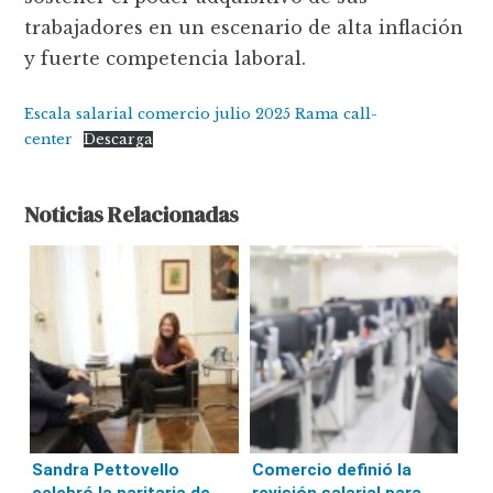
trabajadores en un escenario de alta inflación
y fuerte competencia laboral.
Escala salarial comercio julio 2025 Rama call-
center
Descarga
Noticias Relacionadas
Sandra Pettovello
Comercio definió la