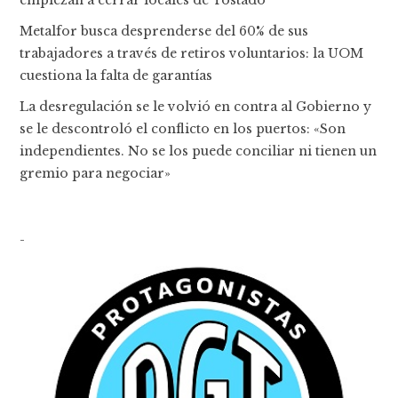
Metalfor busca desprenderse del 60% de sus
trabajadores a través de retiros voluntarios: la UOM
cuestiona la falta de garantías
La desregulación se le volvió en contra al Gobierno y
se le descontroló el conflicto en los puertos: «Son
independientes. No se los puede conciliar ni tienen un
gremio para negociar»
-