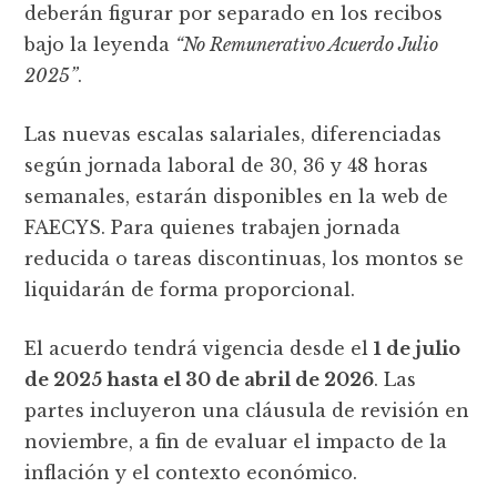
deberán figurar por separado en los recibos
bajo la leyenda
“No Remunerativo Acuerdo Julio
2025”
.
Las nuevas escalas salariales, diferenciadas
según jornada laboral de 30, 36 y 48 horas
semanales, estarán disponibles en la web de
FAECYS. Para quienes trabajen jornada
reducida o tareas discontinuas, los montos se
liquidarán de forma proporcional.
El acuerdo tendrá vigencia desde el
1 de julio
de 2025 hasta el 30 de abril de 2026
. Las
partes incluyeron una cláusula de revisión en
noviembre, a fin de evaluar el impacto de la
inflación y el contexto económico.