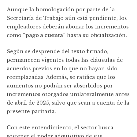
Aunque la homologación por parte de la
Secretaría de Trabajo aún está pendiente, los
empleadores deberán abonar los incrementos
como
“pago a cuenta”
hasta su oficialización.
Según se desprende del texto firmado,
permanecen vigentes todas las cláusulas de
acuerdos previos en lo que no hayan sido
reemplazadas. Además, se ratifica que los
aumentos no podrán ser absorbidos por
incrementos otorgados unilateralmente antes
de abril de 2025, salvo que sean a cuenta de la
presente paritaria.
Con este entendimiento, el sector busca
sostener el poder adquisitivo de sus