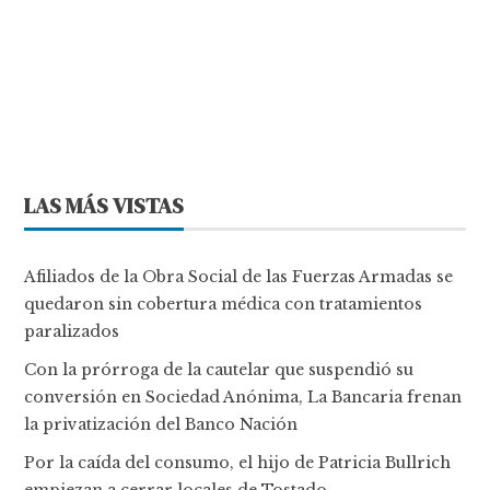
LAS MÁS VISTAS
Afiliados de la Obra Social de las Fuerzas Armadas se
quedaron sin cobertura médica con tratamientos
paralizados
Con la prórroga de la cautelar que suspendió su
conversión en Sociedad Anónima, La Bancaria frenan
la privatización del Banco Nación
Por la caída del consumo, el hijo de Patricia Bullrich
empiezan a cerrar locales de Tostado