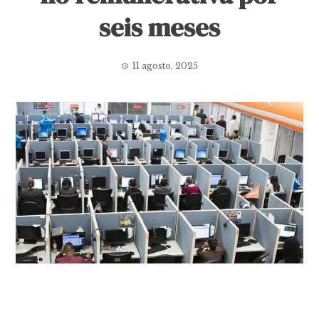
seis meses
11 agosto, 2025