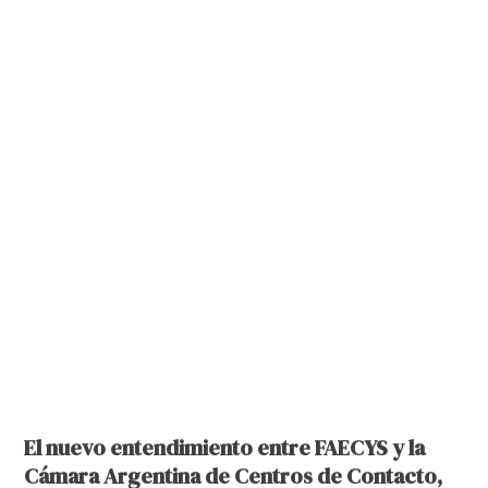
El nuevo entendimiento entre FAECYS y la
Cámara Argentina de Centros de Contacto,