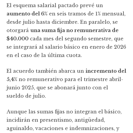
El esquema salarial pactado prevé un
aumento del 6%
en seis tramos de 1% mensual,
desde julio hasta diciembre. En paralelo, se
otorgará
una suma fija no remunerativa de
$40.000
cada mes del segundo semestre, que
se integrará al salario básico en enero de 2026
en el caso de la última cuota.
El acuerdo también abarca un
incremento del
5,4%
no remunerativo para el trimestre abril-
junio 2025, que se abonará junto con el
sueldo de julio.
Aunque las sumas fijas no integran el básico,
incidirán en presentismo, antigüedad,
aguinaldo, vacaciones e indemnizaciones, y