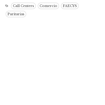
Call Centers
Comercio
FAECYS
Paritarias