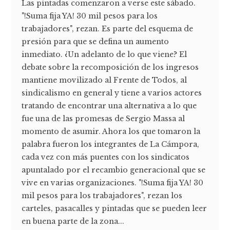
Las pintadas comenzaron a verse este sábado.
"!Suma fija YA! 30 mil pesos para los
trabajadores", rezan. Es parte del esquema de
presión para que se defina un aumento
inmediato. ¿Un adelanto de lo que viene? El
debate sobre la recomposición de los ingresos
mantiene movilizado al Frente de Todos, al
sindicalismo en general y tiene a varios actores
tratando de encontrar una alternativa a lo que
fue una de las promesas de Sergio Massa al
momento de asumir. Ahora los que tomaron la
palabra fueron los integrantes de La Cámpora,
cada vez con más puentes con los sindicatos
apuntalado por el recambio generacional que se
vive en varias organizaciones. "!Suma fija YA! 30
mil pesos para los trabajadores", rezan los
carteles, pasacalles y pintadas que se pueden leer
en buena parte de la zona...