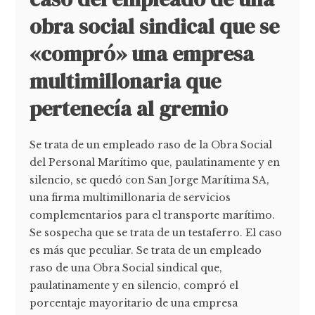
obra social sindical que se
«compró» una empresa
multimillonaria que
pertenecía al gremio
Se trata de un empleado raso de la Obra Social
del Personal Marítimo que, paulatinamente y en
silencio, se quedó con San Jorge Marítima SA,
una firma multimillonaria de servicios
complementarios para el transporte marítimo.
Se sospecha que se trata de un testaferro. El caso
es más que peculiar. Se trata de un empleado
raso de una Obra Social sindical que,
paulatinamente y en silencio, compró el
porcentaje mayoritario de una empresa