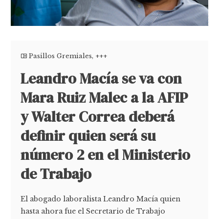
Pasillos Gremiales
,
+++
Leandro Macía se va con
Mara Ruiz Malec a la AFIP
y Walter Correa deberá
definir quien será su
número 2 en el Ministerio
de Trabajo
El abogado laboralista Leandro Macía quien
hasta ahora fue el Secretario de Trabajo