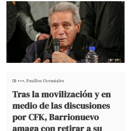
+++
,
Pasillos Gremiales
Tras la movilización y en
medio de las discusiones
por CFK, Barrionuevo
amaga con retirar a su