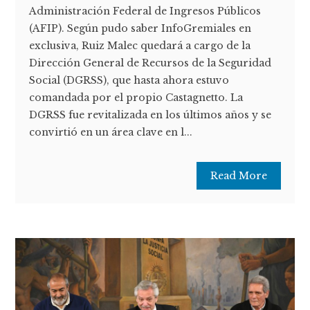
Administración Federal de Ingresos Públicos
(AFIP). Según pudo saber InfoGremiales en
exclusiva, Ruiz Malec quedará a cargo de la
Dirección General de Recursos de la Seguridad
Social (DGRSS), que hasta ahora estuvo
comandada por el propio Castagnetto. La
DGRSS fue revitalizada en los últimos años y se
convirtió en un área clave en l...
Read More