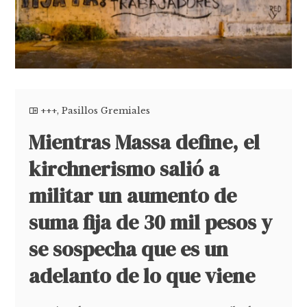
+++
,
Pasillos Gremiales
Mientras Massa define, el
kirchnerismo salió a
militar un aumento de
suma fija de 30 mil pesos y
se sospecha que es un
adelanto de lo que viene