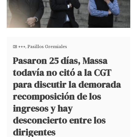
+++
,
Pasillos Gremiales
Pasaron 25 días, Massa
todavía no citó a la CGT
para discutir la demorada
recomposición de los
ingresos y hay
desconcierto entre los
dirigentes