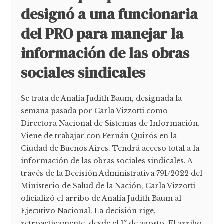
designó a una funcionaria
del PRO para manejar la
información de las obras
sociales sindicales
Se trata de Analía Judith Baum, designada la
semana pasada por Carla Vizzotti como
Directora Nacional de Sistemas de Información.
Viene de trabajar con Fernán Quirós en la
Ciudad de Buenos Aires. Tendrá acceso total a la
información de las obras sociales sindicales. A
través de la Decisión Administrativa 791/2022 del
Ministerio de Salud de la Nación, Carla Vizzotti
oficializó el arribo de Analía Judith Baum al
Ejecutivo Nacional. La decisión rige,
retroactivamente, desde el 1° de agosto. El arribo