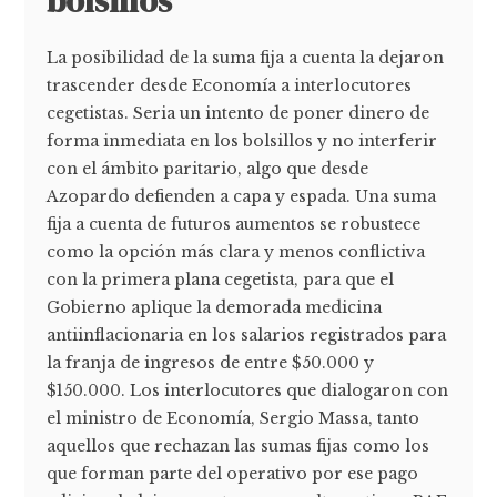
bolsillos
La posibilidad de la suma fija a cuenta la dejaron
trascender desde Economía a interlocutores
cegetistas. Seria un intento de poner dinero de
forma inmediata en los bolsillos y no interferir
con el ámbito paritario, algo que desde
Azopardo defienden a capa y espada. Una suma
fija a cuenta de futuros aumentos se robustece
como la opción más clara y menos conflictiva
con la primera plana cegetista, para que el
Gobierno aplique la demorada medicina
antiinflacionaria en los salarios registrados para
la franja de ingresos de entre $50.000 y
$150.000. Los interlocutores que dialogaron con
el ministro de Economía, Sergio Massa, tanto
aquellos que rechazan las sumas fijas como los
que forman parte del operativo por ese pago