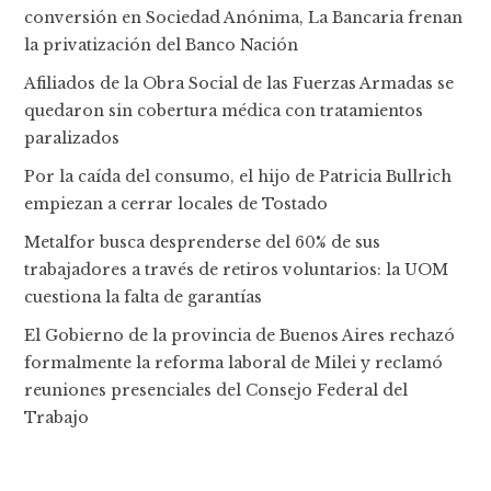
conversión en Sociedad Anónima, La Bancaria frenan
la privatización del Banco Nación
Afiliados de la Obra Social de las Fuerzas Armadas se
quedaron sin cobertura médica con tratamientos
paralizados
Por la caída del consumo, el hijo de Patricia Bullrich
empiezan a cerrar locales de Tostado
Metalfor busca desprenderse del 60% de sus
trabajadores a través de retiros voluntarios: la UOM
cuestiona la falta de garantías
El Gobierno de la provincia de Buenos Aires rechazó
formalmente la reforma laboral de Milei y reclamó
reuniones presenciales del Consejo Federal del
Trabajo