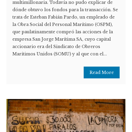
multimillonaria. Todavía no pudo explicar de
dónde obtuvo los fondos para la transacción. Se
trata de Esteban Fabián Pardo, un empleado de
la Obra Social del Personal Marítimo (OSPM),
que paulatinamente compró las acciones de la
empresa San Jorge Marítima SA, cuyo capital
accionario era del Sindicato de Obreros
Marítimos Unidos (SOMU) y al que con el...
Read More