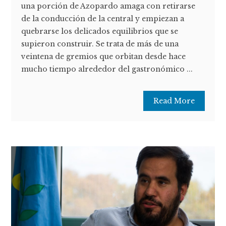
una porción de Azopardo amaga con retirarse
de la conducción de la central y empiezan a
quebrarse los delicados equilibrios que se
supieron construir. Se trata de más de una
veintena de gremios que orbitan desde hace
mucho tiempo alrededor del gastronómico ...
Read More