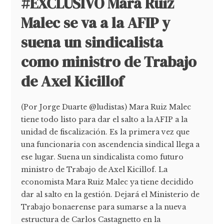
#EXCLUSIVO Mara Ruiz
Malec se va a la AFIP y
suena un sindicalista
como ministro de Trabajo
de Axel Kicillof
(Por Jorge Duarte @ludistas) Mara Ruiz Malec
tiene todo listo para dar el salto a la AFIP a la
unidad de fiscalización. Es la primera vez que
una funcionaria con ascendencia sindical llega a
ese lugar. Suena un sindicalista como futuro
ministro de Trabajo de Axel Kicillof. La
economista Mara Ruiz Malec ya tiene decidido
dar al salto en la gestión. Dejará el Ministerio de
Trabajo bonaerense para sumarse a la nueva
estructura de Carlos Castagnetto en la