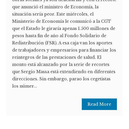
que anunció el ministro de Economía, la
situación sería peor. Este miércoles, el
Ministerio de Economía le comunicó a la CGT
que el Estado le giraría apenas 1.500 millones de
pesos hasta fin de año al Fondo Solidario de
Redistribución (FSR). A esa caja van los aportes
de trabajadores y empresarios para financiar los
reintegros de las prestaciones de salud. El
monto está alcanzado por la serie de recortes
que Sergio Massa está extendiendo en diferentes
direcciones. Sin embargo, parao los cegetistas
los númer...
Read More