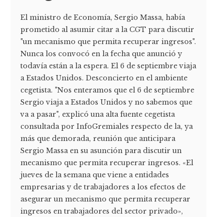
El ministro de Economía, Sergio Massa, había
prometido al asumir citar a la CGT para discutir
"un mecanismo que permita recuperar ingresos".
Nunca los convocó en la fecha que anunció y
todavía están a la espera. El 6 de septiembre viaja
a Estados Unidos. Desconcierto en el ambiente
cegetista. "Nos enteramos que el 6 de septiembre
Sergio viaja a Estados Unidos y no sabemos que
va a pasar", explicó una alta fuente cegetista
consultada por InfoGremiales respecto de la, ya
más que demorada, reunión que anticipara
Sergio Massa en su asunción para discutir un
mecanismo que permita recuperar ingresos. «El
jueves de la semana que viene a entidades
empresarias y de trabajadores a los efectos de
asegurar un mecanismo que permita recuperar
ingresos en trabajadores del sector privado»,