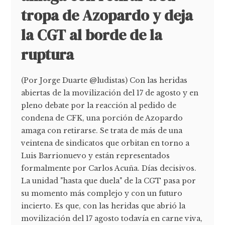
tropa de Azopardo y deja
la CGT al borde de la
ruptura
(Por Jorge Duarte @ludistas) Con las heridas
abiertas de la movilización del 17 de agosto y en
pleno debate por la reacción al pedido de
condena de CFK, una porción de Azopardo
amaga con retirarse. Se trata de más de una
veintena de sindicatos que orbitan en torno a
Luis Barrionuevo y están representados
formalmente por Carlos Acuña. Días decisivos.
La unidad "hasta que duela" de la CGT pasa por
su momento más complejo y con un futuro
incierto. Es que, con las heridas que abrió la
movilización del 17 agosto todavía en carne viva,