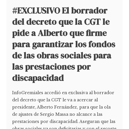
#EXCLUSIVO El borrador
del decreto que la CGT le
pide a Alberto que firme
para garantizar los fondos
de las obras sociales para
las prestaciones por
discapacidad
InfoGremiales accedió en exclusiva al borrador
del decreto que la CGT le va a acercar al
presidente, Alberto Fernández, para que la ola
de ajustes de Sergio Massa no alcance a las
prestaciones por discapacidad. Aseguran que las
obras sociales ya son deficitarias y con el recorte