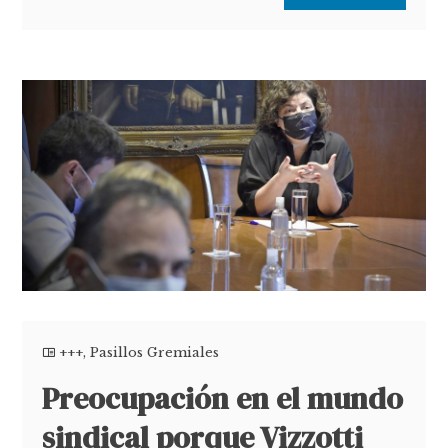
+++
,
Pasillos Gremiales
Preocupación en el mundo
sindical porque Vizzotti