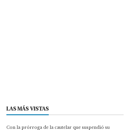
LAS MÁS VISTAS
Con la prórroga de la cautelar que suspendió su