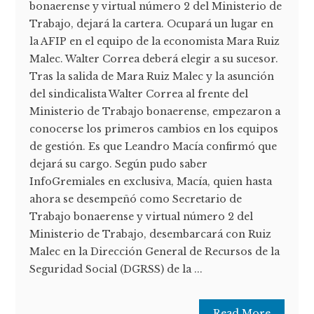
bonaerense y virtual número 2 del Ministerio de
Trabajo, dejará la cartera. Ocupará un lugar en
la AFIP en el equipo de la economista Mara Ruiz
Malec. Walter Correa deberá elegir a su sucesor.
Tras la salida de Mara Ruiz Malec y la asunción
del sindicalista Walter Correa al frente del
Ministerio de Trabajo bonaerense, empezaron a
conocerse los primeros cambios en los equipos
de gestión. Es que Leandro Macía confirmó que
dejará su cargo. Según pudo saber
InfoGremiales en exclusiva, Macía, quien hasta
ahora se desempeñó como Secretario de
Trabajo bonaerense y virtual número 2 del
Ministerio de Trabajo, desembarcará con Ruiz
Malec en la Dirección General de Recursos de la
Seguridad Social (DGRSS) de la ...
Read More