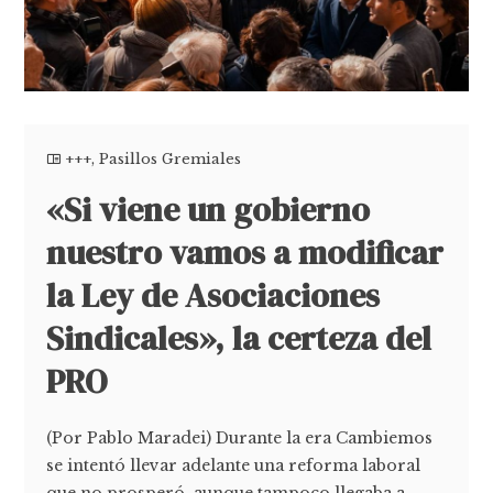
+++
,
Pasillos Gremiales
«Si viene un gobierno
nuestro vamos a modificar
la Ley de Asociaciones
Sindicales», la certeza del
PRO
(Por Pablo Maradei) Durante la era Cambiemos
se intentó llevar adelante una reforma laboral