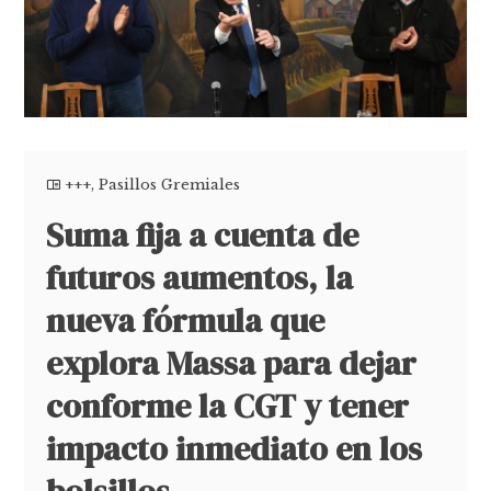
+++
,
Pasillos Gremiales
Suma fija a cuenta de
futuros aumentos, la
nueva fórmula que
explora Massa para dejar
conforme la CGT y tener
impacto inmediato en los