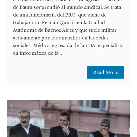
de Baum sorprendió al mundo sindical. Se trata
de una funcionaria del PRO, que viene de
trabajar con Fernán Quirós en la Ciudad
Autónoma de Buenos Aires y que suele militar
activamente por los amarillos en las redes
sociales. Médica, egresada de la UBA, especialista
en informática de la...
Read More