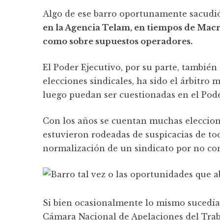
Algo de ese barro oportunamente sacudió
en la Agencia Telam, en tiempos de Macri
como sobre supuestos operadores.
El Poder Ejecutivo, por su parte, también
elecciones sindicales, ha sido el árbitro 
luego puedan ser cuestionadas en el Poder
Con los años se cuentan muchas eleccione
estuvieron rodeadas de suspicacias de tod
normalización de un sindicato por no con
Si bien ocasionalmente lo mismo sucedía 
Cámara Nacional de Apelaciones del Trab