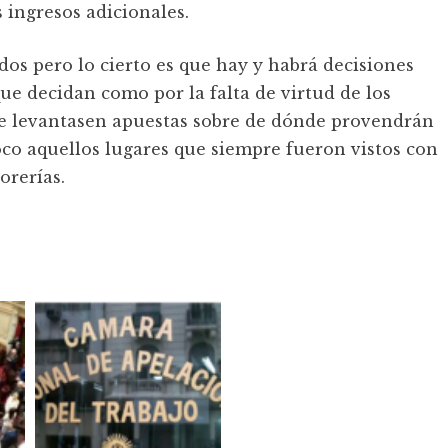
 ingresos adicionales.
s pero lo cierto es que hay y habrá decisiones
ue decidan como por la falta de virtud de los
se levantasen apuestas sobre de dónde provendrán
co aquellos lugares que siempre fueron vistos con
orerías.