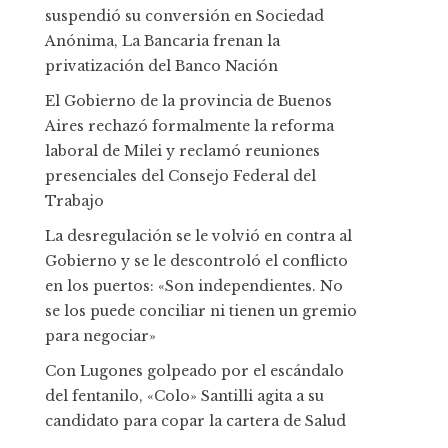
suspendió su conversión en Sociedad
Anónima, La Bancaria frenan la
privatización del Banco Nación
El Gobierno de la provincia de Buenos
Aires rechazó formalmente la reforma
laboral de Milei y reclamó reuniones
presenciales del Consejo Federal del
Trabajo
La desregulación se le volvió en contra al
Gobierno y se le descontroló el conflicto
en los puertos: «Son independientes. No
se los puede conciliar ni tienen un gremio
para negociar»
Con Lugones golpeado por el escándalo
del fentanilo, «Colo» Santilli agita a su
candidato para copar la cartera de Salud