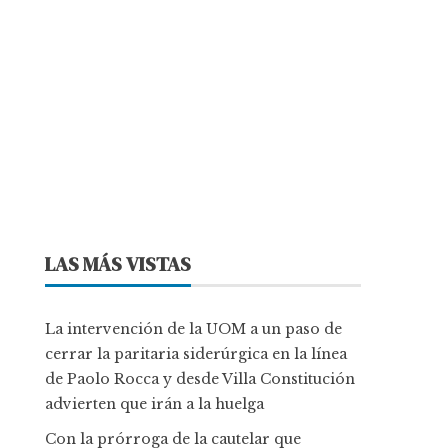
LAS MÁS VISTAS
La intervención de la UOM a un paso de
cerrar la paritaria siderúrgica en la línea
de Paolo Rocca y desde Villa Constitución
advierten que irán a la huelga
Con la prórroga de la cautelar que