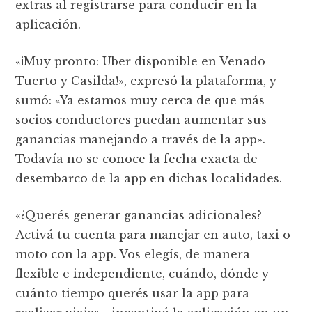
extras al registrarse para conducir en la
aplicación.
«¡Muy pronto: Uber disponible en Venado
Tuerto y Casilda!», expresó la plataforma, y
sumó: «Ya estamos muy cerca de que más
socios conductores puedan aumentar sus
ganancias manejando a través de la app».
Todavía no se conoce la fecha exacta de
desembarco de la app en dichas localidades.
«¿Querés generar ganancias adicionales?
Activá tu cuenta para manejar en auto, taxi o
moto con la app. Vos elegís, de manera
flexible e independiente, cuándo, dónde y
cuánto tiempo querés usar la app para