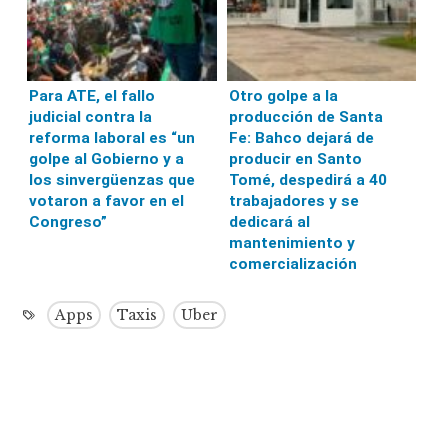
Para ATE, el fallo
Otro golpe a la
judicial contra la
producción de Santa
reforma laboral es “un
Fe: Bahco dejará de
golpe al Gobierno y a
producir en Santo
los sinvergüenzas que
Tomé, despedirá a 40
votaron a favor en el
trabajadores y se
Congreso”
dedicará al
mantenimiento y
comercialización
Apps
Taxis
Uber