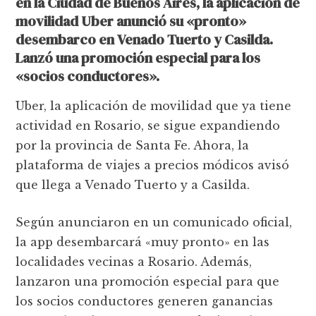
en la Ciudad de Buenos Aires, la aplicación de
movilidad Uber anunció su «pronto»
desembarco en Venado Tuerto y Casilda.
Lanzó una promoción especial para los
«socios conductores».
Uber, la aplicación de movilidad que ya tiene
actividad en Rosario, se sigue expandiendo
por la provincia de Santa Fe. Ahora, la
plataforma de viajes a precios módicos avisó
que llega a Venado Tuerto y a Casilda.
Según anunciaron en un comunicado oficial,
la app desembarcará «muy pronto» en las
localidades vecinas a Rosario. Además,
lanzaron una promoción especial para que
los socios conductores generen ganancias