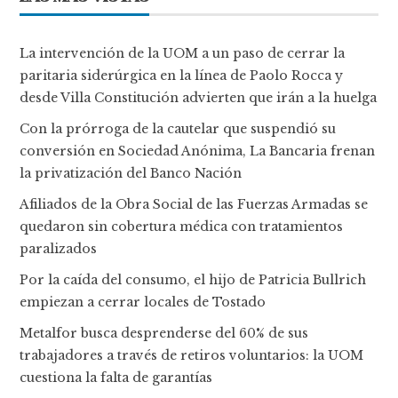
La intervención de la UOM a un paso de cerrar la
paritaria siderúrgica en la línea de Paolo Rocca y
desde Villa Constitución advierten que irán a la huelga
Con la prórroga de la cautelar que suspendió su
conversión en Sociedad Anónima, La Bancaria frenan
la privatización del Banco Nación
Afiliados de la Obra Social de las Fuerzas Armadas se
quedaron sin cobertura médica con tratamientos
paralizados
Por la caída del consumo, el hijo de Patricia Bullrich
empiezan a cerrar locales de Tostado
Metalfor busca desprenderse del 60% de sus
trabajadores a través de retiros voluntarios: la UOM
cuestiona la falta de garantías