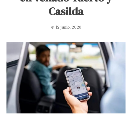
Casilda
12 junio, 2026