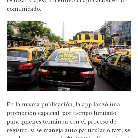
realizar viajes», incentivó la aplicación en un
comunicado.
En la misma publicación, la app lanzó una
promoción especial, por tiempo limitado,
para quienes terminen con el proceso de
registro: si se maneja auto particular o taxi, se