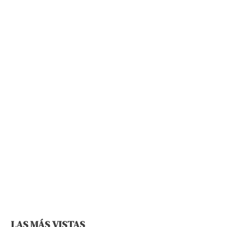
LAS MÁS VISTAS