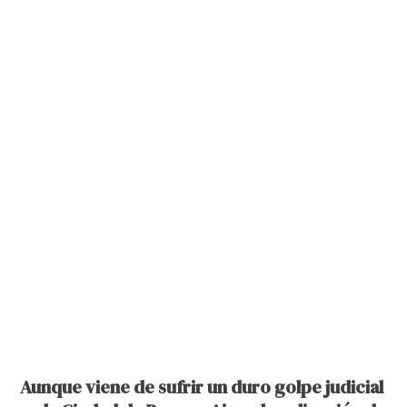
Aunque viene de sufrir un duro golpe judicial