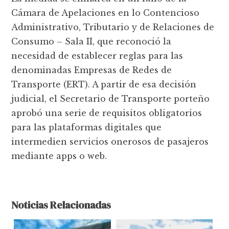
Cámara de Apelaciones en lo Contencioso
Administrativo, Tributario y de Relaciones de
Consumo – Sala II, que reconoció la
necesidad de establecer reglas para las
denominadas Empresas de Redes de
Transporte (ERT). A partir de esa decisión
judicial, el Secretario de Transporte porteño
aprobó una serie de requisitos obligatorios
para las plataformas digitales que
intermedien servicios onerosos de pasajeros
mediante apps o web.
Noticias Relacionadas