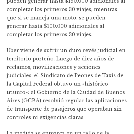
pueden generar hasta $150.000 adicionales al
completar los primeros 30 viajes, mientras
que si se maneja una moto, se pueden
generar hasta $100.000 adicionales al
completar los primeros 30 viajes.
Uber viene de sufrir un duro revés judicial en
territorio porteño. Luego de diez años de
reclamos, movilizaciones y acciones
judiciales, el Sindicato de Peones de Taxis de
la Capital Federal obtuvo un «histórico
triunfo»: el Gobierno de la Ciudad de Buenos
Aires (GCBA) resolvió regular las aplicaciones
de transporte de pasajeros que operaban sin
controles ni exigencias claras.
La medida se enmarca en un fallo de la