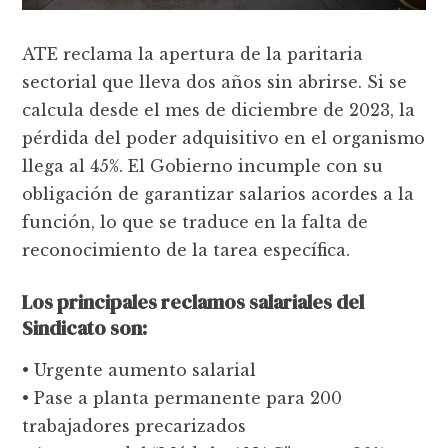
ATE reclama la apertura de la paritaria
sectorial que lleva dos años sin abrirse. Si se
calcula desde el mes de diciembre de 2023, la
pérdida del poder adquisitivo en el organismo
llega al 45%. El Gobierno incumple con su
obligación de garantizar salarios acordes a la
función, lo que se traduce en la falta de
reconocimiento de la tarea específica.
Los principales reclamos salariales del
Sindicato son:
• Urgente aumento salarial
• Pase a planta permanente para 200
trabajadores precarizados