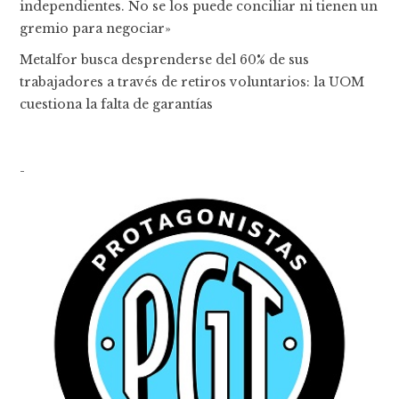
independientes. No se los puede conciliar ni tienen un
gremio para negociar»
Metalfor busca desprenderse del 60% de sus
trabajadores a través de retiros voluntarios: la UOM
cuestiona la falta de garantías
-