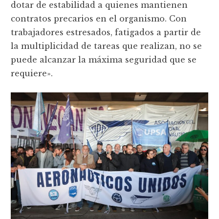
dotar de estabilidad a quienes mantienen
contratos precarios en el organismo. Con
trabajadores estresados, fatigados a partir de
la multiplicidad de tareas que realizan, no se
puede alcanzar la máxima seguridad que se
requiere».