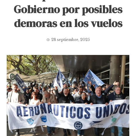
Gobierno por posibles
demoras en los vuelos
28 septiembre, 2025