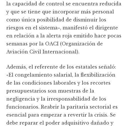
la capacidad de control se encuentra reducida
y que se tiene que incorporar más personal
como única posibilidad de disminuir los
riesgos en el sistema», manifestó el dirigente
en relación a la alerta roja emitido hace pocas
semanas por la OACI (Organización de
Aviación Civil Internacional).
Además, el referente de los estatales señaló:
«El congelamiento salarial, la flexibilización
de las condiciones laborales y los recortes
presupuestarios son muestras de la
negligencia y la irresponsabilidad de los
funcionarios. Reabrir la paritaria sectorial es
esencial para empezar a revertir la crisis. Se
debe reparar el poder adquisitivo dañado y