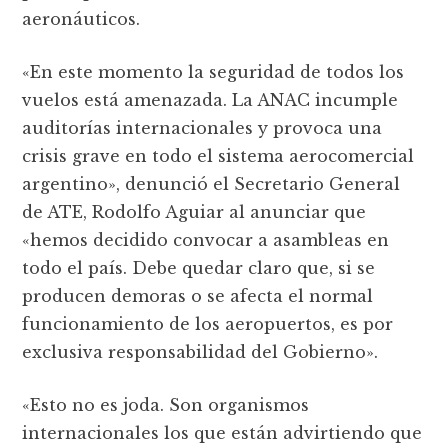
aeronáuticos.
«En este momento la seguridad de todos los
vuelos está amenazada. La ANAC incumple
auditorías internacionales y provoca una
crisis grave en todo el sistema aerocomercial
argentino», denunció el Secretario General
de ATE, Rodolfo Aguiar al anunciar que
«hemos decidido convocar a asambleas en
todo el país. Debe quedar claro que, si se
producen demoras o se afecta el normal
funcionamiento de los aeropuertos, es por
exclusiva responsabilidad del Gobierno».
«Esto no es joda. Son organismos
internacionales los que están advirtiendo que