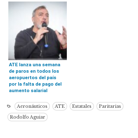
ATE lanza una semana
de paros en todos los
aeropuertos del país
por la falta de pago del
aumento salarial
Aeronáuticos
ATE
Estatales
Paritarias
Rodolfo Aguiar