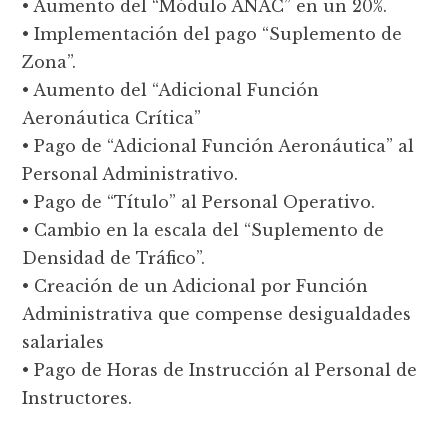
• Aumento del “Módulo ANAC” en un 20%.
• Implementación del pago “Suplemento de
Zona”.
• Aumento del “Adicional Función
Aeronáutica Crítica”
• Pago de “Adicional Función Aeronáutica” al
Personal Administrativo.
• Pago de “Título” al Personal Operativo.
• Cambio en la escala del “Suplemento de
Densidad de Tráfico”.
• Creación de un Adicional por Función
Administrativa que compense desigualdades
salariales
• Pago de Horas de Instrucción al Personal de
Instructores.