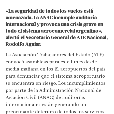
«La seguridad de todos los vuelos está
amenazada. La ANAC incumple auditoría
internacional y provoca una crisis grave en
todo el sistema aerocomercial argentino»,
alertó el Secretario General de ATE Nacional,
Rodolfo Aguiar.
La Asociación Trabajadores del Estado (ATE)
convocó asambleas para este lunes desde
media mañana en los 21 aeropuertos del país
para denunciar que el sistema aeroportuario
se encuentra en riesgo. Los incumplimientos
por parte de la Administración Nacional de
Aviación Civil (ANAC) de auditorías
internacionales están generando un
preocupante deterioro de todos los servicios