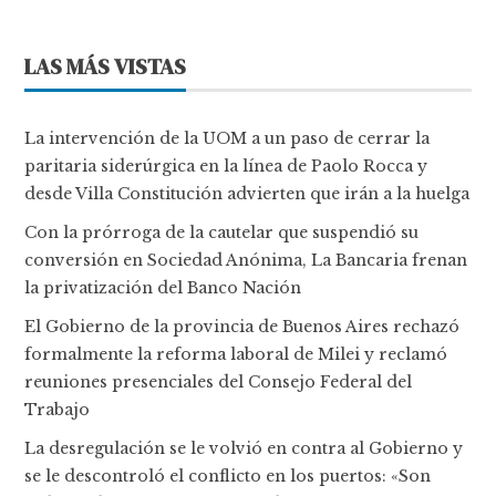
LAS MÁS VISTAS
La intervención de la UOM a un paso de cerrar la
paritaria siderúrgica en la línea de Paolo Rocca y
desde Villa Constitución advierten que irán a la huelga
Con la prórroga de la cautelar que suspendió su
conversión en Sociedad Anónima, La Bancaria frenan
la privatización del Banco Nación
El Gobierno de la provincia de Buenos Aires rechazó
formalmente la reforma laboral de Milei y reclamó
reuniones presenciales del Consejo Federal del
Trabajo
La desregulación se le volvió en contra al Gobierno y
se le descontroló el conflicto en los puertos: «Son