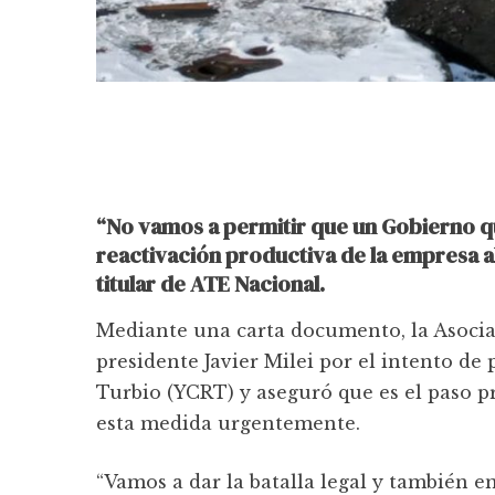
“No vamos a permitir que un Gobierno qu
reactivación productiva de la empresa a
titular de ATE Nacional.
Mediante una carta documento, la Asocia
presidente Javier Milei por el intento de
Turbio (YCRT) y aseguró que es el paso pre
esta medida urgentemente.
“Vamos a dar la batalla legal y también e