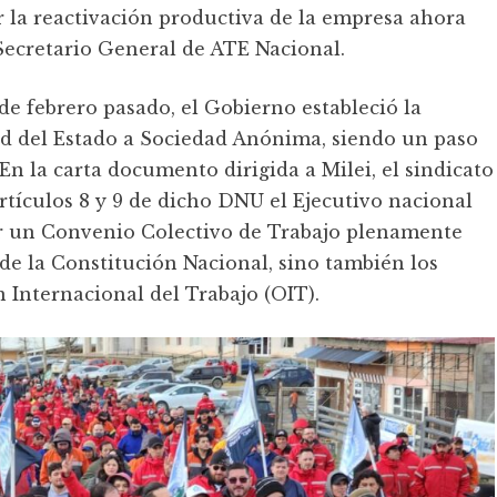
r la reactivación productiva de la empresa ahora
 Secretario General de ATE Nacional.
de febrero pasado, el Gobierno estableció la
d del Estado a Sociedad Anónima, siendo un paso
En la carta documento dirigida a Milei, el sindicato
rtículos 8 y 9 de dicho DNU el Ejecutivo nacional
ar un Convenio Colectivo de Trabajo plenamente
s de la Constitución Nacional, sino también los
n Internacional del Trabajo (OIT).