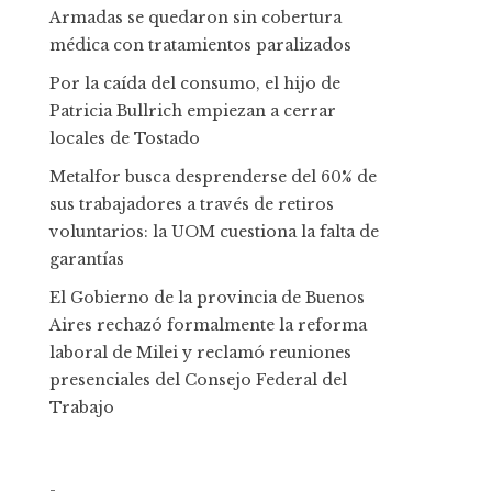
Armadas se quedaron sin cobertura
médica con tratamientos paralizados
Por la caída del consumo, el hijo de
Patricia Bullrich empiezan a cerrar
locales de Tostado
Metalfor busca desprenderse del 60% de
sus trabajadores a través de retiros
voluntarios: la UOM cuestiona la falta de
garantías
El Gobierno de la provincia de Buenos
Aires rechazó formalmente la reforma
laboral de Milei y reclamó reuniones
presenciales del Consejo Federal del
Trabajo
-