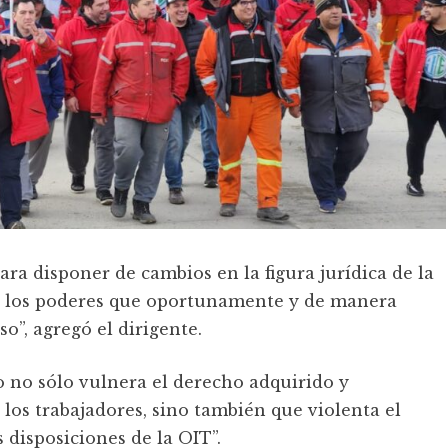
ara disponer de cambios en la figura jurídica de la
n los poderes que oportunamente y de manera
”, agregó el dirigente.
to no sólo vulnera el derecho adquirido y
 los trabajadores, sino también que violenta el
 disposiciones de la OIT”.