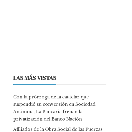
LAS MÁS VISTAS
Con la prórroga de la cautelar que
suspendió su conversión en Sociedad
Anónima, La Bancaria frenan la
privatización del Banco Nación
Afiliados de la Obra Social de las Fuerzas