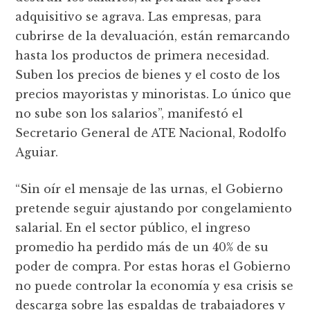
adquisitivo se agrava. Las empresas, para
cubrirse de la devaluación, están remarcando
hasta los productos de primera necesidad.
Suben los precios de bienes y el costo de los
precios mayoristas y minoristas. Lo único que
no sube son los salarios”, manifestó el
Secretario General de ATE Nacional, Rodolfo
Aguiar.
“Sin oír el mensaje de las urnas, el Gobierno
pretende seguir ajustando por congelamiento
salarial. En el sector público, el ingreso
promedio ha perdido más de un 40% de su
poder de compra. Por estas horas el Gobierno
no puede controlar la economía y esa crisis se
descarga sobre las espaldas de trabajadores y