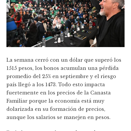
La semana cerró con un dólar que superó los
1515 pesos, los bonos acumulan una pérdida
promedio del 25% en septiembre y el riesgo
país llegó a los 1473. Todo esto impacta
fuertemente en los precios de la Canasta
Familiar porque la economía está muy
dolarizada en su formación de precios,
aunque los salarios se manejen en pesos.