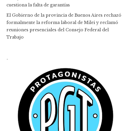
cuestiona la falta de garantías
El Gobierno de la provincia de Buenos Aires rechazó
formalmente la reforma laboral de Milei y reclamó
reuniones presenciales del Consejo Federal del
Trabajo
-