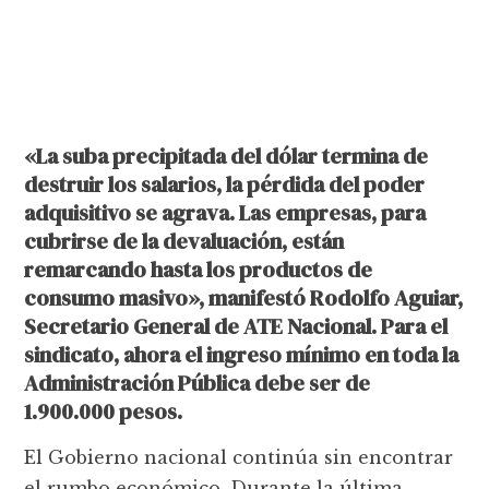
«La suba precipitada del dólar termina de
destruir los salarios, la pérdida del poder
adquisitivo se agrava. Las empresas, para
cubrirse de la devaluación, están
remarcando hasta los productos de
consumo masivo», manifestó Rodolfo Aguiar,
Secretario General de ATE Nacional. Para el
sindicato, ahora el ingreso mínimo en toda la
Administración Pública debe ser de
1.900.000 pesos.
El Gobierno nacional continúa sin encontrar
el rumbo económico. Durante la última