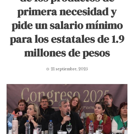
primera necesidad y
pide un salario mínimo
para los estatales de 1.9
millones de pesos
21 septiembre, 2025