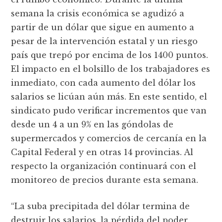
semana la crisis económica se agudizó a
partir de un dólar que sigue en aumento a
pesar de la intervención estatal y un riesgo
país que trepó por encima de los 1400 puntos.
El impacto en el bolsillo de los trabajadores es
inmediato, con cada aumento del dólar los
salarios se licúan aún más. En este sentido, el
sindicato pudo verificar incrementos que van
desde un 4 a un 9% en las góndolas de
supermercados y comercios de cercanía en la
Capital Federal y en otras 14 provincias. Al
respecto la organización continuará con el
monitoreo de precios durante esta semana.
“La suba precipitada del dólar termina de
destruir los salarios, la pérdida del poder