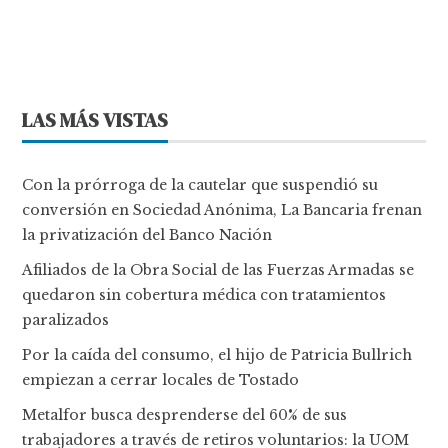
LAS MÁS VISTAS
Con la prórroga de la cautelar que suspendió su
conversión en Sociedad Anónima, La Bancaria frenan
la privatización del Banco Nación
Afiliados de la Obra Social de las Fuerzas Armadas se
quedaron sin cobertura médica con tratamientos
paralizados
Por la caída del consumo, el hijo de Patricia Bullrich
empiezan a cerrar locales de Tostado
Metalfor busca desprenderse del 60% de sus
trabajadores a través de retiros voluntarios: la UOM