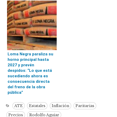
Loma Negra paraliza su
horno principal hasta
2027 y prevén
despidos: “Lo que está
sucediendo ahora es
consecuencia directa
del freno de la obra
pública”
ATE
Estatales
Inflación
Paritarias
Precios
Rodolfo Aguiar