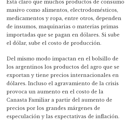
Está claro que muchos productos de consumo
masivo como alimentos, electrodomésticos,
medicamentos y ropa, entre otros, dependen
de insumos, maquinarias o materias primas
importadas que se pagan en dólares. Si sube
el dólar, sube el costo de producción.
Del mismo modo impactan en el bolsillo de
los argentinos los productos del agro que se
exportan y tiene precios internacionales en
dólares. Incluso el agravamiento de la crisis
provoca un aumento en el costo de la
Canasta Familiar a partir del aumento de
precios por los grandes márgenes de
especulación y las expectativas de inflación.