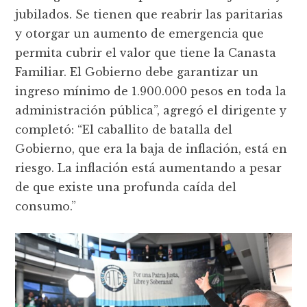
jubilados. Se tienen que reabrir las paritarias
y otorgar un aumento de emergencia que
permita cubrir el valor que tiene la Canasta
Familiar. El Gobierno debe garantizar un
ingreso mínimo de 1.900.000 pesos en toda la
administración pública”, agregó el dirigente y
completó: “El caballito de batalla del
Gobierno, que era la baja de inflación, está en
riesgo. La inflación está aumentando a pesar
de que existe una profunda caída del
consumo.”