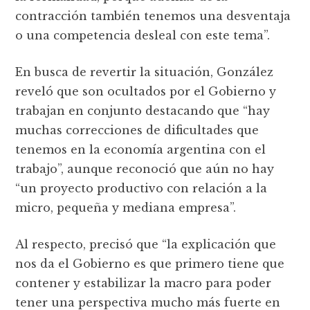
contracción también tenemos una desventaja
o una competencia desleal con este tema”.
En busca de revertir la situación, González
reveló que son ocultados por el Gobierno y
trabajan en conjunto destacando que “hay
muchas correcciones de dificultades que
tenemos en la economía argentina con el
trabajo”, aunque reconoció que aún no hay
“un proyecto productivo con relación a la
micro, pequeña y mediana empresa”.
Al respecto, precisó que “la explicación que
nos da el Gobierno es que primero tiene que
contener y estabilizar la macro para poder
tener una perspectiva mucho más fuerte en