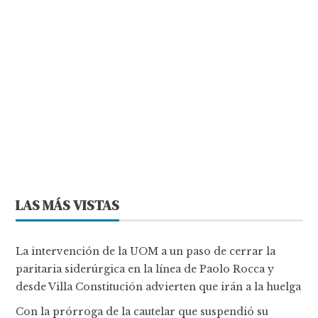
LAS MÁS VISTAS
La intervención de la UOM a un paso de cerrar la
paritaria siderúrgica en la línea de Paolo Rocca y
desde Villa Constitución advierten que irán a la huelga
Con la prórroga de la cautelar que suspendió su