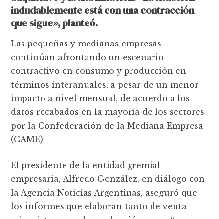
indudablemente está con una contracción
que sigue», planteó.
Las pequeñas y medianas empresas
continúan afrontando un escenario
contractivo en consumo y producción en
términos interanuales, a pesar de un menor
impacto a nivel mensual, de acuerdo a los
datos recabados en la mayoría de los sectores
por la Confederación de la Mediana Empresa
(CAME).
El presidente de la entidad gremial-
empresaria, Alfredo González, en diálogo con
la Agencia Noticias Argentinas, aseguró que
los informes que elaboran tanto de venta