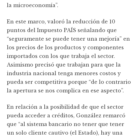
la microeconomía”.
En este marco, valoró la reducción de 10
puntos del Impuesto PAÍS señalando que
“seguramente se puede tener una mejoría” en
los precios de los productos y componentes
importados con los que trabaja el sector.
Asimismo precisó que trabajan para que la
industria nacional tenga menores costos y
pueda ser competitiva porque “de lo contrario
la apertura se nos complica en ese aspecto”.
En relación a la posibilidad de que el sector
pueda acceder a créditos, González remarcó
que “al sistema bancario no tener que tener
un solo cliente cautivo (el Estado), hay una