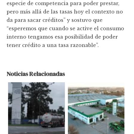
especie de competencia para poder prestar,
pero más allá de las tasas hoy el contexto no
da para sacar créditos” y sostuvo que
“esperemos que cuando se active el consumo
interno tengamos esa posibilidad de poder
tener crédito a una tasa razonable”.
Noticias Relacionadas