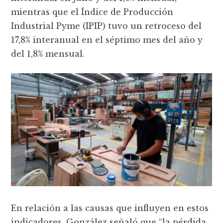
mientras que el Índice de Producción
Industrial Pyme (IPIP) tuvo un retroceso del
17,8% interanual en el séptimo mes del año y
del 1,8% mensual.
En relación a las causas que influyen en estos
indicadores, González señaló que “la pérdida