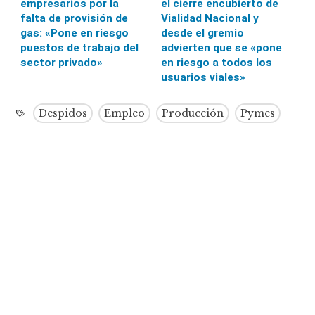
empresarios por la
el cierre encubierto de
falta de provisión de
Vialidad Nacional y
gas: «Pone en riesgo
desde el gremio
puestos de trabajo del
advierten que se «pone
sector privado»
en riesgo a todos los
usuarios viales»
Despidos
Empleo
Producción
Pymes