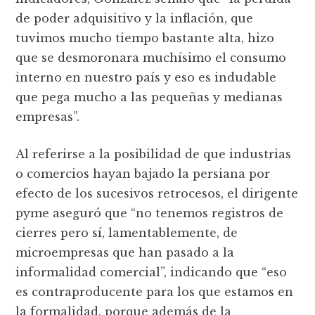
de poder adquisitivo y la inflación, que
tuvimos mucho tiempo bastante alta, hizo
que se desmoronara muchísimo el consumo
interno en nuestro país y eso es indudable
que pega mucho a las pequeñas y medianas
empresas”.
Al referirse a la posibilidad de que industrias
o comercios hayan bajado la persiana por
efecto de los sucesivos retrocesos, el dirigente
pyme aseguró que “no tenemos registros de
cierres pero sí, lamentablemente, de
microempresas que han pasado a la
informalidad comercial”, indicando que “eso
es contraproducente para los que estamos en
la formalidad, porque además de la