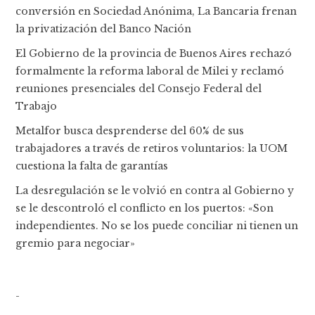
conversión en Sociedad Anónima, La Bancaria frenan
la privatización del Banco Nación
El Gobierno de la provincia de Buenos Aires rechazó
formalmente la reforma laboral de Milei y reclamó
reuniones presenciales del Consejo Federal del
Trabajo
Metalfor busca desprenderse del 60% de sus
trabajadores a través de retiros voluntarios: la UOM
cuestiona la falta de garantías
La desregulación se le volvió en contra al Gobierno y
se le descontroló el conflicto en los puertos: «Son
independientes. No se los puede conciliar ni tienen un
gremio para negociar»
-