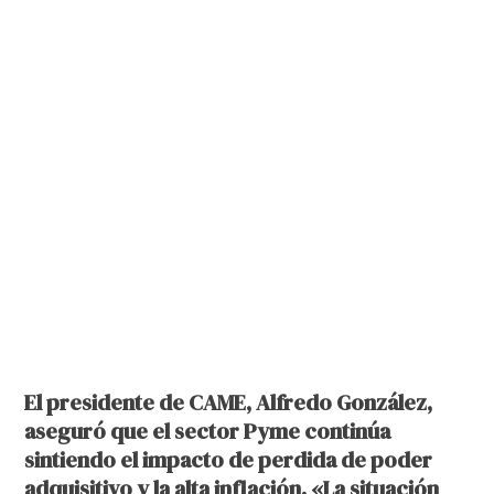
El presidente de CAME, Alfredo González,
aseguró que el sector Pyme continúa
sintiendo el impacto de perdida de poder
adquisitivo y la alta inflación. «La situación