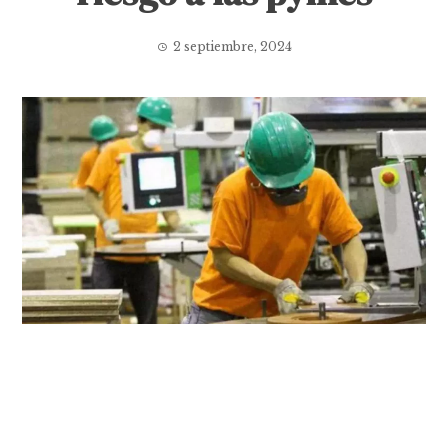
2 septiembre, 2024