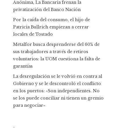
Anónima, La Bancaria frenan la
privatización del Banco Nación
Por la caída del consumo, el hijo de
Patricia Bullrich empiezan a cerrar
locales de Tostado
Metalfor busca desprenderse del 60% de
sus trabajadores a través de retiros
voluntarios: la UOM cuestiona la falta de
garantías
La desregulación se le volvió en contra al
Gobierno y se le descontroló el conflicto
en los puertos: «Son independientes. No
se los puede conciliar ni tienen un gremio
para negociar»
-