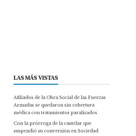
LAS MÁS VISTAS
Afiliados de la Obra Social de las Fuerzas
Armadas se quedaron sin cobertura
médica con tratamientos paralizados
Con la prórroga de la cautelar que
suspendió su conversión en Sociedad