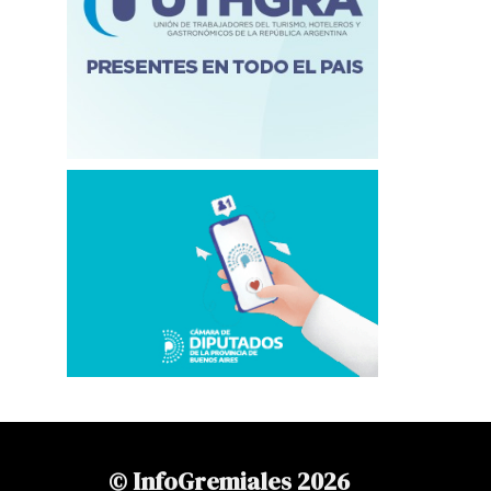
© InfoGremiales 2026