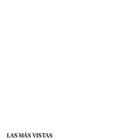
LAS MÁS VISTAS