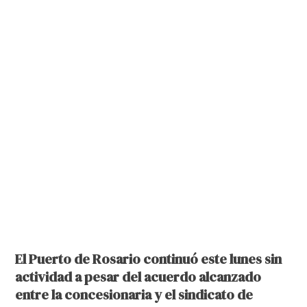
El Puerto de Rosario continuó este lunes sin
actividad a pesar del acuerdo alcanzado
entre la concesionaria y el sindicato de