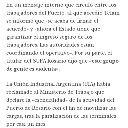
En un mensaje interno que circuló entre los
trabajadores del Puerto, al que accedió Télam,
se informó que «se acaba de firmar el
acuerdo» y «ahora el Estado tiene que
garantizar el ingreso seguro de los
trabajadores. Las autoridades están
coordinando el operativo». Por su parte, el
titular del SUPA Rosario dijo que
«este grupo
de gente es violenta».
La Unión Industrial Argentina (UIA) había
reclamado al Ministerio de Trabajo que
declare la «esencialidad» de la actividad del
Puerto de Rosario con el fin de movilizar las
cargas, tras la paralización de las terminales
por casi un mes.