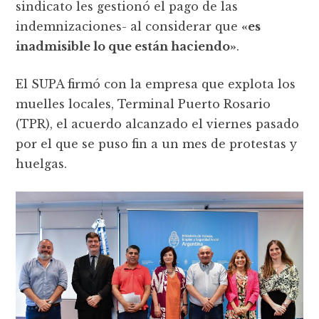
sindicato les gestionó el pago de las
indemnizaciones- al considerar que
«es
inadmisible lo que están haciendo»
.
El SUPA firmó con la empresa que explota los
muelles locales, Terminal Puerto Rosario
(TPR), el acuerdo alcanzado el viernes pasado
por el que se puso fin a un mes de protestas y
huelgas.