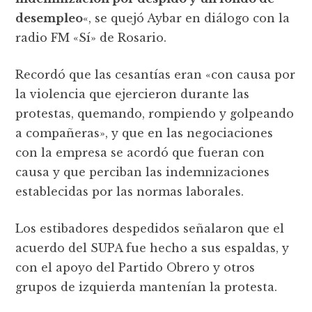
desempleo
«, se quejó Aybar en diálogo con la
radio FM «Sí» de Rosario.
Recordó que las cesantías eran «con causa por
la violencia que ejercieron durante las
protestas, quemando, rompiendo y golpeando
a compañeras», y que en las negociaciones
con la empresa se acordó que fueran con
causa y que perciban las indemnizaciones
establecidas por las normas laborales.
Los estibadores despedidos señalaron que el
acuerdo del SUPA fue hecho a sus espaldas, y
con el apoyo del Partido Obrero y otros
grupos de izquierda mantenían la protesta.