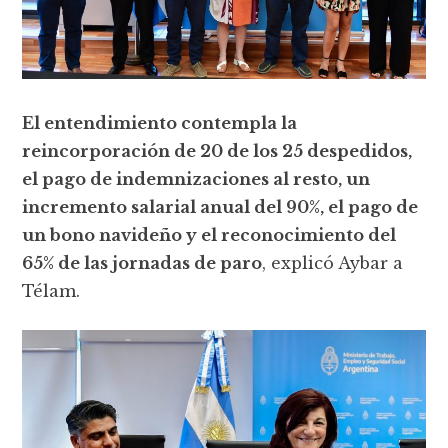
El entendimiento contempla la
reincorporación de 20 de los 25 despedidos,
el pago de indemnizaciones al resto, un
incremento salarial anual del 90%, el pago de
un bono navideño y el reconocimiento del
65% de las jornadas de paro
, explicó Aybar a
Télam.