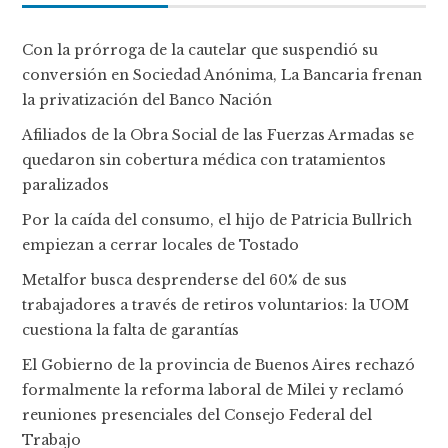
Con la prórroga de la cautelar que suspendió su
conversión en Sociedad Anónima, La Bancaria frenan
la privatización del Banco Nación
Afiliados de la Obra Social de las Fuerzas Armadas se
quedaron sin cobertura médica con tratamientos
paralizados
Por la caída del consumo, el hijo de Patricia Bullrich
empiezan a cerrar locales de Tostado
Metalfor busca desprenderse del 60% de sus
trabajadores a través de retiros voluntarios: la UOM
cuestiona la falta de garantías
El Gobierno de la provincia de Buenos Aires rechazó
formalmente la reforma laboral de Milei y reclamó
reuniones presenciales del Consejo Federal del
Trabajo