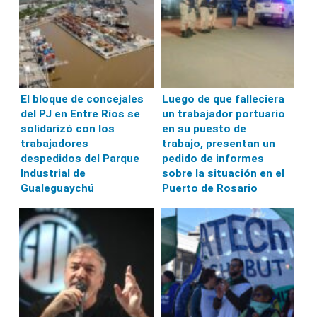
El bloque de concejales
Luego de que falleciera
del PJ en Entre Ríos se
un trabajador portuario
solidarizó con los
en su puesto de
trabajadores
trabajo, presentan un
despedidos del Parque
pedido de informes
Industrial de
sobre la situación en el
Gualeguaychú
Puerto de Rosario