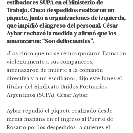
estibadores SUPA en el Ministerio de
Trabajo. Cinco despedidos realizaron un
piquete, junto a organizaciones de izquierda,
que impidió el ingreso del personal. César
Aybar rechazó la medida y afirmó que los
amenazaron: “Son delincuentes”.
«Los cinco que no se reincorporaron llamaron
violentamente a sus compañeros,
amenazaron de muerte a la comisión
directiva y a un escribano», dijo este lunes el
titular del Sindicato Unidos Portuarios
Argentinos (SUPA), César Aybar.
Aybar repudió el piquete realizado desde
media mañana en el ingreso al Puerto de
Rosario por los despedidos -a quienes el