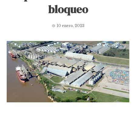
bloqueo
10 enero, 2023