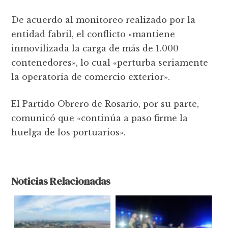
De acuerdo al monitoreo realizado por la
entidad fabril, el conflicto «mantiene
inmovilizada la carga de más de 1.000
contenedores», lo cual «perturba seriamente
la operatoria de comercio exterior».
El Partido Obrero de Rosario, por su parte,
comunicó que «continúa a paso firme la
huelga de los portuarios».
Noticias Relacionadas