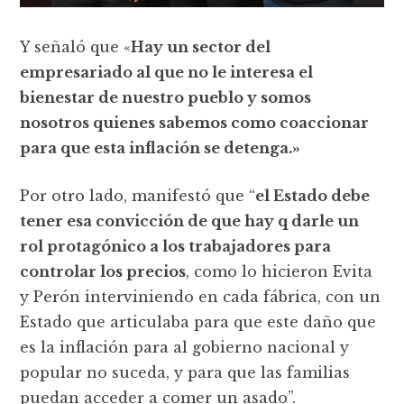
Y señaló que «
Hay un sector del
empresariado al que no le interesa el
bienestar de nuestro pueblo y somos
nosotros quienes sabemos como coaccionar
para que esta inflación se detenga.»
Por otro lado, manifestó que “
el Estado debe
tener esa convicción de que hay q darle un
rol protagónico a los trabajadores para
controlar los precios
, como lo hicieron Evita
y Perón interviniendo en cada fábrica, con un
Estado que articulaba para que este daño que
es la inflación para al gobierno nacional y
popular no suceda, y para que las familias
puedan acceder a comer un asado”.