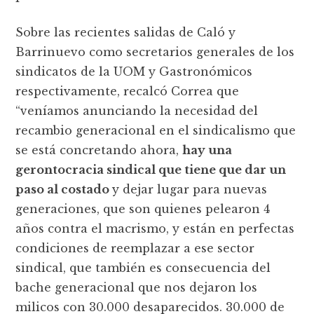
Sobre las recientes salidas de Caló y
Barrinuevo como secretarios generales de los
sindicatos de la UOM y Gastronómicos
respectivamente, recalcó Correa que
“veníamos anunciando la necesidad del
recambio generacional en el sindicalismo que
se está concretando ahora,
hay una
gerontocracia sindical que tiene que dar un
paso al costado
y dejar lugar para nuevas
generaciones, que son quienes pelearon 4
años contra el macrismo, y están en perfectas
condiciones de reemplazar a ese sector
sindical, que también es consecuencia del
bache generacional que nos dejaron los
milicos con 30.000 desaparecidos. 30.000 de