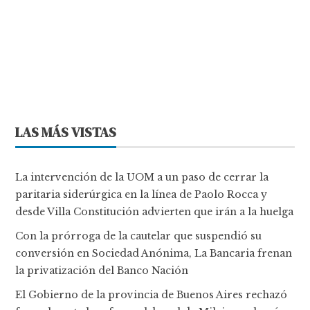
LAS MÁS VISTAS
La intervención de la UOM a un paso de cerrar la
paritaria siderúrgica en la línea de Paolo Rocca y
desde Villa Constitución advierten que irán a la huelga
Con la prórroga de la cautelar que suspendió su
conversión en Sociedad Anónima, La Bancaria frenan
la privatización del Banco Nación
El Gobierno de la provincia de Buenos Aires rechazó