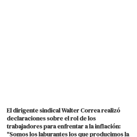
El dirigente sindical Walter Correa realizó
declaraciones sobre el rol de los
trabajadores para enfrentar a la inflación:
“Somos los laburantes los que producimos la