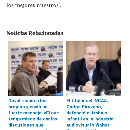
los mejores nuestros”.
Noticias Relacionadas
Doval reunió a los
El titular del INCAA,
propios y envió un
Carlos Pirovano,
fuerte mensaje: «El que
defendió el trabajo
tenga miedo de dar las
infantil en la industria
discusiones que
audiovisual y Walter