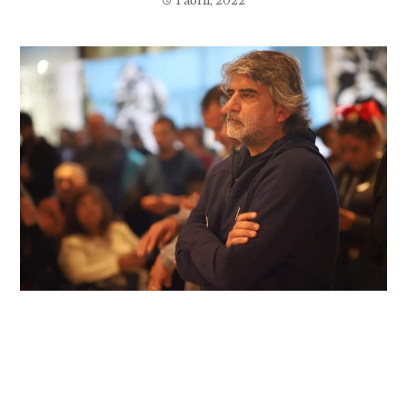
1 abril, 2022