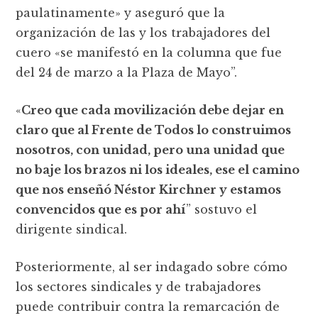
paulatinamente» y aseguró que la
organización de las y los trabajadores del
cuero «se manifestó en la columna que fue
del 24 de marzo a la Plaza de Mayo”.
«
Creo que cada movilización debe dejar en
claro que al Frente de Todos lo construimos
nosotros, con unidad, pero una unidad que
no baje los brazos ni los ideales, ese el camino
que nos enseñó Néstor Kirchner y estamos
convencidos que es por ahí
” sostuvo el
dirigente sindical.
Posteriormente, al ser indagado sobre cómo
los sectores sindicales y de trabajadores
puede contribuir contra la remarcación de