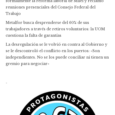
formalmente la reforma laboral de Milei y reclamó
reuniones presenciales del Consejo Federal del
Trabajo
Metalfor busca desprenderse del 60% de sus
trabajadores a través de retiros voluntarios: la UOM
cuestiona la falta de garantías
La desregulación se le volvió en contra al Gobierno y
se le descontroló el conflicto en los puertos: «Son
independientes. No se los puede conciliar ni tienen un
gremio para negociar»
-