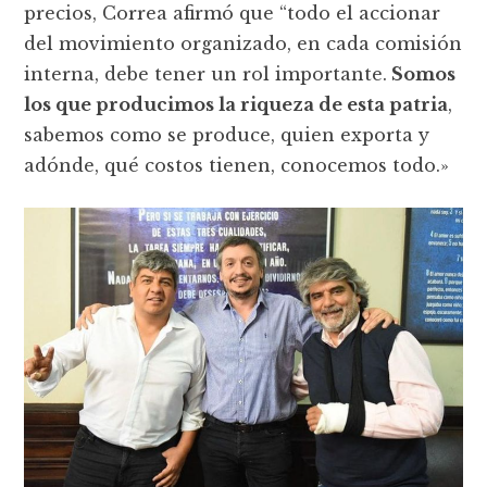
precios, Correa afirmó que “todo el accionar
del movimiento organizado, en cada comisión
interna, debe tener un rol importante.
Somos
los que producimos la riqueza de esta patria
,
sabemos como se produce, quien exporta y
adónde, qué costos tienen, conocemos todo.»