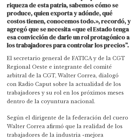
riqueza de esta patria
, sabemos cómo se
produce, quien exporta y adónde, qué
costos tienen, conocemos todo.», recordó, y
agregó que se necesita «que el Estado tenga
esa convicción de darle un rol protagónico a
los trabajadores para controlar los precios”.
El secretario general de FATICA y de la CGT
Regional Oeste e integrante del comité
arbitral de la CGT, Walter Correa, dialogó
con Radio Caput sobre la actualidad de los
trabajadores y su rol en los próximos meses
dentro de la coyuntura nacional.
Según el dirigente de la federación del cuero
Walter Correa afirmó que la realidad de los
trabajadores de la industria «mejora