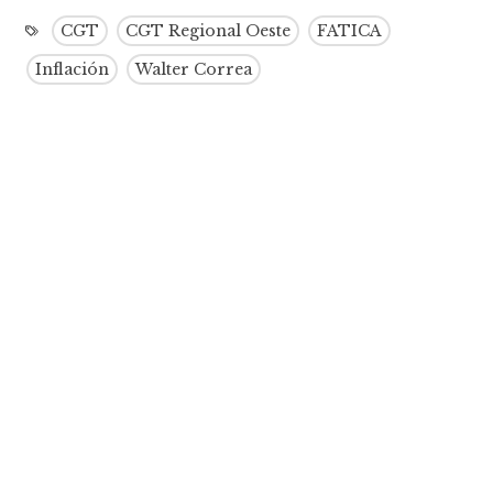
CGT
CGT Regional Oeste
FATICA
Inflación
Walter Correa