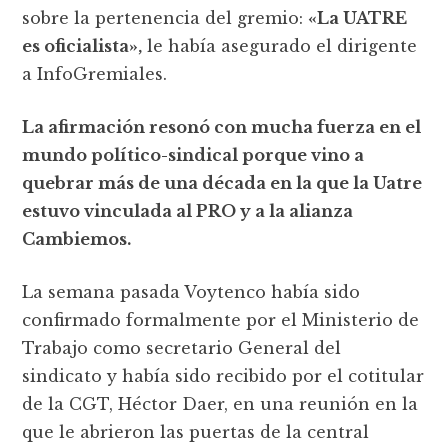
sobre la pertenencia del gremio:
«La UATRE
es oficialista»,
le había asegurado el dirigente
a InfoGremiales.
La afirmación resonó con mucha fuerza en el
mundo político-sindical porque vino a
quebrar más de una década en la que la Uatre
estuvo vinculada al PRO y a la alianza
Cambiemos.
La semana pasada Voytenco había sido
confirmado formalmente por el Ministerio de
Trabajo como secretario General del
sindicato y había sido recibido por el cotitular
de la CGT, Héctor Daer, en una reunión en la
que le abrieron las puertas de la central