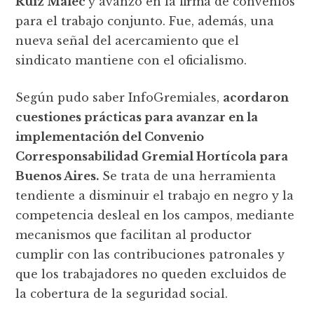
Ruiz Malec
y avanzó en la firma de convenios
para el trabajo conjunto. Fue, además, una
nueva señal del acercamiento que el
sindicato mantiene con el oficialismo.
Según pudo saber InfoGremiales,
acordaron
cuestiones prácticas para avanzar en la
implementación del Convenio
Corresponsabilidad Gremial Hortícola para
Buenos Aires.
Se trata de una herramienta
tendiente a disminuir el trabajo en negro y la
competencia desleal en los campos, mediante
mecanismos que facilitan al productor
cumplir con las contribuciones patronales y
que los trabajadores no queden excluidos de
la cobertura de la seguridad social.