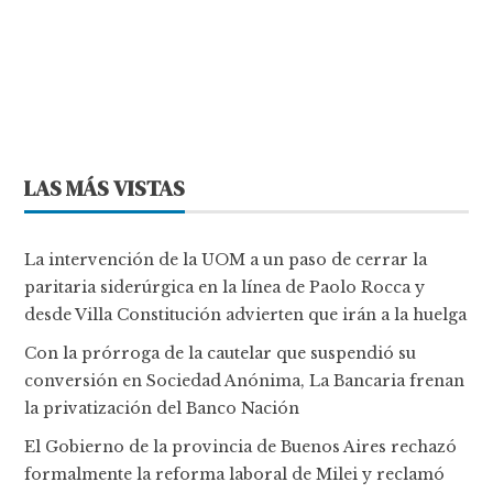
LAS MÁS VISTAS
La intervención de la UOM a un paso de cerrar la
paritaria siderúrgica en la línea de Paolo Rocca y
desde Villa Constitución advierten que irán a la huelga
Con la prórroga de la cautelar que suspendió su
conversión en Sociedad Anónima, La Bancaria frenan
la privatización del Banco Nación
El Gobierno de la provincia de Buenos Aires rechazó
formalmente la reforma laboral de Milei y reclamó