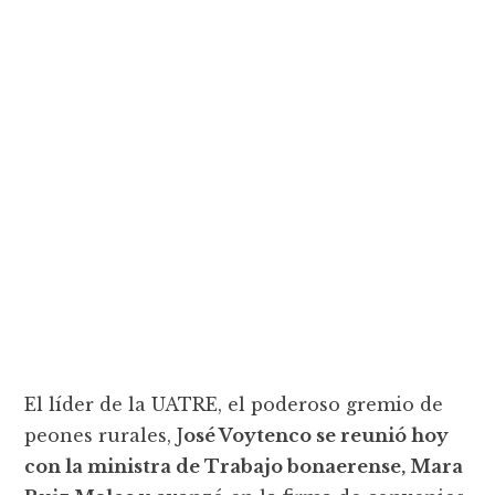
El líder de la UATRE, el poderoso gremio de
peones rurales, J
osé Voytenco se reunió hoy
con la ministra de Trabajo bonaerense, Mara