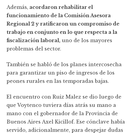
Además,
acordaron rehabilitar el
funcionamiento de la Comisión Asesora
Regional 2 y ratificaron un compromiso de
trabajo en conjunto en lo que respecta a la
fiscalización laboral,
uno de los mayores
problemas del sector.
También se habló de los planes intercosecha
para garantizar un piso de ingresos de los
peones rurales en las temporadas bajas.
El encuentro con Ruiz Malez se dio luego de
que Voytenco tuviera días atrás su mano a
mano con el gobernador de la Provincia de
Buenos Aires Axel Kicillof. Ese cónclave había
servido, adicionalmente, para despejar dudas