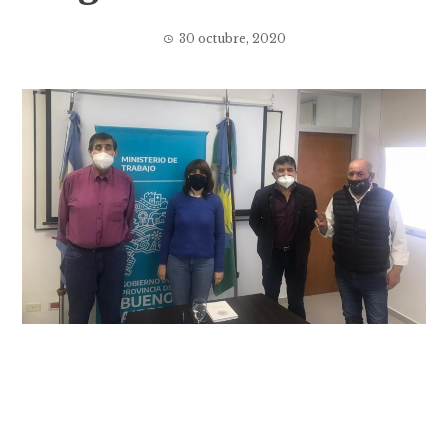
30 octubre, 2020