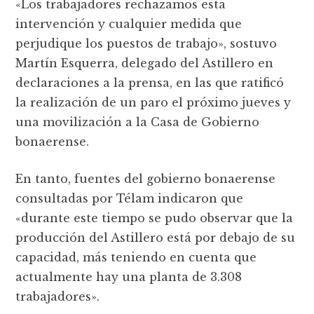
«Los trabajadores rechazamos esta
intervención y cualquier medida que
perjudique los puestos de trabajo», sostuvo
Martín Esquerra, delegado del Astillero en
declaraciones a la prensa, en las que ratificó
la realización de un paro el próximo jueves y
una movilización a la Casa de Gobierno
bonaerense.
En tanto, fuentes del gobierno bonaerense
consultadas por Télam indicaron que
«durante este tiempo se pudo observar que la
producción del Astillero está por debajo de su
capacidad, más teniendo en cuenta que
actualmente hay una planta de 3.308
trabajadores».