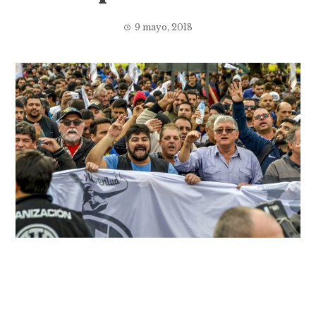
9 mayo, 2018