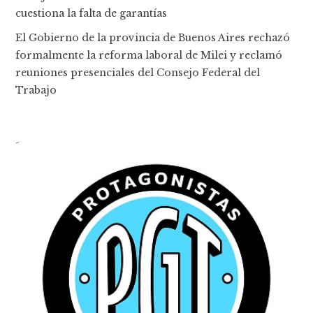
cuestiona la falta de garantías
El Gobierno de la provincia de Buenos Aires rechazó
formalmente la reforma laboral de Milei y reclamó
reuniones presenciales del Consejo Federal del
Trabajo
-