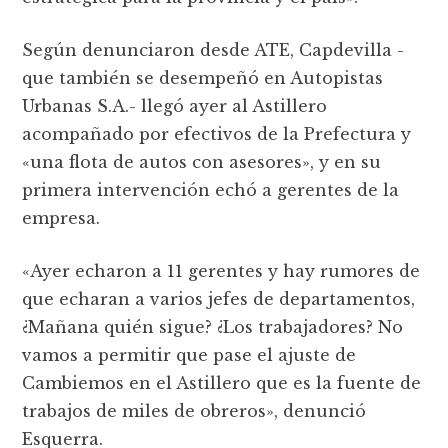
Según denunciaron desde ATE, Capdevilla -
que también se desempeñó en Autopistas
Urbanas S.A.- llegó ayer al Astillero
acompañado por efectivos de la Prefectura y
«una flota de autos con asesores», y en su
primera intervención echó a gerentes de la
empresa.
«Ayer echaron a 11 gerentes y hay rumores de
que echaran a varios jefes de departamentos,
¿Mañana quién sigue? ¿Los trabajadores? No
vamos a permitir que pase el ajuste de
Cambiemos en el Astillero que es la fuente de
trabajos de miles de obreros», denunció
Esquerra.