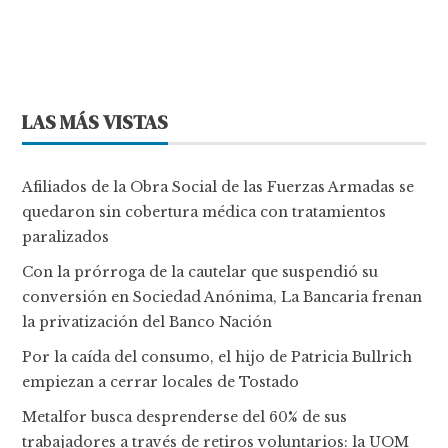
LAS MÁS VISTAS
Afiliados de la Obra Social de las Fuerzas Armadas se
quedaron sin cobertura médica con tratamientos
paralizados
Con la prórroga de la cautelar que suspendió su
conversión en Sociedad Anónima, La Bancaria frenan
la privatización del Banco Nación
Por la caída del consumo, el hijo de Patricia Bullrich
empiezan a cerrar locales de Tostado
Metalfor busca desprenderse del 60% de sus
trabajadores a través de retiros voluntarios: la UOM