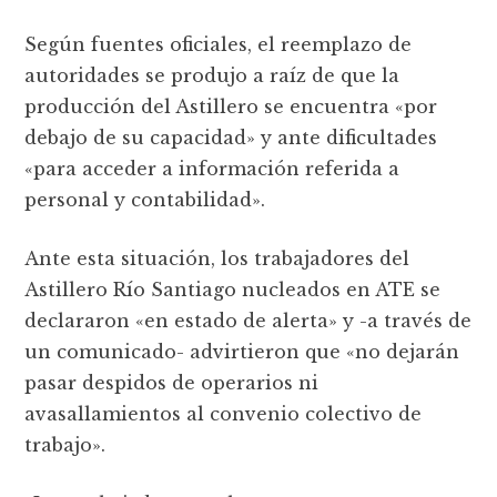
Según fuentes oficiales, el reemplazo de
autoridades se produjo a raíz de que la
producción del Astillero se encuentra «por
debajo de su capacidad» y ante dificultades
«para acceder a información referida a
personal y contabilidad».
Ante esta situación, los trabajadores del
Astillero Río Santiago nucleados en ATE se
declararon «en estado de alerta» y -a través de
un comunicado- advirtieron que «no dejarán
pasar despidos de operarios ni
avasallamientos al convenio colectivo de
trabajo».