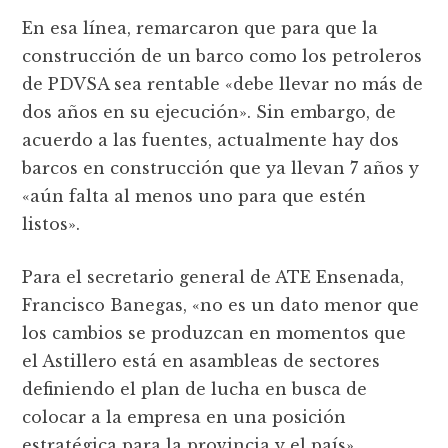
En esa línea, remarcaron que para que la
construcción de un barco como los petroleros
de PDVSA sea rentable «debe llevar no más de
dos años en su ejecución». Sin embargo, de
acuerdo a las fuentes, actualmente hay dos
barcos en construcción que ya llevan 7 años y
«aún falta al menos uno para que estén
listos».
Para el secretario general de ATE Ensenada,
Francisco Banegas, «no es un dato menor que
los cambios se produzcan en momentos que
el Astillero está en asambleas de sectores
definiendo el plan de lucha en busca de
colocar a la empresa en una posición
estratégica para la provincia y el país».