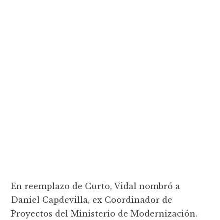
En reemplazo de Curto, Vidal nombró a
Daniel Capdevilla, ex Coordinador de
Proyectos del Ministerio de Modernización.