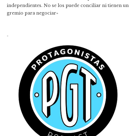
independientes. No se los puede conciliar ni tienen un
gremio para negociar»
-