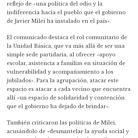
reflejo de «una política del odio y la
indiferencia hacia el pueblo que el gobierno
de Javier Milei ha instalado en el país».
El comunicado destaca el rol comunitario de
la Unidad Básica, que va más allá de ser una
simple sede partidaria, al ofrecer «apoyo
escolar, asistencia a familias en situación de
vulnerabilidad y acompañamiento a los
jubilados». Para la agrupación, atacar este
espacio es atacar a cada vecino que encuentra
allí «un espacio de solidaridad y contención
que el gobierno ha dejado de brindar».
También criticaron las políticas de Milei,
acusándolo de «desmantelar la ayuda social y