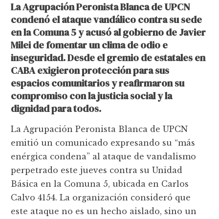
La Agrupación Peronista Blanca de UPCN
condenó el ataque vandálico contra su sede
en la Comuna 5 y acusó al gobierno de Javier
Milei de fomentar un clima de odio e
inseguridad. Desde el gremio de estatales en
CABA exigieron protección para sus
espacios comunitarios y reafirmaron su
compromiso con la justicia social y la
dignidad para todos.
La Agrupación Peronista Blanca de UPCN
emitió un comunicado expresando su “más
enérgica condena” al ataque de vandalismo
perpetrado este jueves contra su Unidad
Básica en la Comuna 5, ubicada en Carlos
Calvo 4154. La organización consideró que
este ataque no es un hecho aislado, sino un