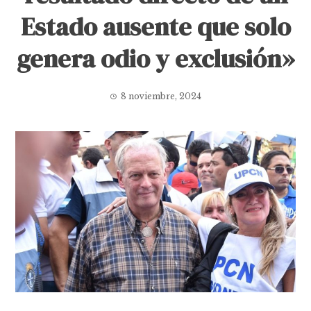
Estado ausente que solo
genera odio y exclusión»
8 noviembre, 2024