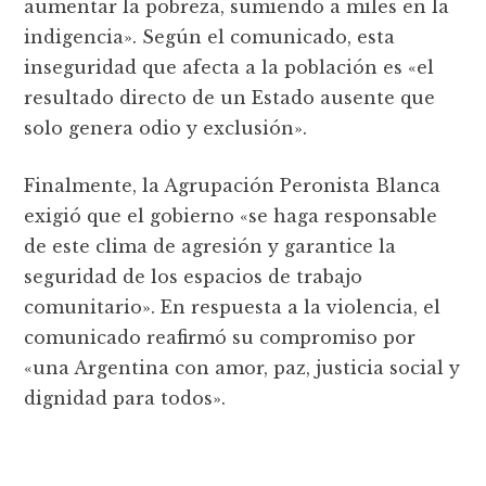
aumentar la pobreza, sumiendo a miles en la
indigencia». Según el comunicado, esta
inseguridad que afecta a la población es «el
resultado directo de un Estado ausente que
solo genera odio y exclusión».
Finalmente, la Agrupación Peronista Blanca
exigió que el gobierno «se haga responsable
de este clima de agresión y garantice la
seguridad de los espacios de trabajo
comunitario». En respuesta a la violencia, el
comunicado reafirmó su compromiso por
«una Argentina con amor, paz, justicia social y
dignidad para todos».