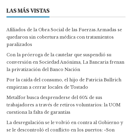
LAS MÁS VISTAS
Afiliados de la Obra Social de las Fuerzas Armadas se
quedaron sin cobertura médica con tratamientos
paralizados
Con la prórroga de la cautelar que suspendió su
conversión en Sociedad Anónima, La Bancaria frenan
la privatización del Banco Nación
Por la caída del consumo, el hijo de Patricia Bullrich
empiezan a cerrar locales de Tostado
Metalfor busca desprenderse del 60% de sus
trabajadores a través de retiros voluntarios: la UOM
cuestiona la falta de garantías
La desregulación se le volvió en contra al Gobierno y
se le descontroló el conflicto en los puertos: «Son