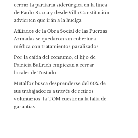
cerrar la paritaria siderúrgica en la línea
de Paolo Rocca y desde Villa Constitución
advierten que irán a la huelga
Afiliados de la Obra Social de las Fuerzas
Armadas se quedaron sin cobertura
médica con tratamientos paralizados
Por la caída del consumo, el hijo de
Patricia Bullrich empiezan a cerrar
locales de Tostado
Metalfor busca desprenderse del 60% de
sus trabajadores a través de retiros
voluntarios: la UOM cuestiona la falta de
garantías
-