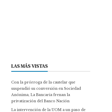
LAS MÁS VISTAS
Con la prórroga de la cautelar que
suspendió su conversión en Sociedad
Anónima, La Bancaria frenan la
privatización del Banco Nación
La intervención de la UOM a un paso de