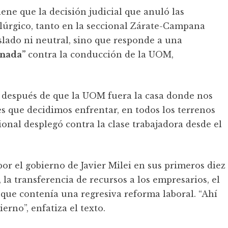
tiene que la decisión judicial que anuló las
lúrgico, tanto en la seccional Zárate-Campana
slado ni neutral, sino que responde a una
ionada”
contra la conducción de la UOM,
 después de que la UOM fuera la casa donde nos
s que decidimos enfrentar, en todos los terrenos
ional desplegó contra la clase trabajadora desde el
or el gobierno de Javier Milei en sus primeros diez
 la transferencia de recursos a los empresarios, el
 que contenía una regresiva reforma laboral. “Ahí
erno”, enfatiza el texto.