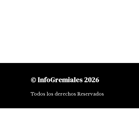
© InfoGremiales 2026
Todos los derechos Reservados