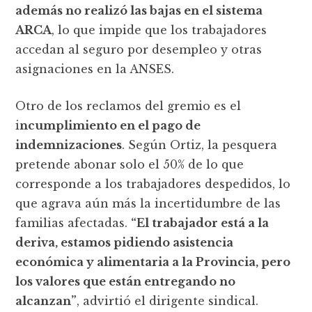
además no realizó las bajas en el sistema
ARCA
, lo que impide que los trabajadores
accedan al seguro por desempleo y otras
asignaciones en la ANSES.
Otro de los reclamos del gremio es el
i
ncumplimiento en el pago de
indemnizaciones
. Según Ortiz, la pesquera
pretende abonar solo el 50% de lo que
corresponde a los trabajadores despedidos, lo
que agrava aún más la incertidumbre de las
familias afectadas.
“El trabajador está a la
deriva, estamos pidiendo asistencia
económica y alimentaria a la Provincia, pero
los valores que están entregando no
alcanzan”
, advirtió el dirigente sindical.