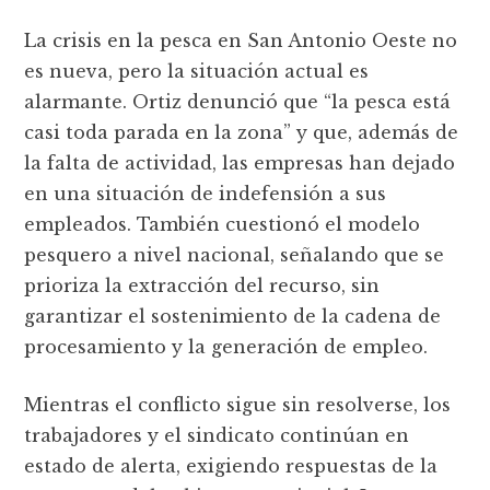
La crisis en la pesca en San Antonio Oeste no
es nueva, pero la situación actual es
alarmante. Ortiz denunció que “la pesca está
casi toda parada en la zona” y que, además de
la falta de actividad, las empresas han dejado
en una situación de indefensión a sus
empleados. También cuestionó el modelo
pesquero a nivel nacional, señalando que se
prioriza la extracción del recurso, sin
garantizar el sostenimiento de la cadena de
procesamiento y la generación de empleo.
Mientras el conflicto sigue sin resolverse, los
trabajadores y el sindicato continúan en
estado de alerta, exigiendo respuestas de la