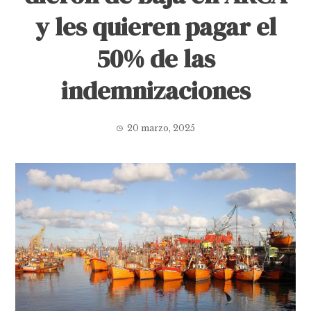
y les quieren pagar el
50% de las
indemnizaciones
20 marzo, 2025