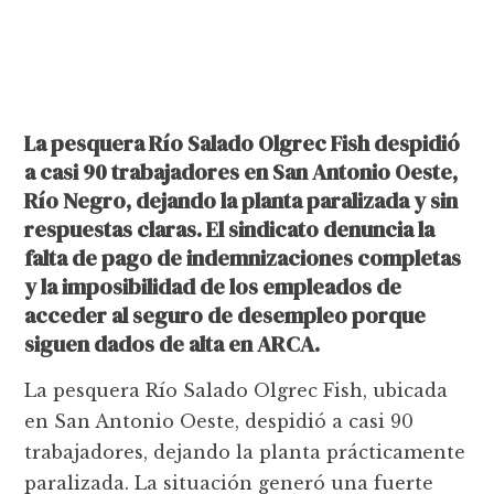
La pesquera Río Salado Olgrec Fish despidió
a casi 90 trabajadores en San Antonio Oeste,
Río Negro, dejando la planta paralizada y sin
respuestas claras. El sindicato denuncia la
falta de pago de indemnizaciones completas
y la imposibilidad de los empleados de
acceder al seguro de desempleo porque
siguen dados de alta en ARCA.
La pesquera Río Salado Olgrec Fish, ubicada
en San Antonio Oeste, despidió a casi 90
trabajadores, dejando la planta prácticamente
paralizada. La situación generó una fuerte