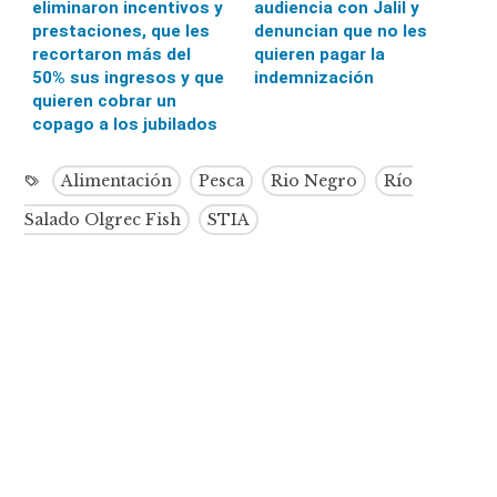
eliminaron incentivos y
audiencia con Jalil y
prestaciones, que les
denuncian que no les
recortaron más del
quieren pagar la
50% sus ingresos y que
indemnización
quieren cobrar un
copago a los jubilados
Alimentación
Pesca
Rio Negro
Río
Salado Olgrec Fish
STIA