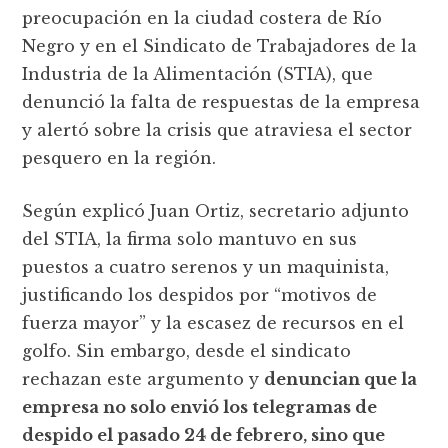
preocupación en la ciudad costera de Río
Negro y en el Sindicato de Trabajadores de la
Industria de la Alimentación (STIA), que
denunció la falta de respuestas de la empresa
y alertó sobre la crisis que atraviesa el sector
pesquero en la región.
Según explicó Juan Ortiz, secretario adjunto
del STIA, la firma solo mantuvo en sus
puestos a cuatro serenos y un maquinista,
justificando los despidos por “motivos de
fuerza mayor” y la escasez de recursos en el
golfo. Sin embargo, desde el sindicato
rechazan este argumento y
denuncian que la
empresa no solo envió los telegramas de
despido el pasado 24 de febrero, sino que