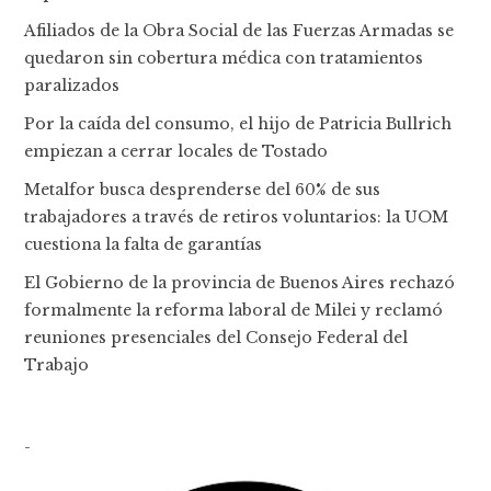
Afiliados de la Obra Social de las Fuerzas Armadas se
quedaron sin cobertura médica con tratamientos
paralizados
Por la caída del consumo, el hijo de Patricia Bullrich
empiezan a cerrar locales de Tostado
Metalfor busca desprenderse del 60% de sus
trabajadores a través de retiros voluntarios: la UOM
cuestiona la falta de garantías
El Gobierno de la provincia de Buenos Aires rechazó
formalmente la reforma laboral de Milei y reclamó
reuniones presenciales del Consejo Federal del
Trabajo
-