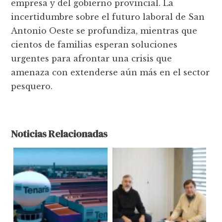
empresa y del gobierno provincial. La
incertidumbre sobre el futuro laboral de San
Antonio Oeste se profundiza, mientras que
cientos de familias esperan soluciones
urgentes para afrontar una crisis que
amenaza con extenderse aún más en el sector
pesquero.
Noticias Relacionadas