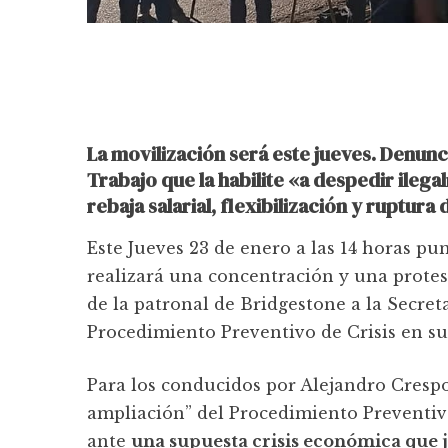
La movilización será este jueves. Denunc
Trabajo que la habilite «a despedir ile
rebaja salarial, flexibilización y ruptura
Este Jueves 23 de enero a las 14 horas p
realizará una concentración y una protes
de la patronal de Bridgestone a la Secret
Procedimiento Preventivo de Crisis en su
Para los conducidos por Alejandro Cresp
ampliación” del Procedimiento Preventivo
ante
una supuesta crisis económica que 