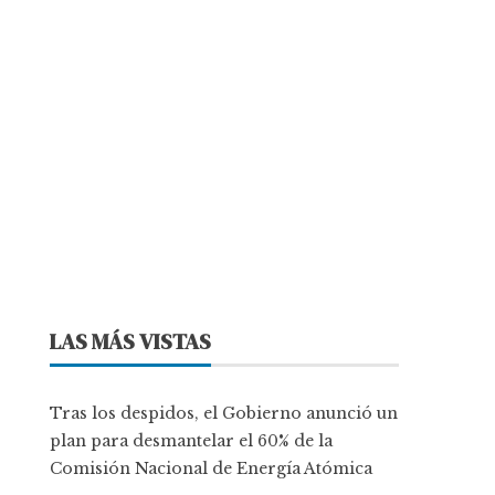
LAS MÁS VISTAS
Tras los despidos, el Gobierno anunció un
plan para desmantelar el 60% de la
Comisión Nacional de Energía Atómica