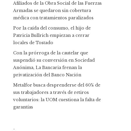
Afiliados de la Obra Social de las Fuerzas
Armadas se quedaron sin cobertura
médica con tratamientos paralizados
Por la caída del consumo, el hijo de
Patricia Bullrich empiezan a cerrar
locales de Tostado
Con la prórroga de la cautelar que
suspendió su conversión en Sociedad
Anónima, La Bancaria frenan la
privatización del Banco Nación
Metalfor busca desprenderse del 60% de
sus trabajadores a través de retiros
voluntarios: la UOM cuestiona la falta de
garantías
-