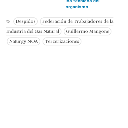
los técnicos del
organismo
Despidos
Federación de Trabajadores de la
Industria del Gas Natural
Guillermo Mangone
Naturgy NOA
Tercerizaciones