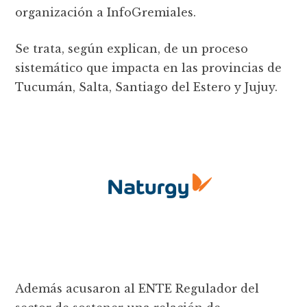
organización a InfoGremiales.
Se trata, según explican, de un proceso
sistemático que impacta en las provincias de
Tucumán, Salta, Santiago del Estero y Jujuy.
Además acusaron al ENTE Regulador del