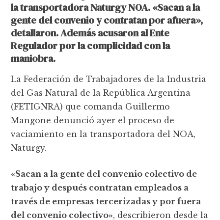
la transportadora Naturgy NOA. «Sacan a la
gente del convenio y contratan por afuera»,
detallaron. Además acusaron al Ente
Regulador por la complicidad con la
maniobra.
La Federación de Trabajadores de la Industria
del Gas Natural de la República Argentina
(FETIGNRA) que comanda Guillermo
Mangone denunció ayer el proceso de
vaciamiento en la transportadora del NOA,
Naturgy.
«Sacan a la gente del convenio colectivo de
trabajo y después contratan empleados a
través de empresas tercerizadas y por fuera
del convenio colectivo»
, describieron desde la