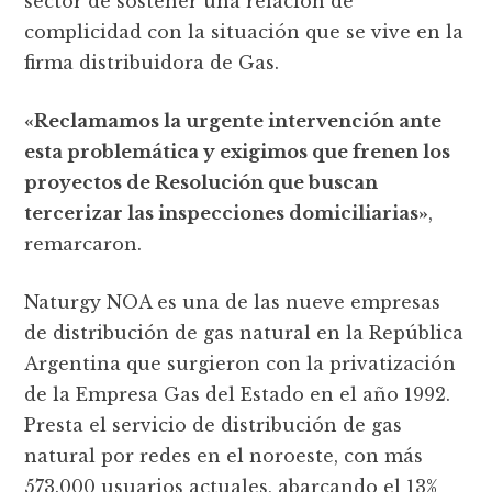
sector de sostener una relación de
complicidad con la situación que se vive en la
firma distribuidora de Gas.
«Reclamamos la urgente intervención ante
esta problemática y exigimos que frenen los
proyectos de Resolución que buscan
tercerizar las inspecciones domiciliarias»
,
remarcaron.
Naturgy NOA es una de las nueve empresas
de distribución de gas natural en la República
Argentina que surgieron con la privatización
de la Empresa Gas del Estado en el año 1992.
Presta el servicio de distribución de gas
natural por redes en el noroeste, con más
573.000 usuarios actuales, abarcando el 13%