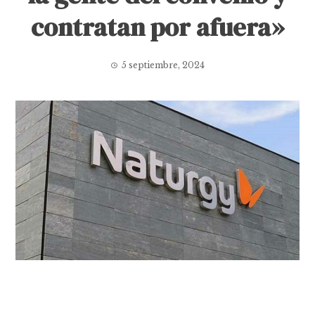
contratan por afuera»
5 septiembre, 2024