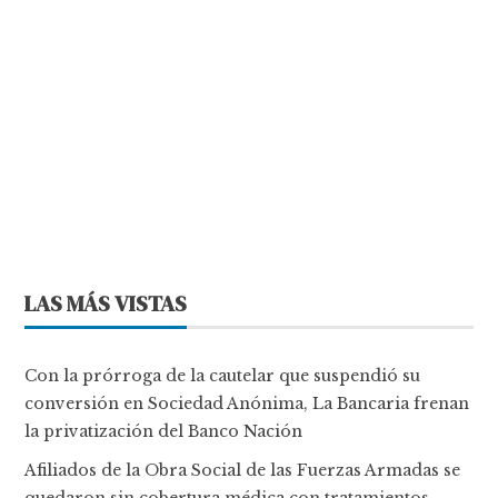
LAS MÁS VISTAS
Con la prórroga de la cautelar que suspendió su
conversión en Sociedad Anónima, La Bancaria frenan
la privatización del Banco Nación
Afiliados de la Obra Social de las Fuerzas Armadas se