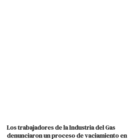
Los trabajadores de la Industria del Gas
denunciaron un proceso de vaciamiento en