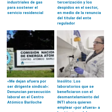
industriales de gas
tercerización y los
para sostener el
despidos en el sector,
servicio residencial
en medio de la renuncia
del titular del ente
regulador
«Me dejan afuera por
Insólito: Los
ser dirigente sindical»:
laboratorios que se
Denuncian persecución
beneficiaron con el
laboral en el Centro
desmantelamiento del
Atómico Bariloche
INTI ahora quieren
emplear «por afuera» a