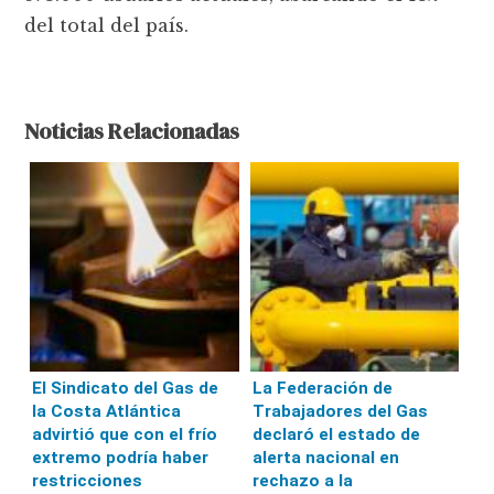
del total del país.
Noticias Relacionadas
El Sindicato del Gas de
La Federación de
la Costa Atlántica
Trabajadores del Gas
advirtió que con el frío
declaró el estado de
extremo podría haber
alerta nacional en
restricciones
rechazo a la