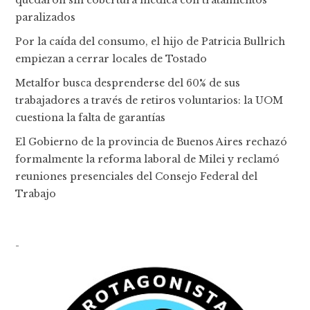
quedaron sin cobertura médica con tratamientos
paralizados
Por la caída del consumo, el hijo de Patricia Bullrich
empiezan a cerrar locales de Tostado
Metalfor busca desprenderse del 60% de sus
trabajadores a través de retiros voluntarios: la UOM
cuestiona la falta de garantías
El Gobierno de la provincia de Buenos Aires rechazó
formalmente la reforma laboral de Milei y reclamó
reuniones presenciales del Consejo Federal del
Trabajo
-