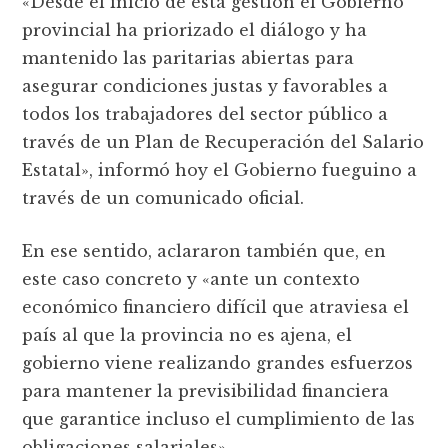
«Desde el inicio de esta gestión el Gobierno
provincial ha priorizado el diálogo y ha
mantenido las paritarias abiertas para
asegurar condiciones justas y favorables a
todos los trabajadores del sector público a
través de un Plan de Recuperación del Salario
Estatal», informó hoy el Gobierno fueguino a
través de un comunicado oficial.
En ese sentido, aclararon también que, en
este caso concreto y «ante un contexto
económico financiero difícil que atraviesa el
país al que la provincia no es ajena, el
gobierno viene realizando grandes esfuerzos
para mantener la previsibilidad financiera
que garantice incluso el cumplimiento de las
obligaciones salariales».