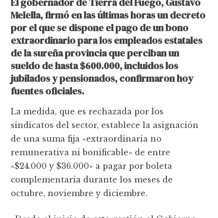
El gobernador de Tierra del Fuego, Gustavo
Melella, firmó en las últimas horas un decreto
por el que se dispone el pago de un bono
extraordinario para los empleados estatales
de la sureña provincia que perciban un
sueldo de hasta $600.000, incluidos los
jubilados y pensionados, confirmaron hoy
fuentes oficiales.
La medida, que es rechazada por los
sindicatos del sector, establece la asignación
de una suma fija «extraordinaria no
remunerativa ni bonificable» de entre
«$24.000 y $36.000» a pagar por boleta
complementaria durante los meses de
octubre, noviembre y diciembre.