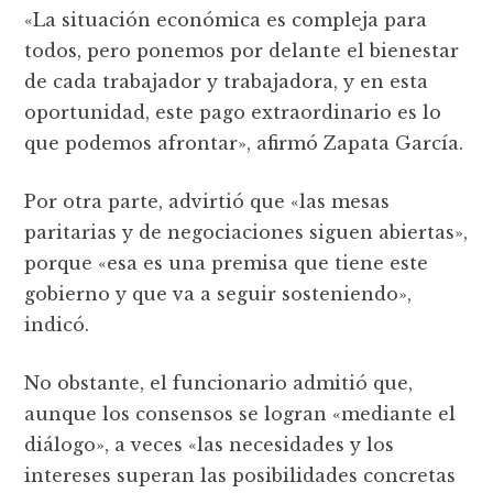
«La situación económica es compleja para
todos, pero ponemos por delante el bienestar
de cada trabajador y trabajadora, y en esta
oportunidad, este pago extraordinario es lo
que podemos afrontar», afirmó Zapata García.
Por otra parte, advirtió que «las mesas
paritarias y de negociaciones siguen abiertas»,
porque «esa es una premisa que tiene este
gobierno y que va a seguir sosteniendo»,
indicó.
No obstante, el funcionario admitió que,
aunque los consensos se logran «mediante el
diálogo», a veces «las necesidades y los
intereses superan las posibilidades concretas