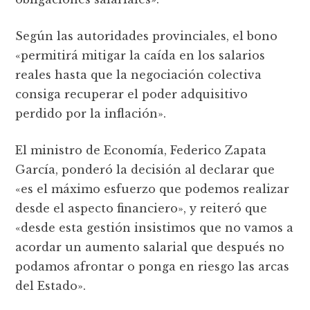
Según las autoridades provinciales, el bono
«permitirá mitigar la caída en los salarios
reales hasta que la negociación colectiva
consiga recuperar el poder adquisitivo
perdido por la inflación».
El ministro de Economía, Federico Zapata
García, ponderó la decisión al declarar que
«es el máximo esfuerzo que podemos realizar
desde el aspecto financiero», y reiteró que
«desde esta gestión insistimos que no vamos a
acordar un aumento salarial que después no
podamos afrontar o ponga en riesgo las arcas
del Estado».