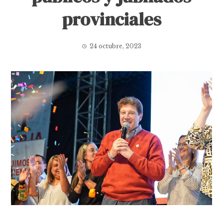
provinciales
24 octubre, 2023