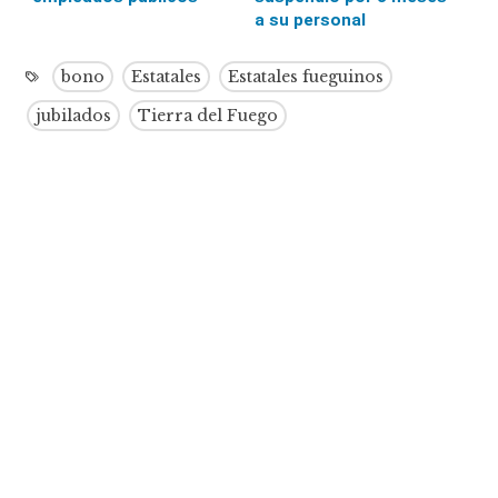
a su personal
bono
Estatales
Estatales fueguinos
jubilados
Tierra del Fuego