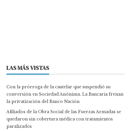
LAS MÁS VISTAS
Con la prórroga de la cautelar que suspendió su
conversión en Sociedad Anónima, La Bancaria frenan
la privatización del Banco Nación
Afiliados de la Obra Social de las Fuerzas Armadas se
quedaron sin cobertura médica con tratamientos
paralizados