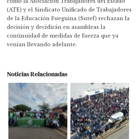
como la Asociación Trabajadores del Estado
(ATE) y el Sindicato Unificado de Trabajadores
de la Educación Fueguina (Sutef) rechazan la
decisión y decidirán en asambleas la
continuidad de medidas de fuerza que ya
venían llevando adelante.
Noticias Relacionadas