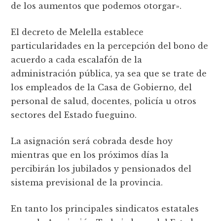
de los aumentos que podemos otorgar».
El decreto de Melella establece
particularidades en la percepción del bono de
acuerdo a cada escalafón de la
administración pública, ya sea que se trate de
los empleados de la Casa de Gobierno, del
personal de salud, docentes, policía u otros
sectores del Estado fueguino.
La asignación será cobrada desde hoy
mientras que en los próximos días la
percibirán los jubilados y pensionados del
sistema previsional de la provincia.
En tanto los principales sindicatos estatales