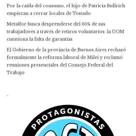
Por la caída del consumo, el hijo de Patricia Bullrich
empiezan a cerrar locales de Tostado
Metalfor busca desprenderse del 60% de sus
trabajadores a través de retiros voluntarios: la UOM
cuestiona la falta de garantías
El Gobierno de la provincia de Buenos Aires rechazó
formalmente la reforma laboral de Milei y reclamó
reuniones presenciales del Consejo Federal del
Trabajo
-