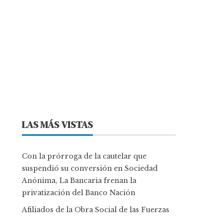
LAS MÁS VISTAS
Con la prórroga de la cautelar que
suspendió su conversión en Sociedad
Anónima, La Bancaria frenan la
privatización del Banco Nación
Afiliados de la Obra Social de las Fuerzas