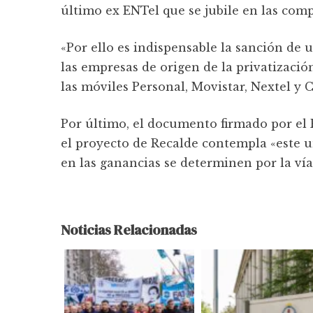
último ex ENTel que se jubile en las comp
«Por ello es indispensable la sanción de 
las empresas de origen de la privatizació
las móviles Personal, Movistar, Nextel y C
Por último, el documento firmado por el
el proyecto de Recalde contempla «este un
en las ganancias se determinen por la vía
Noticias Relacionadas