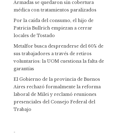
Armadas se quedaron sin cobertura
médica con tratamientos paralizados
Por la caída del consumo, el hijo de
Patricia Bullrich empiezan a cerrar
locales de Tostado
Metalfor busca desprenderse del 60% de
sus trabajadores a través de retiros
voluntarios: la UOM cuestiona la falta de
garantías
El Gobierno de la provincia de Buenos
Aires rechazó formalmente la reforma
laboral de Milei y reclamó reuniones
presenciales del Consejo Federal del
Trabajo
-