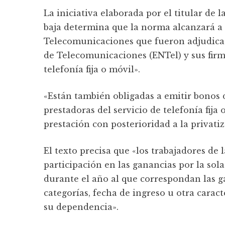
La iniciativa elaborada por el titular de
baja determina que la norma alcanzará a 
Telecomunicaciones que fueron adjudicat
de Telecomunicaciones (ENTel) y sus firm
telefonía fija o móvil».
«Están también obligadas a emitir bonos 
prestadoras del servicio de telefonía fija
prestación con posterioridad a la privatiz
El texto precisa que «los trabajadores de
participación en las ganancias por la sol
durante el año al que correspondan las gan
categorí­as, fecha de ingreso u otra caract
su dependencia».