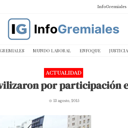
InfoGremiales 
 GREMIALES
MUNDO LABORAL
ENFOQUE
JUSTICI
ACTUALIDAD
ilizaron por participación 
13 agosto, 2015