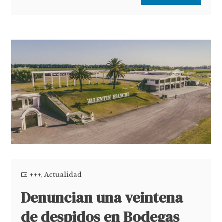
+++
,
Actualidad
Denuncian una veintena
de despidos en Bodegas