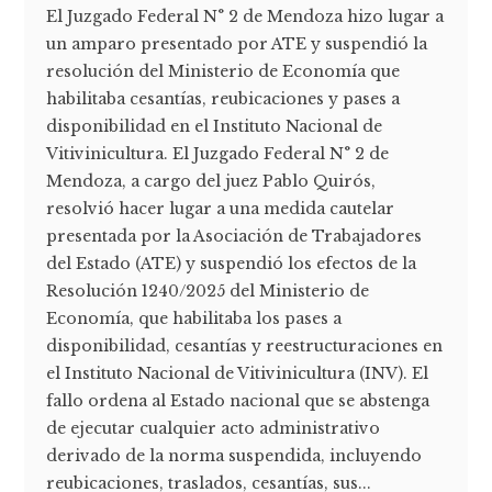
El Juzgado Federal N° 2 de Mendoza hizo lugar a
un amparo presentado por ATE y suspendió la
resolución del Ministerio de Economía que
habilitaba cesantías, reubicaciones y pases a
disponibilidad en el Instituto Nacional de
Vitivinicultura. El Juzgado Federal N° 2 de
Mendoza, a cargo del juez Pablo Quirós,
resolvió hacer lugar a una medida cautelar
presentada por la Asociación de Trabajadores
del Estado (ATE) y suspendió los efectos de la
Resolución 1240/2025 del Ministerio de
Economía, que habilitaba los pases a
disponibilidad, cesantías y reestructuraciones en
el Instituto Nacional de Vitivinicultura (INV). El
fallo ordena al Estado nacional que se abstenga
de ejecutar cualquier acto administrativo
derivado de la norma suspendida, incluyendo
reubicaciones, traslados, cesantías, sus...