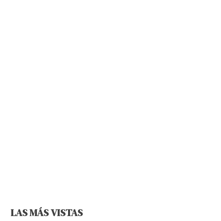
LAS MÁS VISTAS