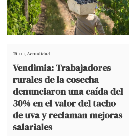
+++
,
Actualidad
Vendimia: Trabajadores
rurales de la cosecha
denunciaron una caída del
30% en el valor del tacho
de uva y reclaman mejoras
salariales