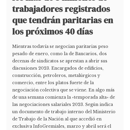
trabajadores registrados
que tendrán paritarias en
los próximos 40 días
Mientras todavía se negocian paritarias peso
pesado de enero, como la de Bancarios, dos
decenas de sindicatos se aprestan a abrir sus
discusiones 2023. Encargados de edificios,
construcción, petroleros, metalúrgicos y
comercio, entre los platos fuerte de la
negociación colectiva que se viene. En algo más
de una semana comienza la «temporada alta» de
las negociaciones salariales 2023. Según indica
un documento de trabajo interno del Ministerio
de Trabajo de la Nación al que accedió en
exclusiva InfoGremiales, marzo y abril será el