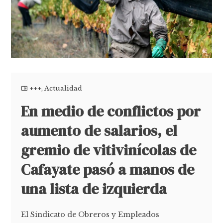
+++
,
Actualidad
En medio de conflictos por
aumento de salarios, el
gremio de vitivinícolas de
Cafayate pasó a manos de
una lista de izquierda
El Sindicato de Obreros y Empleados