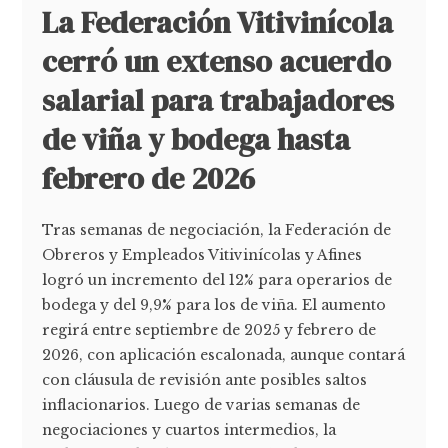
La Federación Vitivinícola
cerró un extenso acuerdo
salarial para trabajadores
de viña y bodega hasta
febrero de 2026
Tras semanas de negociación, la Federación de
Obreros y Empleados Vitivinícolas y Afines
logró un incremento del 12% para operarios de
bodega y del 9,9% para los de viña. El aumento
regirá entre septiembre de 2025 y febrero de
2026, con aplicación escalonada, aunque contará
con cláusula de revisión ante posibles saltos
inflacionarios. Luego de varias semanas de
negociaciones y cuartos intermedios, la