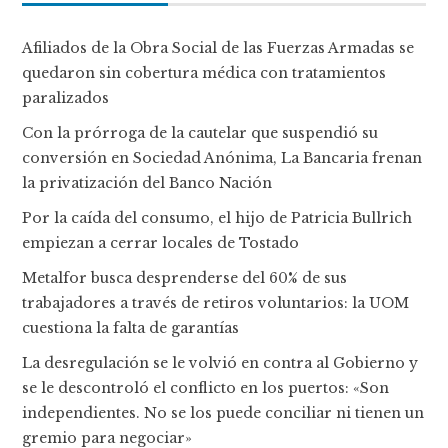
Afiliados de la Obra Social de las Fuerzas Armadas se
quedaron sin cobertura médica con tratamientos
paralizados
Con la prórroga de la cautelar que suspendió su
conversión en Sociedad Anónima, La Bancaria frenan
la privatización del Banco Nación
Por la caída del consumo, el hijo de Patricia Bullrich
empiezan a cerrar locales de Tostado
Metalfor busca desprenderse del 60% de sus
trabajadores a través de retiros voluntarios: la UOM
cuestiona la falta de garantías
La desregulación se le volvió en contra al Gobierno y
se le descontroló el conflicto en los puertos: «Son
independientes. No se los puede conciliar ni tienen un
gremio para negociar»