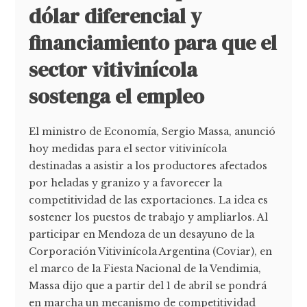
dólar diferencial y
financiamiento para que el
sector vitivinícola
sostenga el empleo
El ministro de Economía, Sergio Massa, anunció
hoy medidas para el sector vitivinícola
destinadas a asistir a los productores afectados
por heladas y granizo y a favorecer la
competitividad de las exportaciones. La idea es
sostener los puestos de trabajo y ampliarlos. Al
participar en Mendoza de un desayuno de la
Corporación Vitivinícola Argentina (Coviar), en
el marco de la Fiesta Nacional de la Vendimia,
Massa dijo que a partir del 1 de abril se pondrá
en marcha un mecanismo de competitividad