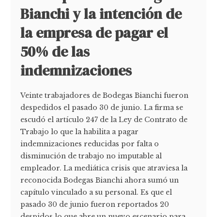
Bianchi y la intención de
la empresa de pagar el
50% de las
indemnizaciones
Veinte trabajadores de Bodegas Bianchi fueron
despedidos el pasado 30 de junio. La firma se
escudó el artículo 247 de la Ley de Contrato de
Trabajo lo que la habilita a pagar
indemnizaciones reducidas por falta o
disminución de trabajo no imputable al
empleador. La mediática crisis que atraviesa la
reconocida Bodegas Bianchi ahora sumó un
capítulo vinculado a su personal. Es que el
pasado 30 de junio fueron reportados 20
despidos lo que abre un nuevo escenario para