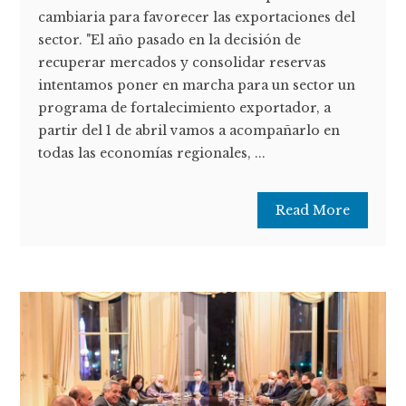
cambiaria para favorecer las exportaciones del
sector. "El año pasado en la decisión de
recuperar mercados y consolidar reservas
intentamos poner en marcha para un sector un
programa de fortalecimiento exportador, a
partir del 1 de abril vamos a acompañarlo en
todas las economías regionales, ...
Read More