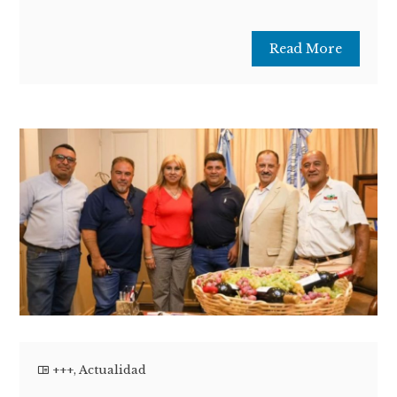
Read More
+++
,
Actualidad