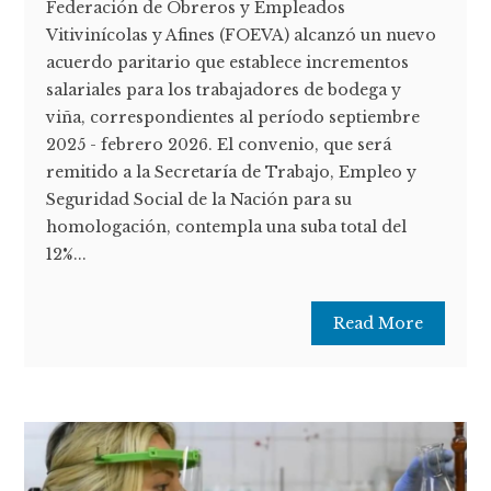
Federación de Obreros y Empleados
Vitivinícolas y Afines (FOEVA) alcanzó un nuevo
acuerdo paritario que establece incrementos
salariales para los trabajadores de bodega y
viña, correspondientes al período septiembre
2025 - febrero 2026. El convenio, que será
remitido a la Secretaría de Trabajo, Empleo y
Seguridad Social de la Nación para su
homologación, contempla una suba total del
12%...
Read More