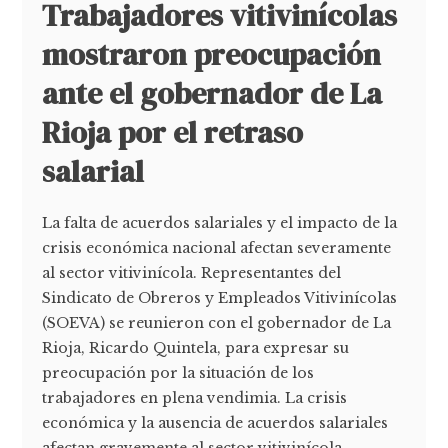
Trabajadores vitivinícolas
mostraron preocupación
ante el gobernador de La
Rioja por el retraso
salarial
La falta de acuerdos salariales y el impacto de la
crisis económica nacional afectan severamente
al sector vitivinícola. Representantes del
Sindicato de Obreros y Empleados Vitivinícolas
(SOEVA) se reunieron con el gobernador de La
Rioja, Ricardo Quintela, para expresar su
preocupación por la situación de los
trabajadores en plena vendimia. La crisis
económica y la ausencia de acuerdos salariales