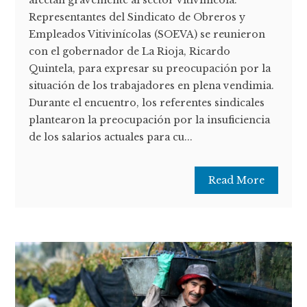
afectan gravemente al sector vitivinícola.
Representantes del Sindicato de Obreros y
Empleados Vitivinícolas (SOEVA) se reunieron
con el gobernador de La Rioja, Ricardo
Quintela, para expresar su preocupación por la
situación de los trabajadores en plena vendimia.
Durante el encuentro, los referentes sindicales
plantearon la preocupación por la insuficiencia
de los salarios actuales para cu...
Read More