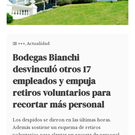
+++
,
Actualidad
Bodegas Bianchi
desvinculó otros 17
empleados y empuja
retiros voluntarios para
recortar más personal
Los despidos se dieron en las últimas horas.
Además sostiene un esquema de retiros