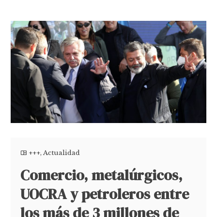
+++
,
Actualidad
Comercio, metalúrgicos,
UOCRA y petroleros entre
los más de 3 millones de