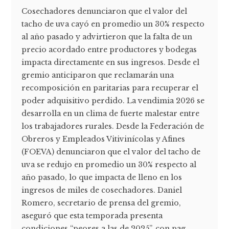
Cosechadores denunciaron que el valor del
tacho de uva cayó en promedio un 30% respecto
al año pasado y advirtieron que la falta de un
precio acordado entre productores y bodegas
impacta directamente en sus ingresos. Desde el
gremio anticiparon que reclamarán una
recomposición en paritarias para recuperar el
poder adquisitivo perdido. La vendimia 2026 se
desarrolla en un clima de fuerte malestar entre
los trabajadores rurales. Desde la Federación de
Obreros y Empleados Vitivinícolas y Afines
(FOEVA) denunciaron que el valor del tacho de
uva se redujo en promedio un 30% respecto al
año pasado, lo que impacta de lleno en los
ingresos de miles de cosechadores. Daniel
Romero, secretario de prensa del gremio,
aseguró que esta temporada presenta
condiciones “peores a las de 2025”, con pag...