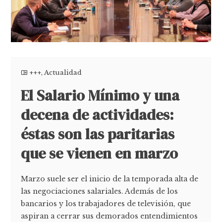
+++
,
Actualidad
El Salario Mínimo y una
decena de actividades:
éstas son las paritarias
que se vienen en marzo
Marzo suele ser el inicio de la temporada alta de
las negociaciones salariales. Además de los
bancarios y los trabajadores de televisión, que
aspiran a cerrar sus demorados entendimientos