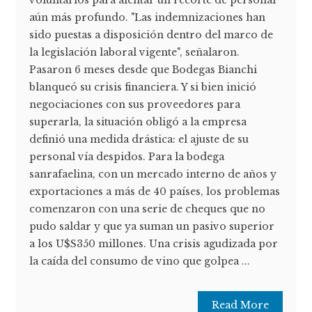
voluntarios para alentar un recorte de personal
aún más profundo. "Las indemnizaciones han
sido puestas a disposición dentro del marco de
la legislación laboral vigente", señalaron.
Pasaron 6 meses desde que Bodegas Bianchi
blanqueó su crisis financiera. Y si bien inició
negociaciones con sus proveedores para
superarla, la situación obligó a la empresa
definió una medida drástica: el ajuste de su
personal vía despidos. Para la bodega
sanrafaelina, con un mercado interno de años y
exportaciones a más de 40 países, los problemas
comenzaron con una serie de cheques que no
pudo saldar y que ya suman un pasivo superior
a los U$S350 millones. Una crisis agudizada por
la caída del consumo de vino que golpea ...
Read More