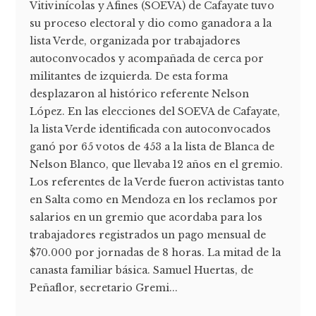
Vitivinícolas y Afines (SOEVA) de Cafayate tuvo
su proceso electoral y dio como ganadora a la
lista Verde, organizada por trabajadores
autoconvocados y acompañada de cerca por
militantes de izquierda. De esta forma
desplazaron al histórico referente Nelson
López. En las elecciones del SOEVA de Cafayate,
la lista Verde identificada con autoconvocados
ganó por 65 votos de 453 a la lista de Blanca de
Nelson Blanco, que llevaba 12 años en el gremio.
Los referentes de la Verde fueron activistas tanto
en Salta como en Mendoza en los reclamos por
salarios en un gremio que acordaba para los
trabajadores registrados un pago mensual de
$70.000 por jornadas de 8 horas. La mitad de la
canasta familiar básica. Samuel Huertas, de
Peñaflor, secretario Gremi...