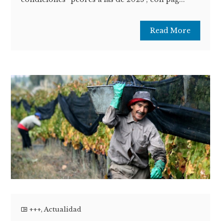
Read More
+++
,
Actualidad