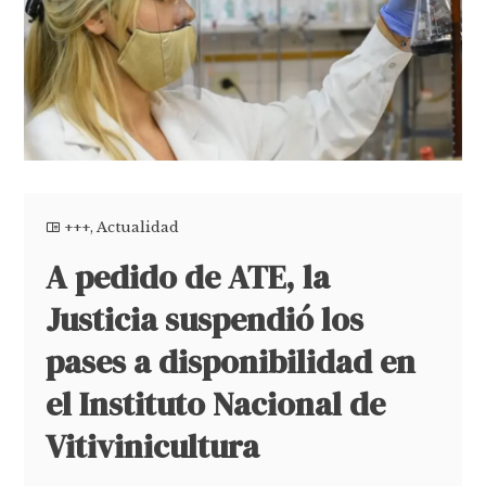
+++
,
Actualidad
A pedido de ATE, la
Justicia suspendió los
pases a disponibilidad en
el Instituto Nacional de
Vitivinicultura