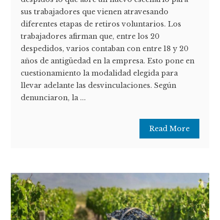
sus trabajadores que vienen atravesando
diferentes etapas de retiros voluntarios. Los
trabajadores afirman que, entre los 20
despedidos, varios contaban con entre 18 y 20
años de antigüedad en la empresa. Esto pone en
cuestionamiento la modalidad elegida para
llevar adelante las desvinculaciones. Según
denunciaron, la ...
Read More