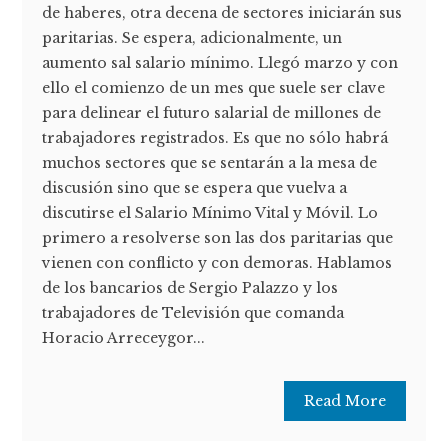
de haberes, otra decena de sectores iniciarán sus
paritarias. Se espera, adicionalmente, un
aumento sal salario mínimo. Llegó marzo y con
ello el comienzo de un mes que suele ser clave
para delinear el futuro salarial de millones de
trabajadores registrados. Es que no sólo habrá
muchos sectores que se sentarán a la mesa de
discusión sino que se espera que vuelva a
discutirse el Salario Mínimo Vital y Móvil. Lo
primero a resolverse son las dos paritarias que
vienen con conflicto y con demoras. Hablamos
de los bancarios de Sergio Palazzo y los
trabajadores de Televisión que comanda
Horacio Arreceygor...
Read More