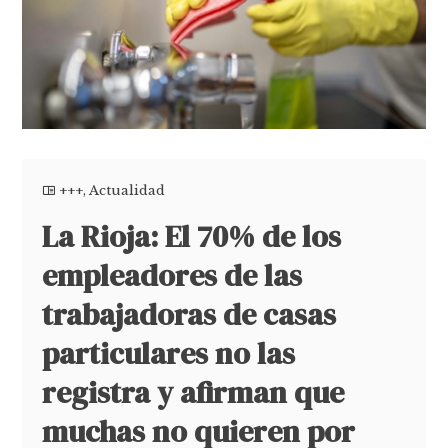
+++
,
Actualidad
La Rioja: El 70% de los
empleadores de las
trabajadoras de casas
particulares no las
registra y afirman que
muchas no quieren por