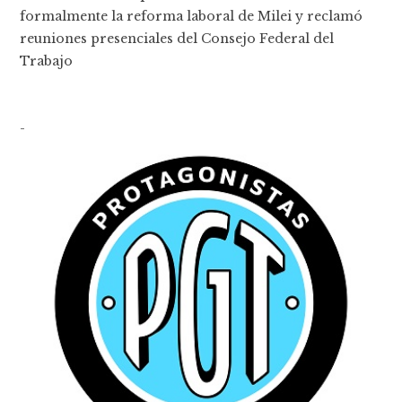
formalmente la reforma laboral de Milei y reclamó
reuniones presenciales del Consejo Federal del
Trabajo
-