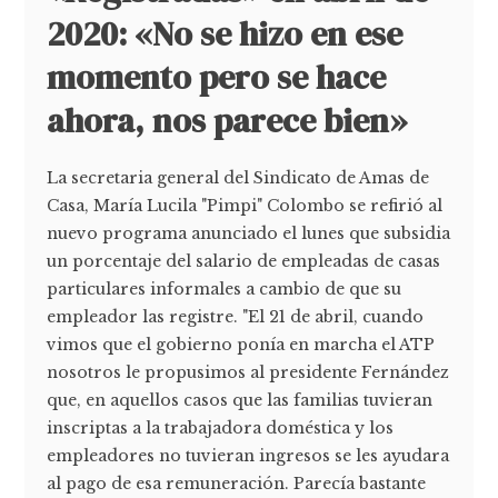
2020: «No se hizo en ese
momento pero se hace
ahora, nos parece bien»
La secretaria general del Sindicato de Amas de
Casa, María Lucila "Pimpi" Colombo se refirió al
nuevo programa anunciado el lunes que subsidia
un porcentaje del salario de empleadas de casas
particulares informales a cambio de que su
empleador las registre. "El 21 de abril, cuando
vimos que el gobierno ponía en marcha el ATP
nosotros le propusimos al presidente Fernández
que, en aquellos casos que las familias tuvieran
inscriptas a la trabajadora doméstica y los
empleadores no tuvieran ingresos se les ayudara
al pago de esa remuneración. Parecía bastante