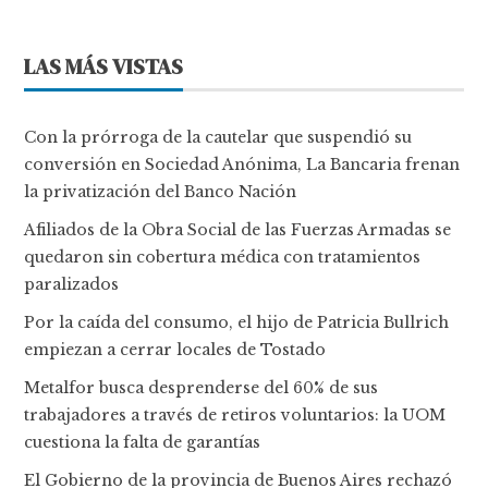
LAS MÁS VISTAS
Con la prórroga de la cautelar que suspendió su
conversión en Sociedad Anónima, La Bancaria frenan
la privatización del Banco Nación
Afiliados de la Obra Social de las Fuerzas Armadas se
quedaron sin cobertura médica con tratamientos
paralizados
Por la caída del consumo, el hijo de Patricia Bullrich
empiezan a cerrar locales de Tostado
Metalfor busca desprenderse del 60% de sus
trabajadores a través de retiros voluntarios: la UOM
cuestiona la falta de garantías
El Gobierno de la provincia de Buenos Aires rechazó