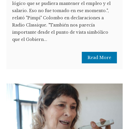
lógico que se pudiera mantener el empleo y el
salario. Eso no fue tomado en ese momento.",
relató "Pimpi" Colombo en declaraciones a
Radio Classique. "También nos parecía
importante desde el punto de vista simbólico
que el Gobiern...
Read More