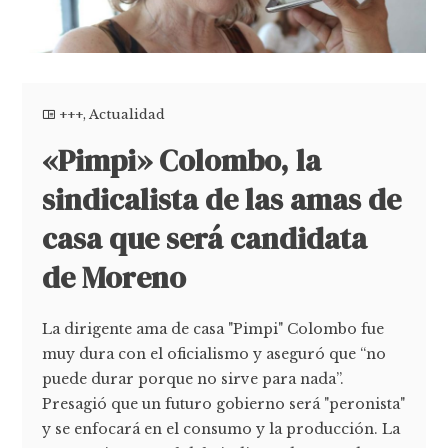
+++
,
Actualidad
«Pimpi» Colombo, la
sindicalista de las amas de
casa que será candidata
de Moreno
La dirigente ama de casa "Pimpi" Colombo fue
muy dura con el oficialismo y aseguró que “no
puede durar porque no sirve para nada”.
Presagió que un futuro gobierno será "peronista"
y se enfocará en el consumo y la producción. La