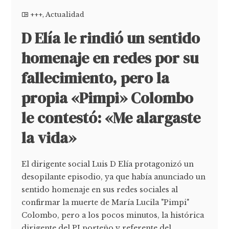
+++
,
Actualidad
D Elía le rindió un sentido
homenaje en redes por su
fallecimiento, pero la
propia «Pimpi» Colombo
le contestó: «Me alargaste
la vida»
El dirigente social Luis D Elía protagonizó un
desopilante episodio, ya que había anunciado un
sentido homenaje en sus redes sociales al
confirmar la muerte de María Lucila "Pimpi"
Colombo, pero a los pocos minutos, la histórica
dirigente del PJ porteño y referente del