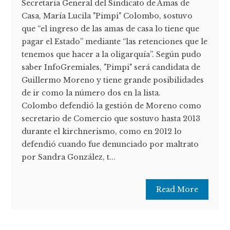
Secretaria General del Sindicato de Amas de
Casa, María Lucila "Pimpi" Colombo, sostuvo
que “el ingreso de las amas de casa lo tiene que
pagar el Estado” mediante “las retenciones que le
tenemos que hacer a la oligarquía”. Según pudo
saber InfoGremiales, "Pimpi" será candidata de
Guillermo Moreno y tiene grande posibilidades
de ir como la número dos en la lista.
Colombo defendió la gestión de Moreno como
secretario de Comercio que sostuvo hasta 2013
durante el kirchnerismo, como en 2012 lo
defendió cuando fue denunciado por maltrato
por Sandra González, t...
Read More