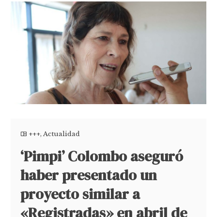
+++
,
Actualidad
‘Pimpi’ Colombo aseguró
haber presentado un
proyecto similar a
«Registradas» en abril de