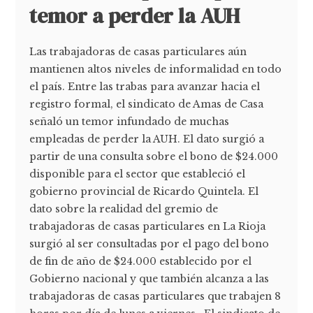
temor a perder la AUH
Las trabajadoras de casas particulares aún
mantienen altos niveles de informalidad en todo
el país. Entre las trabas para avanzar hacia el
registro formal, el sindicato de Amas de Casa
señaló un temor infundado de muchas
empleadas de perder la AUH. El dato surgió a
partir de una consulta sobre el bono de $24.000
disponible para el sector que estableció el
gobierno provincial de Ricardo Quintela. El
dato sobre la realidad del gremio de
trabajadoras de casas particulares en La Rioja
surgió al ser consultadas por el pago del bono
de fin de año de $24.000 establecido por el
Gobierno nacional y que también alcanza a las
trabajadoras de casas particulares que trabajen 8