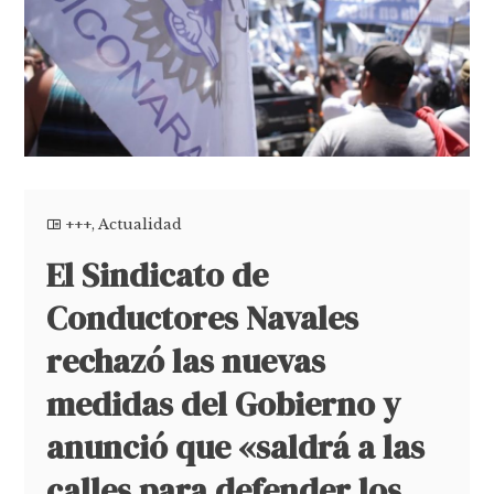
+++
,
Actualidad
El Sindicato de
Conductores Navales
rechazó las nuevas
medidas del Gobierno y
anunció que «saldrá a las
calles para defender los