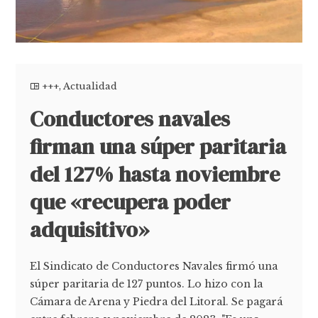
+++
,
Actualidad
Conductores navales
firman una súper paritaria
del 127% hasta noviembre
que «recupera poder
adquisitivo»
El Sindicato de Conductores Navales firmó una
súper paritaria de 127 puntos. Lo hizo con la
Cámara de Arena y Piedra del Litoral. Se pagará