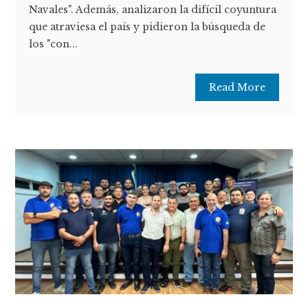
Navales". Además, analizaron la difícil coyuntura
que atraviesa el país y pidieron la búsqueda de
los "con...
Read More