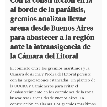
Con la construcción en la
al borde de la parálisis,
gremios analizan llevar
arena desde Buenos Aires
para abastecer a la región
ante la intransigencia de
la Cámara del Litoral
El conflicto entre los gremios marítimos y la
Cámara de Arena y Piedra del Litoral persiste
con las negociaciones estancadas. Un planteo de
la UOCRA y Camioneros para evitar el
desabastecimiento en los corralones de la zona
buscar traer arena desde Buenos Aires. La
construcción en alarma. Los gremios marítimos