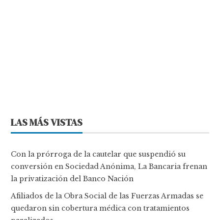
LAS MÁS VISTAS
Con la prórroga de la cautelar que suspendió su
conversión en Sociedad Anónima, La Bancaria frenan
la privatización del Banco Nación
Afiliados de la Obra Social de las Fuerzas Armadas se
quedaron sin cobertura médica con tratamientos