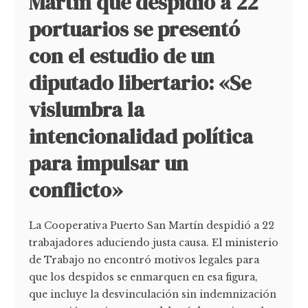
Martín que despidió a 22
portuarios se presentó
con el estudio de un
diputado libertario: «Se
vislumbra la
intencionalidad política
para impulsar un
conflicto»
La Cooperativa Puerto San Martín despidió a 22
trabajadores aduciendo justa causa. El ministerio
de Trabajo no encontró motivos legales para
que los despidos se enmarquen en esa figura,
que incluye la desvinculación sin indemnización