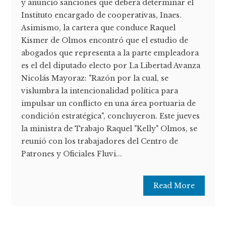
y anunció sanciones que deberá determinar el
Instituto encargado de cooperativas, Inaes.
Asimismo, la cartera que conduce Raquel
Kismer de Olmos encontró que el estudio de
abogados que representa a la parte empleadora
es el del diputado electo por La Libertad Avanza
Nicolás Mayoraz: "Razón por la cual, se
vislumbra la intencionalidad política para
impulsar un conflicto en una área portuaria de
condición estratégica", concluyeron. Este jueves
la ministra de Trabajo Raquel "Kelly" Olmos, se
reunió con los trabajadores del Centro de
Patrones y Oficiales Fluvi...
Read More