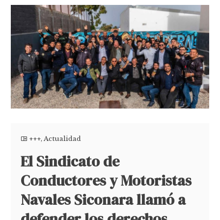
+++
,
Actualidad
El Sindicato de
Conductores y Motoristas
Navales Siconara llamó a
defender los derechos