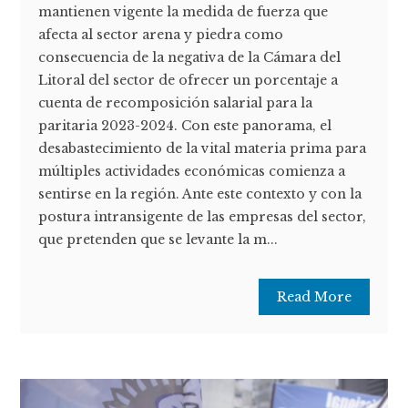
mantienen vigente la medida de fuerza que
afecta al sector arena y piedra como
consecuencia de la negativa de la Cámara del
Litoral del sector de ofrecer un porcentaje a
cuenta de recomposición salarial para la
paritaria 2023-2024. Con este panorama, el
desabastecimiento de la vital materia prima para
múltiples actividades económicas comienza a
sentirse en la región. Ante este contexto y con la
postura intransigente de las empresas del sector,
que pretenden que se levante la m...
Read More