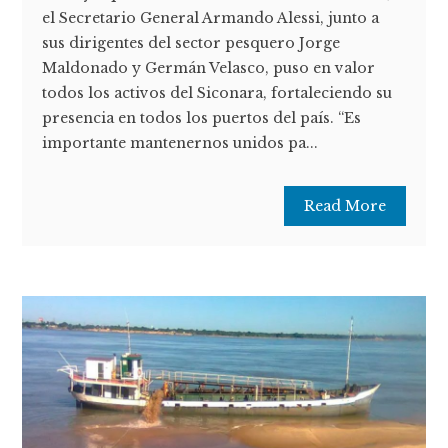
el Secretario General Armando Alessi, junto a
sus dirigentes del sector pesquero Jorge
Maldonado y Germán Velasco, puso en valor
todos los activos del Siconara, fortaleciendo su
presencia en todos los puertos del país. “Es
importante mantenernos unidos pa...
Read More