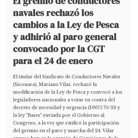
El gremio de conductores
navales rechazó los
cambios a la Ley de Pesca
y adhirió al paro general
convocado por la CGT
para el 24 de enero
El titular del Sindicato de Conductores Navales
(Siconara), Mariano Vilar, rechazó la
modificación de la Ley de Pesca y convocó a los
legisladores nacionales a votar en contra del
decreto de necesidad y urgencia (DNU) 70/23 y
la ley "Bases" enviada por el Gobierno al
Congreso, a la vez que ratificó la participación
del gremio en el paro y marcha del 24. Vilar