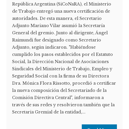
República Argentina (SiCoNaRA), el Ministerio
de Trabajo entregó una nueva certificación de
autoridades. De esta manera, el Secretario
Adjunto Mariano Vilar asumió la Secretaría
General del gremio. Junto al dirigente, Ángel
Raimundi fue designado como Secretario
Adjunto, según indicaron. "Habiéndose
cumplido los pasos establecidos por el Estatuto
Social, la Dirección Nacional de Asociaciones
Sindicales del Ministerio de Trabajo, Empleo y
Seguridad Social con la firma de su Directora
Dra. Mónica Flora Rissotto, procedió a certificar
la nueva composición del Secretariado de la
Comisión Directiva Central", informaron a
través de sus redes y resolvieron también que la
Secretaria Gremial de la entidad,...