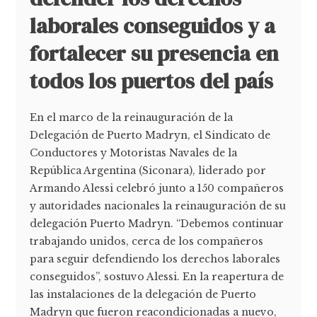
laborales conseguidos y a
fortalecer su presencia en
todos los puertos del país
En el marco de la reinauguración de la
Delegación de Puerto Madryn, el Sindicato de
Conductores y Motoristas Navales de la
República Argentina (Siconara), liderado por
Armando Alessi celebró junto a 150 compañeros
y autoridades nacionales la reinauguración de su
delegación Puerto Madryn. “Debemos continuar
trabajando unidos, cerca de los compañeros
para seguir defendiendo los derechos laborales
conseguidos”, sostuvo Alessi. En la reapertura de
las instalaciones de la delegación de Puerto
Madryn que fueron reacondicionadas a nuevo,