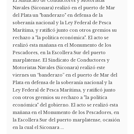
El Sindicato de Conductores y Motoristas
Navales (Siconara) realizó en el puerto de Mar
del Plata un "banderazo" en defensa de la
soberanía nacional y la Ley Federal de Pesca
Marítima, y ratificó junto con otros gremios su
rechazo a "la política económica". El acto se
realizó esta mañana en el Monumento de los
Pescadores, en la Escollera Sur del puerto
marplatense. El Sindicato de Conductores y
Motoristas Navales (Siconara) realizó este
viernes un “banderazo” en el puerto de Mar del
Plata en defensa de la soberanía nacional y la
Ley Federal de Pesca Marítima, y ratificó junto
con otros gremios su rechazo a "la política
económica" del gobierno. El acto se realizó esta
mañana en el Monumento de los Pescadores, en
la Escollera Sur del puerto marplatense, ocasión
en la cual el Siconara ...