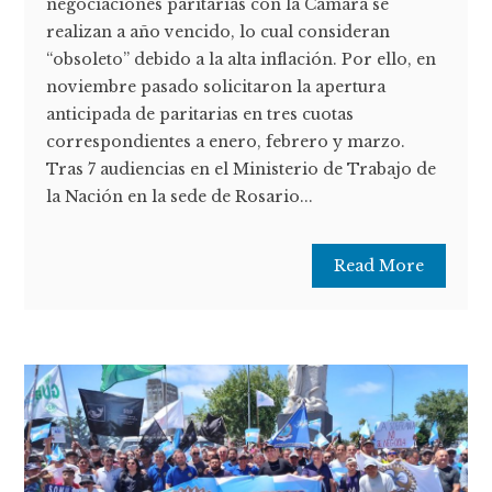
negociaciones paritarias con la Cámara se
realizan a año vencido, lo cual consideran
“obsoleto” debido a la alta inflación. Por ello, en
noviembre pasado solicitaron la apertura
anticipada de paritarias en tres cuotas
correspondientes a enero, febrero y marzo.
Tras 7 audiencias en el Ministerio de Trabajo de
la Nación en la sede de Rosario...
Read More