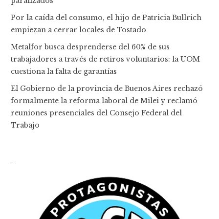
paralizados
Por la caída del consumo, el hijo de Patricia Bullrich
empiezan a cerrar locales de Tostado
Metalfor busca desprenderse del 60% de sus
trabajadores a través de retiros voluntarios: la UOM
cuestiona la falta de garantías
El Gobierno de la provincia de Buenos Aires rechazó
formalmente la reforma laboral de Milei y reclamó
reuniones presenciales del Consejo Federal del
Trabajo
-