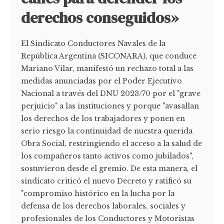
derechos conseguidos»
El Sindicato Conductores Navales de la
República Argentina (SICONARA), que conduce
Mariano Vilar, manifestó un rechazo total a las
medidas anunciadas por el Poder Ejecutivo
Nacional a través del DNU 2023/70 por el "grave
perjuicio" a las instituciones y porque "avasallan
los derechos de los trabajadores y ponen en
serio riesgo la continuidad de nuestra querida
Obra Social, restringiendo el acceso a la salud de
los compañeros tanto activos como jubilados",
sostuvieron desde el gremio. De esta manera, el
sindicato criticó el nuevo Decreto y ratificó su
"compromiso histórico en la lucha por la
defensa de los derechos laborales, sociales y
profesionales de los Conductores y Motoristas