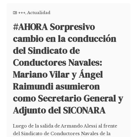
+++
,
Actualidad
#AHORA Sorpresivo
cambio en la conducción
del Sindicato de
Conductores Navales:
Mariano Vilar y Ángel
Raimundi asumieron
como Secretario General y
Adjunto del SICONARA
Luego de la salida de Armando Alessi al frente
del Sindicato de Conductores Navales de la