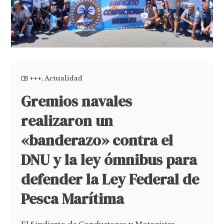
+++
,
Actualidad
Gremios navales
realizaron un
«banderazo» contra el
DNU y la ley ómnibus para
defender la Ley Federal de
Pesca Marítima