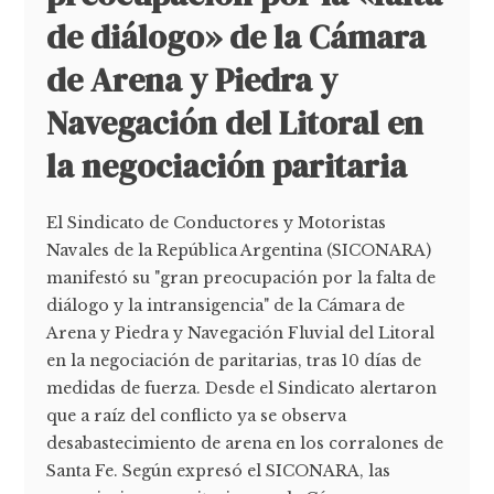
de diálogo» de la Cámara
de Arena y Piedra y
Navegación del Litoral en
la negociación paritaria
El Sindicato de Conductores y Motoristas
Navales de la República Argentina (SICONARA)
manifestó su "gran preocupación por la falta de
diálogo y la intransigencia" de la Cámara de
Arena y Piedra y Navegación Fluvial del Litoral
en la negociación de paritarias, tras 10 días de
medidas de fuerza. Desde el Sindicato alertaron
que a raíz del conflicto ya se observa
desabastecimiento de arena en los corralones de
Santa Fe. Según expresó el SICONARA, las