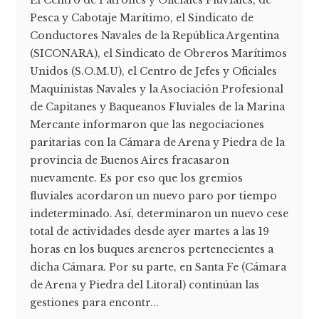
Pesca y Cabotaje Marítimo, el Sindicato de
Conductores Navales de la República Argentina
(SICONARA), el Sindicato de Obreros Marítimos
Unidos (S.O.M.U), el Centro de Jefes y Oficiales
Maquinistas Navales y la Asociación Profesional
de Capitanes y Baqueanos Fluviales de la Marina
Mercante informaron que las negociaciones
paritarias con la Cámara de Arena y Piedra de la
provincia de Buenos Aires fracasaron
nuevamente. Es por eso que los gremios
fluviales acordaron un nuevo paro por tiempo
indeterminado. Así, determinaron un nuevo cese
total de actividades desde ayer martes a las 19
horas en los buques areneros pertenecientes a
dicha Cámara. Por su parte, en Santa Fe (Cámara
de Arena y Piedra del Litoral) continúan las
gestiones para encontr...