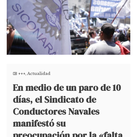
+++
,
Actualidad
En medio de un paro de 10
días, el Sindicato de
Conductores Navales
manifestó su
preocupación por la «falta