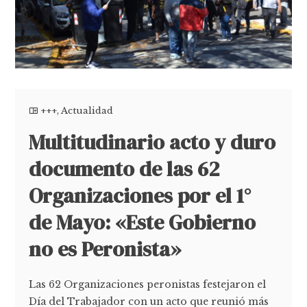
+++
,
Actualidad
Multitudinario acto y duro
documento de las 62
Organizaciones por el 1°
de Mayo: «Este Gobierno
no es Peronista»
Las 62 Organizaciones peronistas festejaron el
Día del Trabajador con un acto que reunió más