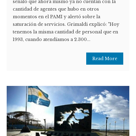
señaló que ahora mismo ya no cuentan con la
cantidad de agentes que hubo en otros
momentos en el PAMI y alertó sobre la
saturación de servicios. Grimaldi explicó: "Hoy
tenemos la misma cantidad de personal que en
1993, cuando atendíamos a 2.300...
Read More