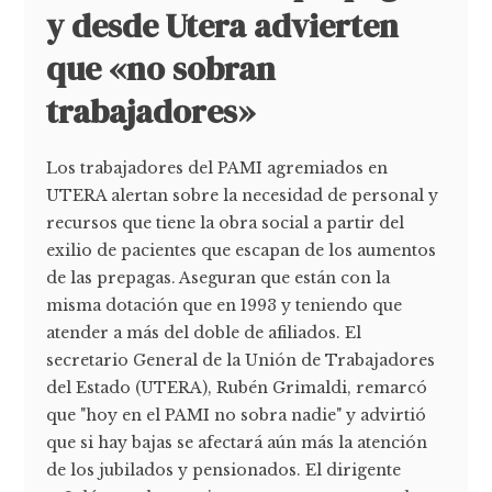
y desde Utera advierten
que «no sobran
trabajadores»
Los trabajadores del PAMI agremiados en
UTERA alertan sobre la necesidad de personal y
recursos que tiene la obra social a partir del
exilio de pacientes que escapan de los aumentos
de las prepagas. Aseguran que están con la
misma dotación que en 1993 y teniendo que
atender a más del doble de afiliados. El
secretario General de la Unión de Trabajadores
del Estado (UTERA), Rubén Grimaldi, remarcó
que "hoy en el PAMI no sobra nadie" y advirtió
que si hay bajas se afectará aún más la atención
de los jubilados y pensionados. El dirigente