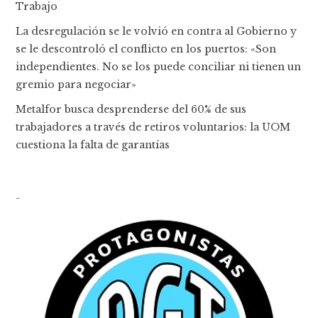
Trabajo
La desregulación se le volvió en contra al Gobierno y
se le descontroló el conflicto en los puertos: «Son
independientes. No se los puede conciliar ni tienen un
gremio para negociar»
Metalfor busca desprenderse del 60% de sus
trabajadores a través de retiros voluntarios: la UOM
cuestiona la falta de garantías
-