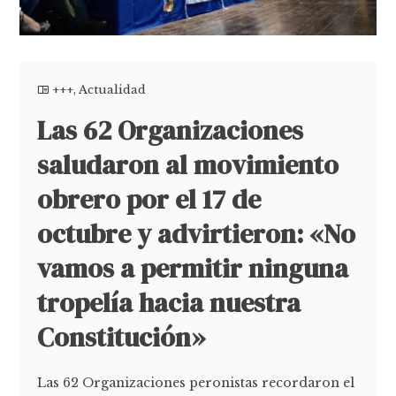
+++
,
Actualidad
Las 62 Organizaciones
saludaron al movimiento
obrero por el 17 de
octubre y advirtieron: «No
vamos a permitir ninguna
tropelía hacia nuestra
Constitución»
Las 62 Organizaciones peronistas recordaron el