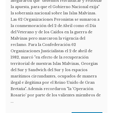
aseguraron que "debemos reivindicar y redoblar
la apuesta, para que el Gobierno Nacional exija"
la soberanía nacional sobre las Islas Malvinas.
Las 62 Organizaciones Peronistas se sumaron a
la conmemoración del 2 de Abril como el Día
del Veterano y de los Caídos en la guerra de
Malvinas pero marcaron la vigencia del
reclamo. Para la Confederación 62
Organizaciones Justicialistas el 2 de abril de
1982, marcó "en efecto de la recuperación
territorial de nuestras Islas Malvinas, Georgias
del Sur y Sandwich del Sur y los espacios
marítimos circundantes, ocupados de manera
ilegal e ilegítima por el Reino Unido de Gran
Bretaña". Además recordaron "la 'Operación
Rosario' por parte de los valientes miembros de
...