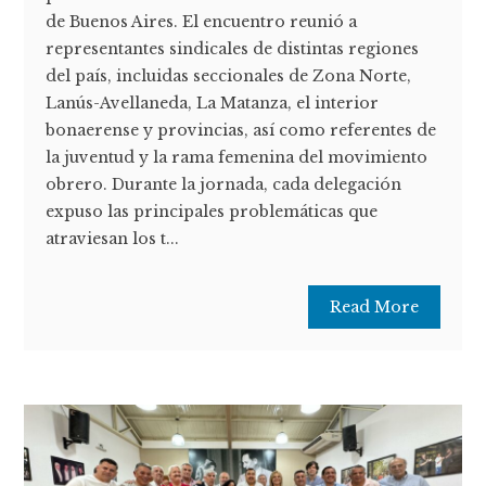
de Buenos Aires. El encuentro reunió a
representantes sindicales de distintas regiones
del país, incluidas seccionales de Zona Norte,
Lanús-Avellaneda, La Matanza, el interior
bonaerense y provincias, así como referentes de
la juventud y la rama femenina del movimiento
obrero. Durante la jornada, cada delegación
expuso las principales problemáticas que
atraviesan los t...
Read More