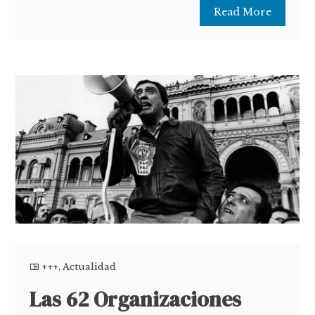
Read More
+++
,
Actualidad
Las 62 Organizaciones