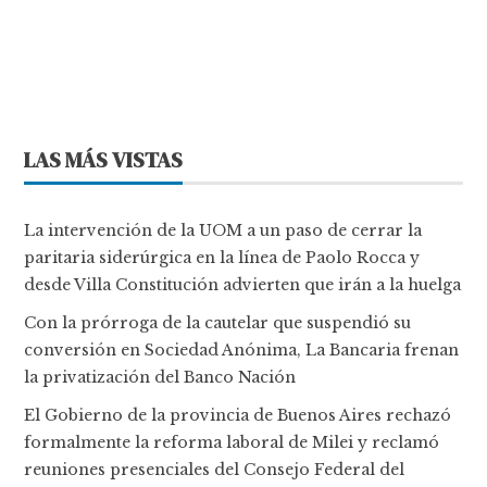
LAS MÁS VISTAS
La intervención de la UOM a un paso de cerrar la
paritaria siderúrgica en la línea de Paolo Rocca y
desde Villa Constitución advierten que irán a la huelga
Con la prórroga de la cautelar que suspendió su
conversión en Sociedad Anónima, La Bancaria frenan
la privatización del Banco Nación
El Gobierno de la provincia de Buenos Aires rechazó
formalmente la reforma laboral de Milei y reclamó
reuniones presenciales del Consejo Federal del