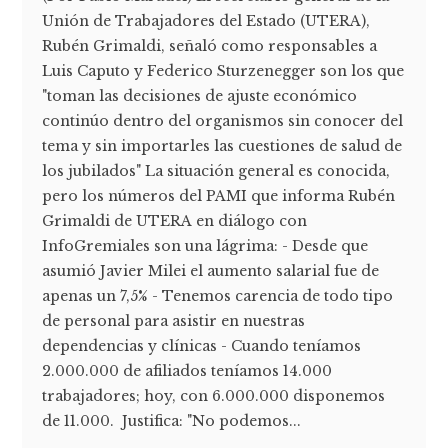
Unión de Trabajadores del Estado (UTERA),
Rubén Grimaldi, señaló como responsables a
Luis Caputo y Federico Sturzenegger son los que
"toman las decisiones de ajuste económico
continúo dentro del organismos sin conocer del
tema y sin importarles las cuestiones de salud de
los jubilados" La situación general es conocida,
pero los números del PAMI que informa Rubén
Grimaldi de UTERA en diálogo con
InfoGremiales son una lágrima: - Desde que
asumió Javier Milei el aumento salarial fue de
apenas un 7,5% - Tenemos carencia de todo tipo
de personal para asistir en nuestras
dependencias y clínicas - Cuando teníamos
2.000.000 de afiliados teníamos 14.000
trabajadores; hoy, con 6.000.000 disponemos
de 11.000. Justifica: "No podemos...