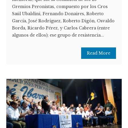
Gremios Peronistas, compuesto por los Cros
Saúl Ubaldini, Fernando Donaires, Roberto
García, José Rodríguez, Roberto Digón, Osvaldo
Borda, Ricardo Pérez, y Carlos Cabrera (entre
algunos de ellos); ese grupo de resistencia...
Read More