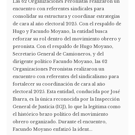
Las 62 Organizaciones Peronistas realizaron un
encuentro con referentes sindicales para
consolidar su estructura y coordinar estrategias
de cara al año electoral 2025. Con el respaldo de
Hugo y Facundo Moyano, la entidad busca
reforzar su rol dentro del movimiento obrero y
peronista. Con el respaldo de Hugo Moyano,
Secretario General de Camioneros, y del
dirigente político Facundo Moyano, las 62
Organizaciones Peronistas realizaron un
encuentro con referentes del sindicalismo para
fortalecer su coordinación de cara al año
electoral 2025. Esta entidad, conducida por José
Ibarra, es la única reconocida por la Inspección
General de Justicia (IGJ), lo que la legitima como
el histórico brazo político del movimiento
obrero organizado. Durante el encuentro,
Facundo Moyano enfatizó la ident...