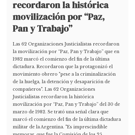
recordaron la histórica
movilización por “Paz,
Pan y Trabajo”
Las 62 Organizaciones Justicialistas recordaron
la movilización por “Paz, Pan y Trabajo” que en
1982 marcó el comienzo del fin de la última
dictadura. Recordaron que la protagonizó el
movimiento obrero "pese a la criminalización
de la huelga, la detención y desaparición de
compañeros". Las 62 Organizaciones
Justicialistas recordaron la histórica
movilización por “Paz, Pan y Trabajo” del 30 de
marzo de 1982. Se trató una señal clara que
marcó el comienzo del fin de la última dictadura
militar de la Argentina. "Es imprescindible
memorar, que fue la Comisión de los 25