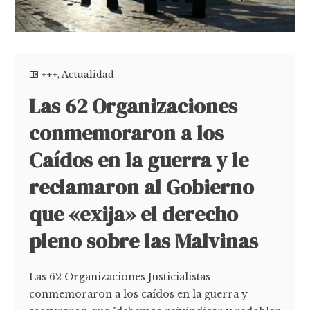
+++
,
Actualidad
Las 62 Organizaciones
conmemoraron a los
Caídos en la guerra y le
reclamaron al Gobierno
que «exija» el derecho
pleno sobre las Malvinas
Las 62 Organizaciones Justicialistas
conmemoraron a los caídos en la guerra y