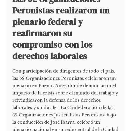
Peronistas realizaron un
plenario federal y
reafirmaron su
compromiso con los
derechos laborales
Con participación de dirigentes de todo el país,
las 62 Organizaciones Peronistas celebraron un
plenario en Buenos Aires donde denunciaron el
impacto de la crisis sobre el mundo del trabajo y
reivindicaron la defensa de los derechos
laborales y sindicales. La Confederación de las
62 Organizaciones Justicialistas Peronistas, bajo
la conducción de José Ibarra, celebró un
plenario nacional en su sede central de la Ciudad