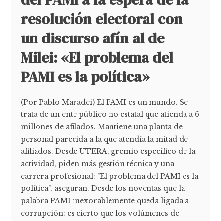
resolución electoral con
un discurso afín al de
Milei: «El problema del
PAMI es la política»
(Por Pablo Maradei) El PAMI es un mundo. Se
trata de un ente público no estatal que atienda a 6
millones de afilados. Mantiene una planta de
personal parecida a la que atendía la mitad de
afiliados. Desde UTERA, gremio específico de la
actividad, piden más gestión técnica y una
carrera profesional: "El problema del PAMI es la
política", aseguran. Desde los noventas que la
palabra PAMI inexorablemente queda ligada a
corrupción: es cierto que los volúmenes de