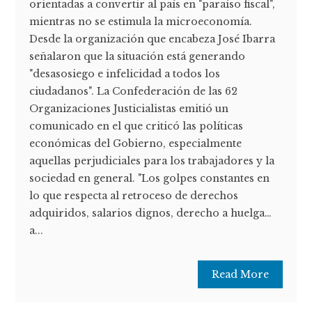
orientadas a convertir al país en "paraíso fiscal",
mientras no se estimula la microeconomía.
Desde la organización que encabeza José Ibarra
señalaron que la situación está generando
"desasosiego e infelicidad a todos los
ciudadanos". La Confederación de las 62
Organizaciones Justicialistas emitió un
comunicado en el que criticó las políticas
económicas del Gobierno, especialmente
aquellas perjudiciales para los trabajadores y la
sociedad en general. "Los golpes constantes en
lo que respecta al retroceso de derechos
adquiridos, salarios dignos, derecho a huelga…
a...
Read More