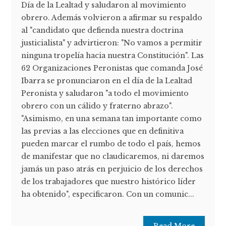
Día de la Lealtad y saludaron al movimiento
obrero. Además volvieron a afirmar su respaldo
al "candidato que defienda nuestra doctrina
justicialista" y advirtieron: "No vamos a permitir
ninguna tropelía hacia nuestra Constitución". Las
62 Organizaciones Peronistas que comanda José
Ibarra se pronunciaron en el día de la Lealtad
Peronista y saludaron "a todo el movimiento
obrero con un cálido y fraterno abrazo".
"Asimismo, en una semana tan importante como
las previas a las elecciones que en definitiva
pueden marcar el rumbo de todo el país, hemos
de manifestar que no claudicaremos, ni daremos
jamás un paso atrás en perjuicio de los derechos
de los trabajadores que nuestro histórico líder
ha obtenido", especificaron. Con un comunic...
Read More