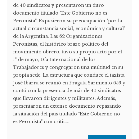
de 40 sindicatos y presentaron un duro
documento titulado "Este Gobierno no es
Peronista". Expusieron su preocupación "por la
actual circunstancia social, económica y cultural"
de la Argentina. Las 62 Organizaciones
Peronistas, el histórico brazo político del
movimiento obrero, tuvo su propio acto por el
1° de mayo, Día Internacional de los
Trabajadores y congregaron una multitud en su
propia sede. La estructura que conduce el taxista
José Ibarra se reunió en Fragata Sarmiento 659 y
contó con la presencia de más de 40 sindicatos
que llevaron dirigentes y militantes. Además,
presentaron un extenso documento repasando
la situación del país titulado "Este Gobierno no
es Peronista" con crític...