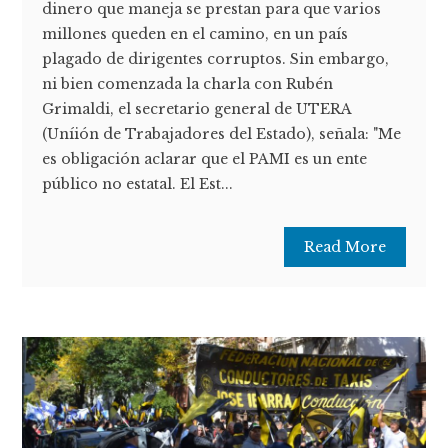
dinero que maneja se prestan para que varios
millones queden en el camino, en un país
plagado de dirigentes corruptos. Sin embargo,
ni bien comenzada la charla con Rubén
Grimaldi, el secretario general de UTERA
(Uníión de Trabajadores del Estado), señala: "Me
es obligación aclarar que el PAMI es un ente
público no estatal. El Est...
Read More