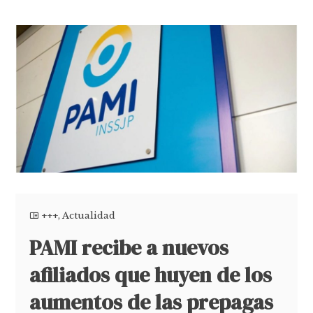
+++
,
Actualidad
PAMI recibe a nuevos
afiliados que huyen de los
aumentos de las prepagas