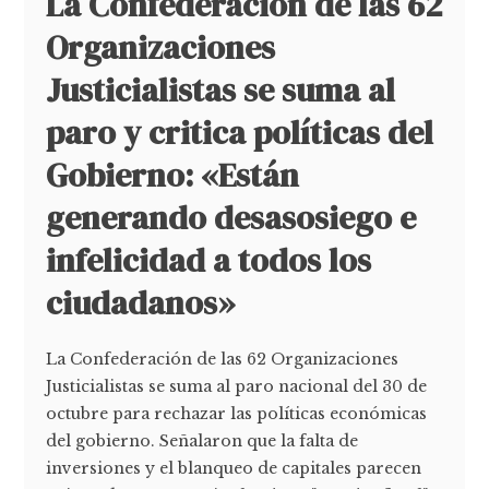
La Confederación de las 62
Organizaciones
Justicialistas se suma al
paro y critica políticas del
Gobierno: «Están
generando desasosiego e
infelicidad a todos los
ciudadanos»
La Confederación de las 62 Organizaciones
Justicialistas se suma al paro nacional del 30 de
octubre para rechazar las políticas económicas
del gobierno. Señalaron que la falta de
inversiones y el blanqueo de capitales parecen