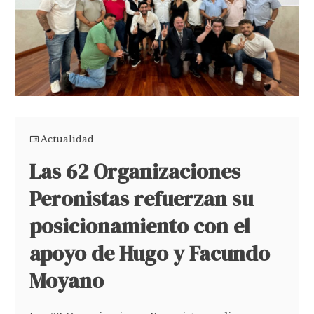
Actualidad
Las 62 Organizaciones
Peronistas refuerzan su
posicionamiento con el
apoyo de Hugo y Facundo
Moyano