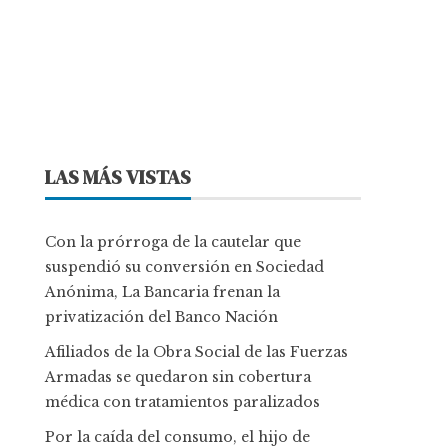
LAS MÁS VISTAS
Con la prórroga de la cautelar que
suspendió su conversión en Sociedad
Anónima, La Bancaria frenan la
privatización del Banco Nación
Afiliados de la Obra Social de las Fuerzas
Armadas se quedaron sin cobertura
médica con tratamientos paralizados
Por la caída del consumo, el hijo de