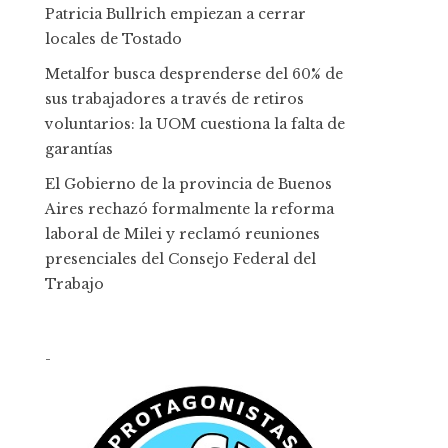
Patricia Bullrich empiezan a cerrar
locales de Tostado
Metalfor busca desprenderse del 60% de
sus trabajadores a través de retiros
voluntarios: la UOM cuestiona la falta de
garantías
El Gobierno de la provincia de Buenos
Aires rechazó formalmente la reforma
laboral de Milei y reclamó reuniones
presenciales del Consejo Federal del
Trabajo
-