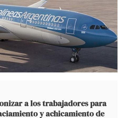
nizar a los trabajadores para
 vaciamiento y achicamiento de