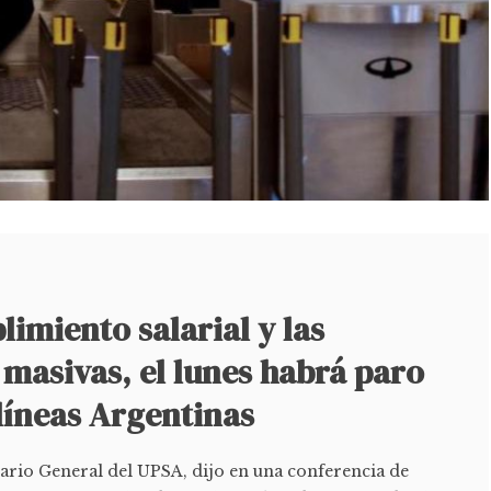
limiento salarial y las
masivas, el lunes habrá paro
líneas Argentinas
ario General del UPSA, dijo en una conferencia de