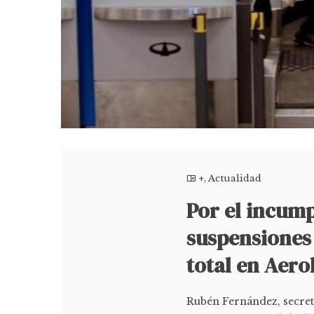
+
,
Actualidad
Por el incump
suspensiones 
total en Aero
Rubén Fernández, secret