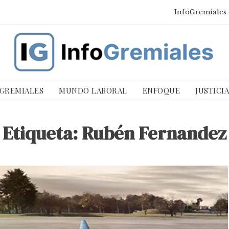
InfoGremiales 
 GREMIALES
MUNDO LABORAL
ENFOQUE
JUSTICI
Etiqueta:
Rubén Fernandez