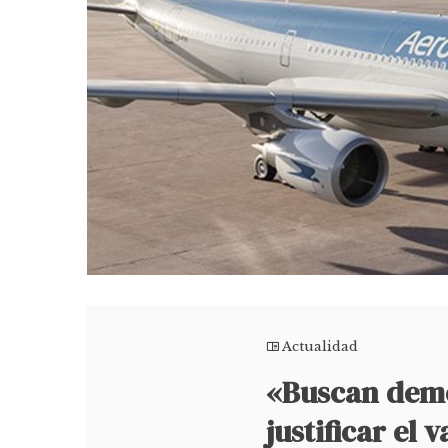
Actualidad
«Buscan demo
justificar el