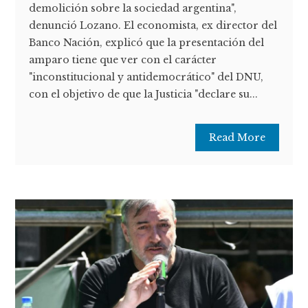
demolición sobre la sociedad argentina",
denunció Lozano. El economista, ex director del
Banco Nación, explicó que la presentación del
amparo tiene que ver con el carácter
"inconstitucional y antidemocrático" del DNU,
con el objetivo de que la Justicia "declare su...
Read More