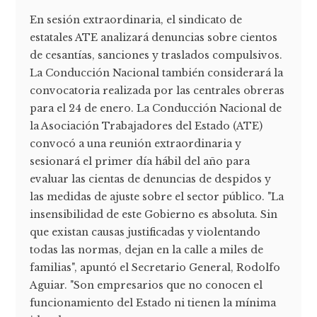
En sesión extraordinaria, el sindicato de
estatales ATE analizará denuncias sobre cientos
de cesantías, sanciones y traslados compulsivos.
La Conducción Nacional también considerará la
convocatoria realizada por las centrales obreras
para el 24 de enero. La Conducción Nacional de
la Asociación Trabajadores del Estado (ATE)
convocó a una reunión extraordinaria y
sesionará el primer día hábil del año para
evaluar las cientas de denuncias de despidos y
las medidas de ajuste sobre el sector público. "La
insensibilidad de este Gobierno es absoluta. Sin
que existan causas justificadas y violentando
todas las normas, dejan en la calle a miles de
familias", apuntó el Secretario General, Rodolfo
Aguiar. "Son empresarios que no conocen el
funcionamiento del Estado ni tienen la mínima