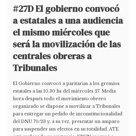
#27D El gobierno convocó
a estatales a una audiencia
el mismo miércoles que
será la movilización de las
centrales obreras a
Tribunales
El Gobierno convocó a paritarias a los gremios
estatales a las 10.30 hs del miércoles 27. Media
hora después todo el movimiento obrero
organizado se dispone a movilizar a Tribunales
para entregar un pedido de inconstitucionalidad
del DNU 70/23 y, a su vez, presentar un amparo
para suspender sus efectos en su totalidad. ATE