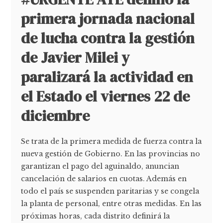
primera jornada nacional
de lucha contra la gestión
de Javier Milei y
paralizará la actividad en
el Estado el viernes 22 de
diciembre
Se trata de la primera medida de fuerza contra la
nueva gestión de Gobierno. En las provincias no
garantizan el pago del aguinaldo, anuncian
cancelación de salarios en cuotas. Además en
todo el país se suspenden paritarias y se congela
la planta de personal, entre otras medidas. En las
próximas horas, cada distrito definirá la