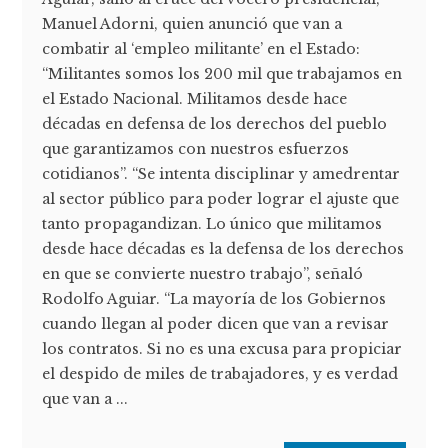
Manuel Adorni, quien anunció que van a
combatir al ‘empleo militante’ en el Estado:
“Militantes somos los 200 mil que trabajamos en
el Estado Nacional. Militamos desde hace
décadas en defensa de los derechos del pueblo
que garantizamos con nuestros esfuerzos
cotidianos”. “Se intenta disciplinar y amedrentar
al sector público para poder lograr el ajuste que
tanto propagandizan. Lo único que militamos
desde hace décadas es la defensa de los derechos
en que se convierte nuestro trabajo”, señaló
Rodolfo Aguiar. “La mayoría de los Gobiernos
cuando llegan al poder dicen que van a revisar
los contratos. Si no es una excusa para propiciar
el despido de miles de trabajadores, y es verdad
que van a ...