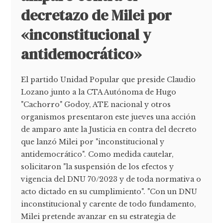
decretazo de Milei por
«inconstitucional y
antidemocrático»
El partido Unidad Popular que preside Claudio
Lozano junto a la CTA Autónoma de Hugo
"Cachorro" Godoy, ATE nacional y otros
organismos presentaron este jueves una acción
de amparo ante la Justicia en contra del decreto
que lanzó Milei por "inconstitucional y
antidemocrático". Como medida cautelar,
solicitaron "la suspensión de los efectos y
vigencia del DNU 70/2023 y de toda normativa o
acto dictado en su cumplimiento". "Con un DNU
inconstitucional y carente de todo fundamento,
Milei pretende avanzar en su estrategia de