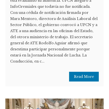
está evaluando su asistencia. UPCN aseguró a
InfoGremiales que todavía no fue notificada.
Con una cédula de notificación firmada por
Mara Mentoro, directora de Análisis Laboral del
Sector Público, el gobierno convocó a UPCN y a
ATE a una audiencia en las oficinas del Estado,
del otrora ministerio de trabajo. El secretario
general de ATE Rodolfo Aguiar afirmó que
desestima participar personalmente porque
estará en la Jornada Nacional de Lucha. La
Conducción, en c...
Read More