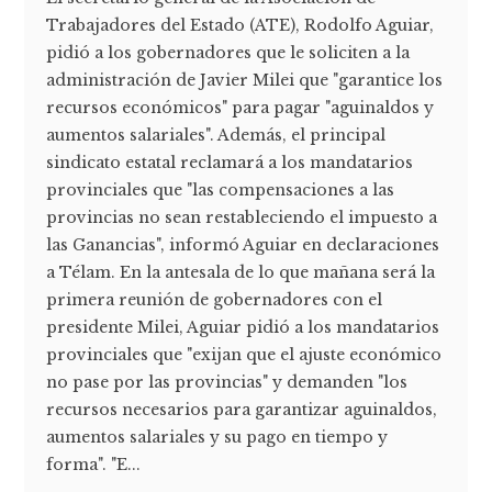
Trabajadores del Estado (ATE), Rodolfo Aguiar,
pidió a los gobernadores que le soliciten a la
administración de Javier Milei que "garantice los
recursos económicos" para pagar "aguinaldos y
aumentos salariales". Además, el principal
sindicato estatal reclamará a los mandatarios
provinciales que "las compensaciones a las
provincias no sean restableciendo el impuesto a
las Ganancias", informó Aguiar en declaraciones
a Télam. En la antesala de lo que mañana será la
primera reunión de gobernadores con el
presidente Milei, Aguiar pidió a los mandatarios
provinciales que "exijan que el ajuste económico
no pase por las provincias" y demanden "los
recursos necesarios para garantizar aguinaldos,
aumentos salariales y su pago en tiempo y
forma". "E...