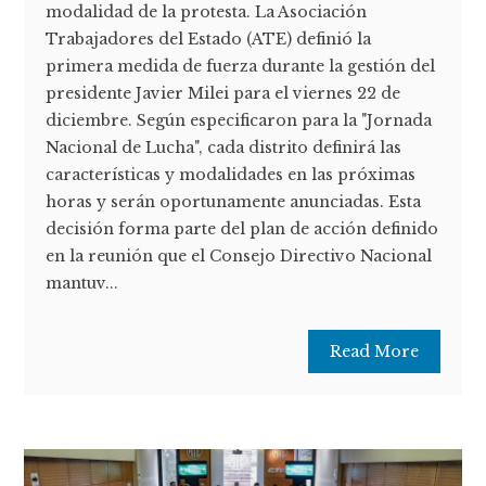
modalidad de la protesta. La Asociación
Trabajadores del Estado (ATE) definió la
primera medida de fuerza durante la gestión del
presidente Javier Milei para el viernes 22 de
diciembre. Según especificaron para la "Jornada
Nacional de Lucha", cada distrito definirá las
características y modalidades en las próximas
horas y serán oportunamente anunciadas. Esta
decisión forma parte del plan de acción definido
en la reunión que el Consejo Directivo Nacional
mantuv...
Read More