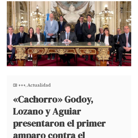
+++
,
Actualidad
«Cachorro» Godoy,
Lozano y Aguiar
presentaron el primer
amparo contra el