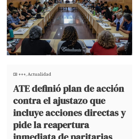
+++
,
Actualidad
ATE definió plan de acción
contra el ajustazo que
incluye acciones directas y
pide la reapertura
inmediata de paritarias