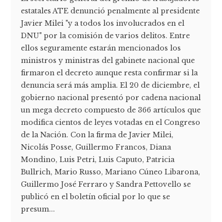
estatales ATE denunció penalmente al presidente
Javier Milei "y a todos los involucrados en el
DNU" por la comisión de varios delitos. Entre
ellos seguramente estarán mencionados los
ministros y ministras del gabinete nacional que
firmaron el decreto aunque resta confirmar si la
denuncia será más amplia. El 20 de diciembre, el
gobierno nacional presentó por cadena nacional
un mega decreto compuesto de 366 artículos que
modifica cientos de leyes votadas en el Congreso
de la Nación. Con la firma de Javier Milei,
Nicolás Posse, Guillermo Francos, Diana
Mondino, Luis Petri, Luis Caputo, Patricia
Bullrich, Mario Russo, Mariano Cúneo Libarona,
Guillermo José Ferraro y Sandra Pettovello se
publicó en el boletín oficial por lo que se
presum...