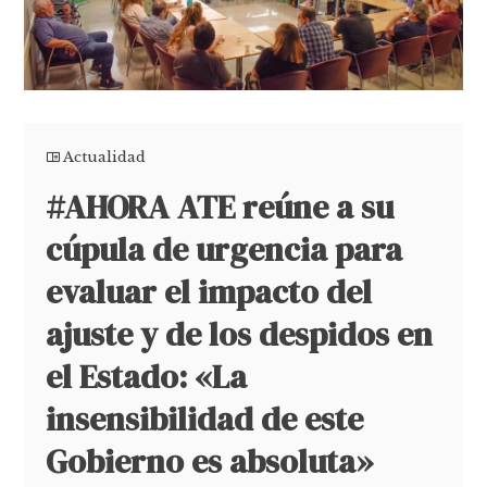
Actualidad
#AHORA ATE reúne a su
cúpula de urgencia para
evaluar el impacto del
ajuste y de los despidos en
el Estado: «La
insensibilidad de este
Gobierno es absoluta»