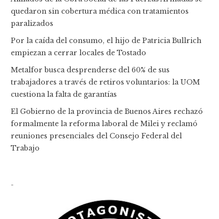
quedaron sin cobertura médica con tratamientos
paralizados
Por la caída del consumo, el hijo de Patricia Bullrich
empiezan a cerrar locales de Tostado
Metalfor busca desprenderse del 60% de sus
trabajadores a través de retiros voluntarios: la UOM
cuestiona la falta de garantías
El Gobierno de la provincia de Buenos Aires rechazó
formalmente la reforma laboral de Milei y reclamó
reuniones presenciales del Consejo Federal del
Trabajo
-