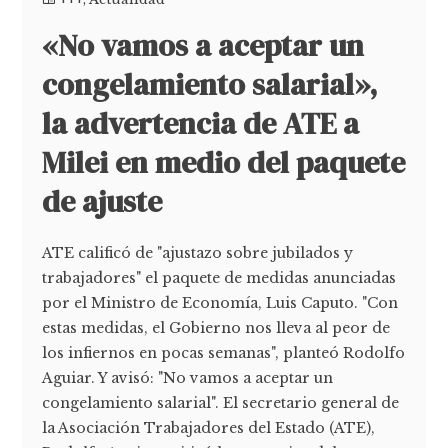
«No vamos a aceptar un
congelamiento salarial»,
la advertencia de ATE a
Milei en medio del paquete
de ajuste
ATE calificó de "ajustazo sobre jubilados y
trabajadores" el paquete de medidas anunciadas
por el Ministro de Economía, Luis Caputo. "Con
estas medidas, el Gobierno nos lleva al peor de
los infiernos en pocas semanas", planteó Rodolfo
Aguiar. Y avisó: "No vamos a aceptar un
congelamiento salarial". El secretario general de
la Asociación Trabajadores del Estado (ATE),