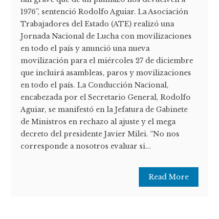
1976”, sentenció Rodolfo Aguiar. La Asociación
Trabajadores del Estado (ATE) realizó una
Jornada Nacional de Lucha con movilizaciones
en todo el país y anunció una nueva
movilización para el miércoles 27 de diciembre
que incluirá asambleas, paros y movilizaciones
en todo el país. La Conducción Nacional,
encabezada por el Secretario General, Rodolfo
Aguiar, se manifestó en la Jefatura de Gabinete
de Ministros en rechazo al ajuste y el mega
decreto del presidente Javier Milei. “No nos
corresponde a nosotros evaluar si...
Read More