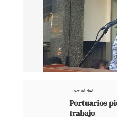
Actualidad
Portuarios pi
trabajo