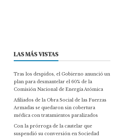
LAS MÁS VISTAS
Tras los despidos, el Gobierno anunció un
plan para desmantelar el 60% de la
Comisión Nacional de Energía Atómica
Afiliados de la Obra Social de las Fuerzas
Armadas se quedaron sin cobertura
médica con tratamientos paralizados
Con la prórroga de la cautelar que
suspendió su conversión en Sociedad