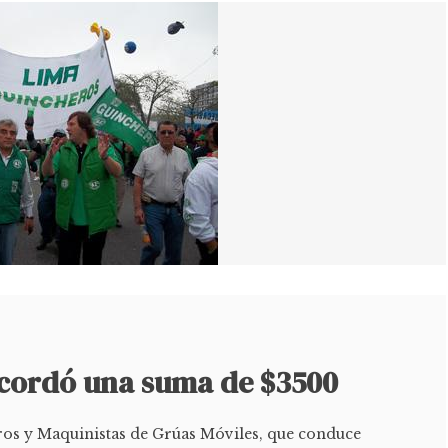
cordó una suma de $3500
ros y Maquinistas de Grúas Móviles, que conduce