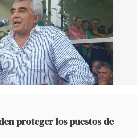
den proteger los puestos de