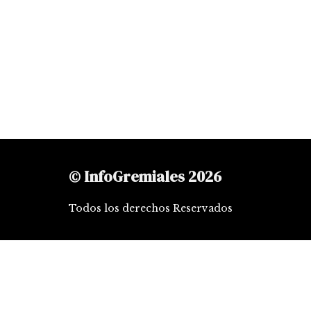
© InfoGremiales 2026
Todos los derechos Reservados