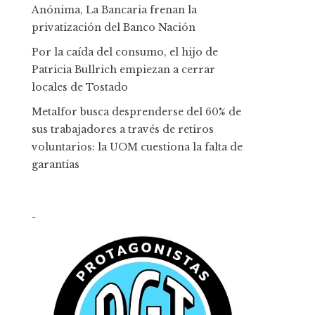
Anónima, La Bancaria frenan la
privatización del Banco Nación
Por la caída del consumo, el hijo de
Patricia Bullrich empiezan a cerrar
locales de Tostado
Metalfor busca desprenderse del 60% de
sus trabajadores a través de retiros
voluntarios: la UOM cuestiona la falta de
garantías
-