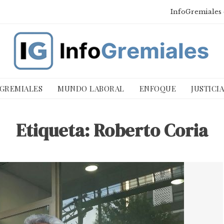
InfoGremiales 
 GREMIALES
MUNDO LABORAL
ENFOQUE
JUSTICI
Etiqueta:
Roberto Coria