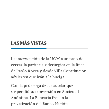
LAS MÁS VISTAS
La intervención de la UOM a un paso de
cerrar la paritaria siderúrgica en la línea
de Paolo Rocca y desde Villa Constitución
advierten que irán a la huelga
Con la prórroga de la cautelar que
suspendió su conversión en Sociedad
Anónima, La Bancaria frenan la
privatización del Banco Nación