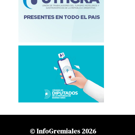
© InfoGremiales 2026