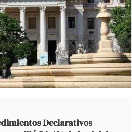
edimientos Declarativos