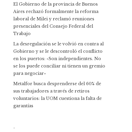
El Gobierno de la provincia de Buenos
Aires rechazó formalmente la reforma
laboral de Milei y reclamó reuniones
presenciales del Consejo Federal del
Trabajo
La desregulación se le volvió en contra al
Gobierno y se le descontroló el conflicto
en los puertos: «Son independientes. No
se los puede conciliar ni tienen un gremio
para negociar»
Metalfor busca desprenderse del 60% de
sus trabajadores a través de retiros
voluntarios: la UOM cuestiona la falta de
garantías
-