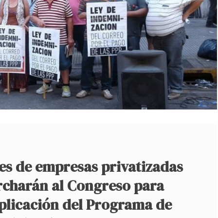
es de empresas privatizadas
archarán al Congreso para
aplicación del Programa de