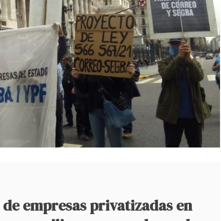
 de empresas privatizadas en