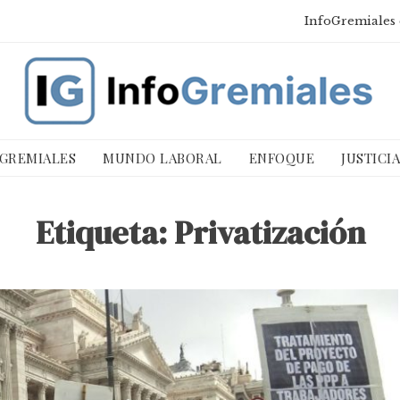
InfoGremiales 
 GREMIALES
MUNDO LABORAL
ENFOQUE
JUSTICI
Etiqueta:
Privatización