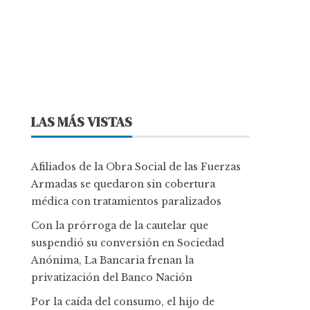
LAS MÁS VISTAS
Afiliados de la Obra Social de las Fuerzas
Armadas se quedaron sin cobertura
médica con tratamientos paralizados
Con la prórroga de la cautelar que
suspendió su conversión en Sociedad
Anónima, La Bancaria frenan la
privatización del Banco Nación
Por la caída del consumo, el hijo de