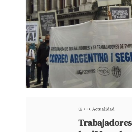
+++
,
Actualidad
Trabajadores