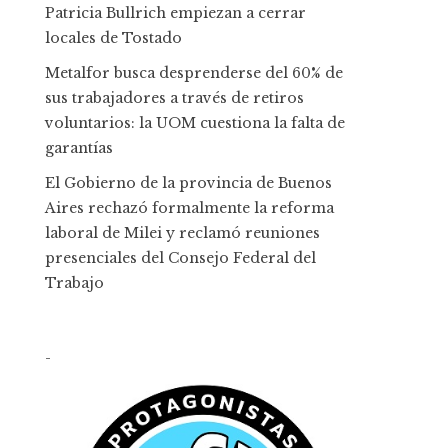
Patricia Bullrich empiezan a cerrar
locales de Tostado
Metalfor busca desprenderse del 60% de
sus trabajadores a través de retiros
voluntarios: la UOM cuestiona la falta de
garantías
El Gobierno de la provincia de Buenos
Aires rechazó formalmente la reforma
laboral de Milei y reclamó reuniones
presenciales del Consejo Federal del
Trabajo
-