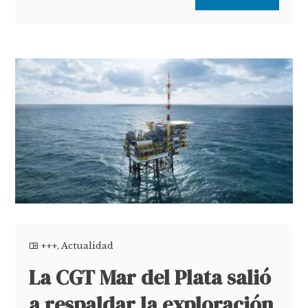
+++
,
Actualidad
La CGT Mar del Plata salió
a respaldar la exploración