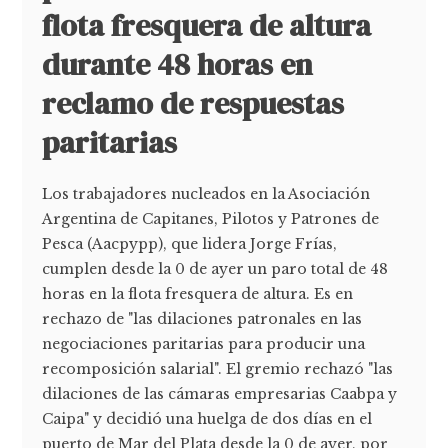
flota fresquera de altura
durante 48 horas en
reclamo de respuestas
paritarias
Los trabajadores nucleados en la Asociación
Argentina de Capitanes, Pilotos y Patrones de
Pesca (Aacpypp), que lidera Jorge Frías,
cumplen desde la 0 de ayer un paro total de 48
horas en la flota fresquera de altura. Es en
rechazo de "las dilaciones patronales en las
negociaciones paritarias para producir una
recomposición salarial". El gremio rechazó "las
dilaciones de las cámaras empresarias Caabpa y
Caipa" y decidió una huelga de dos días en el
puerto de Mar del Plata desde la 0 de ayer, por