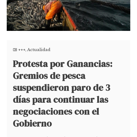
+++
,
Actualidad
Protesta por Ganancias:
Gremios de pesca
suspendieron paro de 3
días para continuar las
negociaciones con el
Gobierno