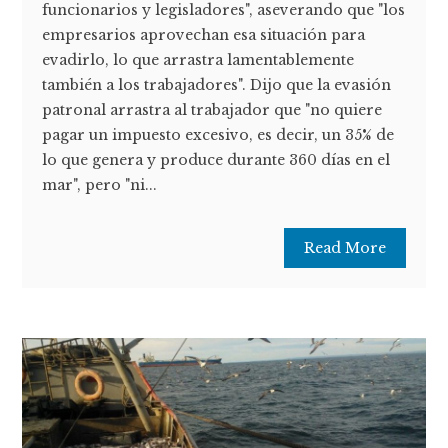
funcionarios y legisladores", aseverando que "los
empresarios aprovechan esa situación para
evadirlo, lo que arrastra lamentablemente
también a los trabajadores". Dijo que la evasión
patronal arrastra al trabajador que "no quiere
pagar un impuesto excesivo, es decir, un 35% de
lo que genera y produce durante 360 días en el
mar", pero "ni...
Read More