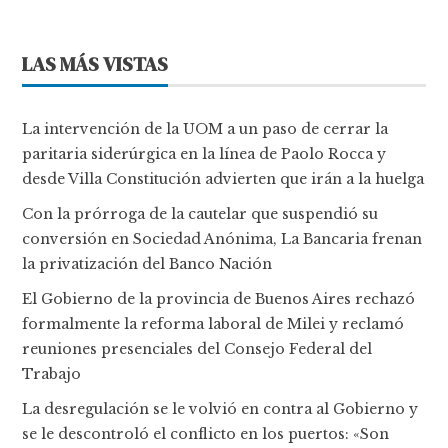
LAS MÁS VISTAS
La intervención de la UOM a un paso de cerrar la
paritaria siderúrgica en la línea de Paolo Rocca y
desde Villa Constitución advierten que irán a la huelga
Con la prórroga de la cautelar que suspendió su
conversión en Sociedad Anónima, La Bancaria frenan
la privatización del Banco Nación
El Gobierno de la provincia de Buenos Aires rechazó
formalmente la reforma laboral de Milei y reclamó
reuniones presenciales del Consejo Federal del
Trabajo
La desregulación se le volvió en contra al Gobierno y
se le descontroló el conflicto en los puertos: «Son