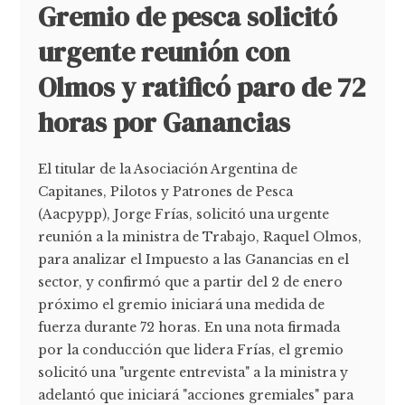
Gremio de pesca solicitó
urgente reunión con
Olmos y ratificó paro de 72
horas por Ganancias
El titular de la Asociación Argentina de
Capitanes, Pilotos y Patrones de Pesca
(Aacpypp), Jorge Frías, solicitó una urgente
reunión a la ministra de Trabajo, Raquel Olmos,
para analizar el Impuesto a las Ganancias en el
sector, y confirmó que a partir del 2 de enero
próximo el gremio iniciará una medida de
fuerza durante 72 horas. En una nota firmada
por la conducción que lidera Frías, el gremio
solicitó una "urgente entrevista" a la ministra y
adelantó que iniciará "acciones gremiales" para