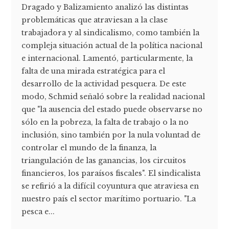
Dragado y Balizamiento analizó las distintas
problemáticas que atraviesan a la clase
trabajadora y al sindicalismo, como también la
compleja situación actual de la política nacional
e internacional. Lamentó, particularmente, la
falta de una mirada estratégica para el
desarrollo de la actividad pesquera. De este
modo, Schmid señaló sobre la realidad nacional
que "la ausencia del estado puede observarse no
sólo en la pobreza, la falta de trabajo o la no
inclusión, sino también por la nula voluntad de
controlar el mundo de la finanza, la
triangulación de las ganancias, los circuitos
financieros, los paraísos fiscales". El sindicalista
se refirió a la difícil coyuntura que atraviesa en
nuestro país el sector marítimo portuario. "La
pesca e...