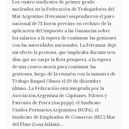
Los cuatro sindicatos de primer grado
nucleados en la Federación de Trabajadores del
Mar Argentino (Fetramar) suspendieron el paro
nacional de 72 horas previsto en rechazo de la
aplicación del Impuesto a las Ganancias sobre
los salarios a la espera de continuar las gestiones
con las autoridades nacionales. La Fetramar dejó
sin efecto la protesta, que implicaba durante tres
días que no zarpe la flota pesquera, a la espera
de una convocatoria para continuar las
gestiones, luego de la reunión con la ministra de
Trabajo Raquel Olmos el 29 de diciembre
último. La Federación está integrada por la
Asociación Argentina de Capitanes, Pilotos y
Patrones de Pesca (Aacpypp), el Sindicato
Unidos Portuarios Argentinos (SUPA), el
Sindicato de Empleados de Comercio (SEC) Mar
del Plata-Zona Atlántic...