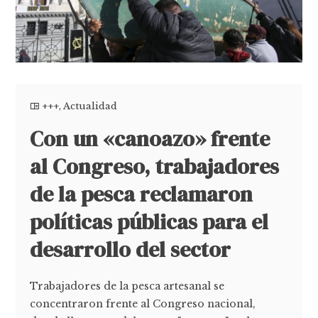
+++
,
Actualidad
Con un «canoazo» frente
al Congreso, trabajadores
de la pesca reclamaron
políticas públicas para el
desarrollo del sector
Trabajadores de la pesca artesanal se
concentraron frente al Congreso nacional,