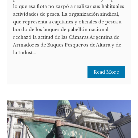
lo que esa flota no zarpó a realizar sus habituales
actividades de pesca. La organización sindical,
que representa a capitanes y oficiales de pesca a
bordo de los buques de pabellón nacional,
rechazó la actitud de las Cámaras Argentina de
Armadores de Buques Pesqueros de Altura y de
la Indust...
Read More