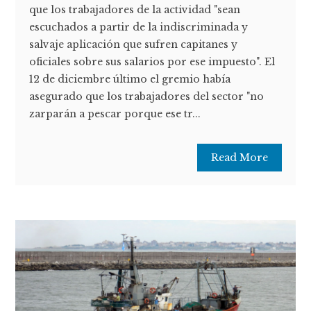
que los trabajadores de la actividad "sean
escuchados a partir de la indiscriminada y
salvaje aplicación que sufren capitanes y
oficiales sobre sus salarios por ese impuesto". El
12 de diciembre último el gremio había
asegurado que los trabajadores del sector "no
zarparán a pescar porque ese tr...
Read More