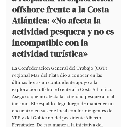
offshore frente a la Costa
Atlántica: «No afecta la
actividad pesquera y no es
incompatible con la
actividad turística»
La Confederación General del Trabajo (CGT)
regional Mar del Plata dio a conocer en las
últimas horas un contundente apoyo a la
exploración offshore frente a la Costa Atlántica.
Aseguró que no afecta la actividad pesquera ni al
turismo. El respaldo llegó luego de mantener un
encuentro en su sede local con los dirigentes de
YPF y del Gobierno del presidente Alberto
Fernández. De esta manera, la iniciativa del