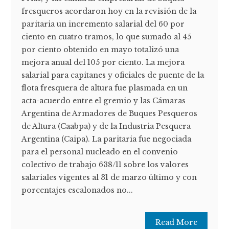
fresqueros acordaron hoy en la revisión de la
paritaria un incremento salarial del 60 por
ciento en cuatro tramos, lo que sumado al 45
por ciento obtenido en mayo totalizó una
mejora anual del 105 por ciento. La mejora
salarial para capitanes y oficiales de puente de la
flota fresquera de altura fue plasmada en un
acta-acuerdo entre el gremio y las Cámaras
Argentina de Armadores de Buques Pesqueros
de Altura (Caabpa) y de la Industria Pesquera
Argentina (Caipa). La paritaria fue negociada
para el personal nucleado en el convenio
colectivo de trabajo 638/11 sobre los valores
salariales vigentes al 31 de marzo último y con
porcentajes escalonados no...
Read More