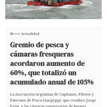
+++
,
Actualidad
Gremio de pesca y
cámaras fresqueras
acordaron aumento de
60%, que totalizó un
acumulado anual de 105%
La Asociación Argentina de Capitanes, Pilotos y
Patrones de Pesca (Aacpypp), que conduce Jorge
Frías, y las cámaras empresarias de buques