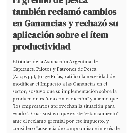
El gremio de pesca
también reclamó cambios
en Ganancias y rechazó su
aplicación sobre el ítem
productividad
El titular de la Asociación Argentina de
Capitanes, Pilotos y Patrones de Pesca
(Aacpypp), Jorge Frías, ratificó la necesidad de
modificar el Impuesto a las Ganancias en el
sector; sostuvo que su implementación sobre la
producción es "una contradicción" y afirmó que
"los empresarios aprovechan la situación para
evadir". Frías sostuvo que existe "estancamiento"
ante el reclamo gremial por ese impuesto, y
consideró "ausencia de compromiso e interés de