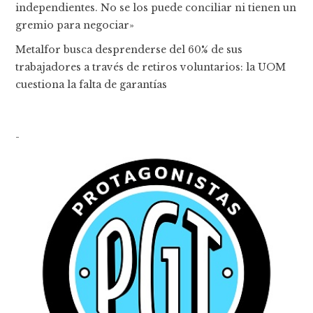
independientes. No se los puede conciliar ni tienen un
gremio para negociar»
Metalfor busca desprenderse del 60% de sus
trabajadores a través de retiros voluntarios: la UOM
cuestiona la falta de garantías
-