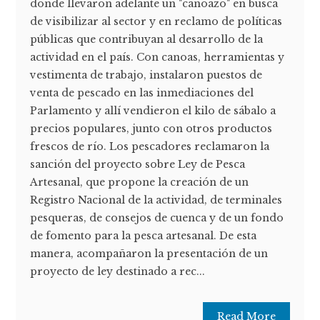
donde llevaron adelante un "canoazo" en busca
de visibilizar al sector y en reclamo de políticas
públicas que contribuyan al desarrollo de la
actividad en el país. Con canoas, herramientas y
vestimenta de trabajo, instalaron puestos de
venta de pescado en las inmediaciones del
Parlamento y allí vendieron el kilo de sábalo a
precios populares, junto con otros productos
frescos de río. Los pescadores reclamaron la
sanción del proyecto sobre Ley de Pesca
Artesanal, que propone la creación de un
Registro Nacional de la actividad, de terminales
pesqueras, de consejos de cuenca y de un fondo
de fomento para la pesca artesanal. De esta
manera, acompañaron la presentación de un
proyecto de ley destinado a rec...
Read More