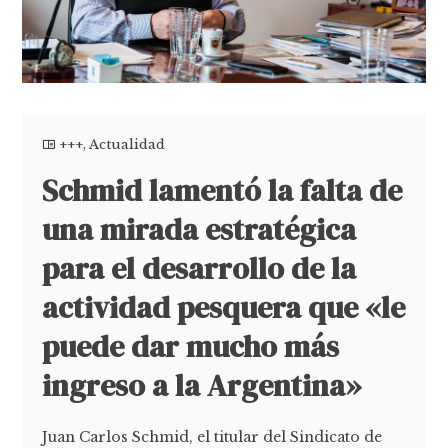
+++
,
Actualidad
Schmid lamentó la falta de
una mirada estratégica
para el desarrollo de la
actividad pesquera que «le
puede dar mucho más
ingreso a la Argentina»
Juan Carlos Schmid, el titular del Sindicato de