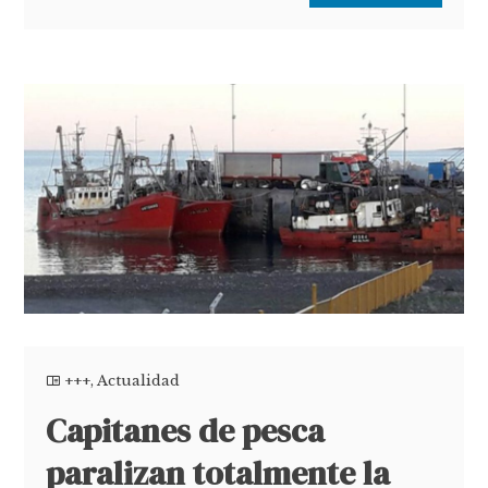
+++
,
Actualidad
Capitanes de pesca
paralizan totalmente la