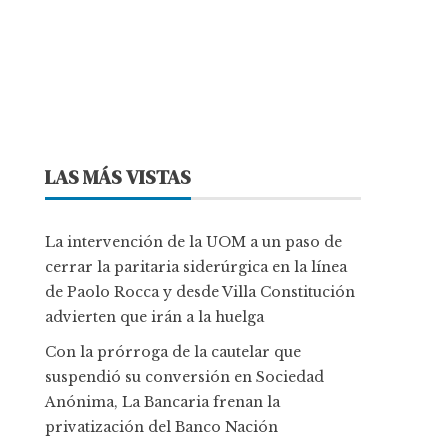
LAS MÁS VISTAS
La intervención de la UOM a un paso de
cerrar la paritaria siderúrgica en la línea
de Paolo Rocca y desde Villa Constitución
advierten que irán a la huelga
Con la prórroga de la cautelar que
suspendió su conversión en Sociedad
Anónima, La Bancaria frenan la
privatización del Banco Nación