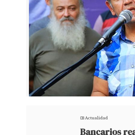
Actualidad
Bancarios rea