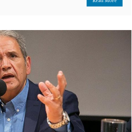
Read More