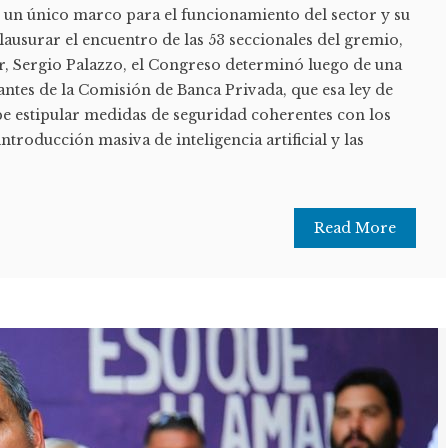
 un único marco para el funcionamiento del sector y su
lausurar el encuentro de las 53 seccionales del gremio,
ar, Sergio Palazzo, el Congreso determinó luego de una
antes de la Comisión de Banca Privada, que esa ley de
be estipular medidas de seguridad coherentes con los
introducción masiva de inteligencia artificial y las
Read More