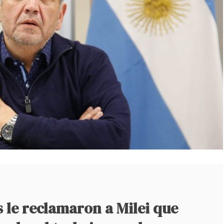
 le reclamaron a Milei que