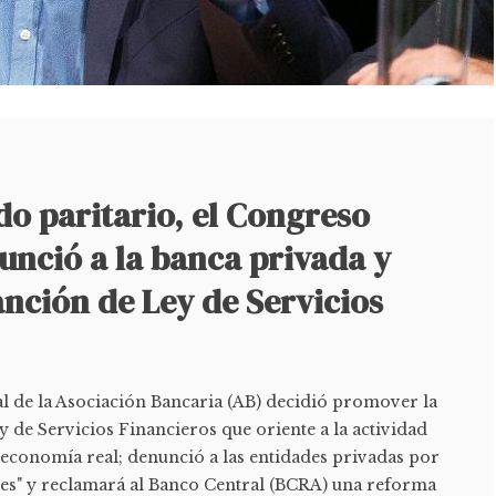
do paritario, el Congreso
unció a la banca privada y
nción de Ley de Servicios
l de la Asociación Bancaria (AB) decidió promover la
 de Servicios Financieros que oriente a la actividad
a economía real; denunció a las entidades privadas por
es" y reclamará al Banco Central (BCRA) una reforma