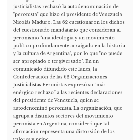
justicialistas rechazó la autodenominación de
"peronista" que hizo el presidente de Venezuela
Nicolás Maduro. Las 62 cuestionaron los dichos
del cuestionado mandatario que consideran al
peronismo "una ideología y un movimiento
político profundamente arraigado en la historia
y la cultura de Argentina", por lo que "no puede
ser apropiado o tergiversado". En un
comunicado difundido este lunes, la
Confederación de las 62 Organizaciones
Justicialistas Peronistas expresó su “más
enérgico rechazo” a las recientes declaraciones
del presidente de Venezuela, quien se
autodenominó peronista. La organización, que
agrupa a distintos sectores del movimiento
peronista en Argentina, consideró que tal
afirmación representa una distorsión de los
valores y princ...