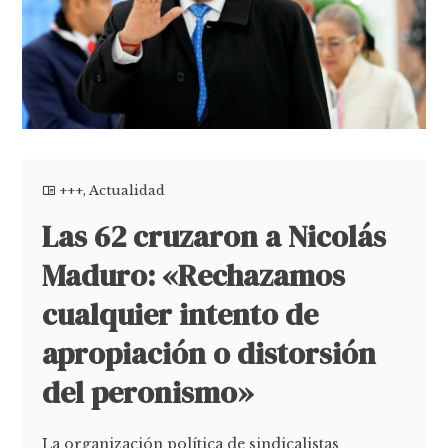
+++
,
Actualidad
Las 62 cruzaron a Nicolás
Maduro: «Rechazamos
cualquier intento de
apropiación o distorsión
del peronismo»
La organización política de sindicalistas