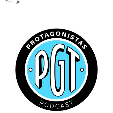
Trabajo
-