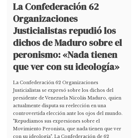
La Confederación 62
Organizaciones
Justicialistas repudió los
dichos de Maduro sobre el
peronismo: «Nada tienen
que ver con su ideología»
La Confederación 62 Organizaciones
Justicialistas se expresó sobre los dichos del
presidente de Venezuela Nicolás Maduro, quien
actualmente disputa su reelección en una
controvertida elección ante los ojos del mundo.
"Repudiamos sus expresiones sobre el
Movimiento Peronista, que nada tienen que ver
con su ideología". La Confederación de 62