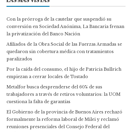
LAS MÁS VISTAS
Con la prórroga de la cautelar que suspendió su
conversión en Sociedad Anónima, La Bancaria frenan
la privatización del Banco Nación
Afiliados de la Obra Social de las Fuerzas Armadas se
quedaron sin cobertura médica con tratamientos
paralizados
Por la caída del consumo, el hijo de Patricia Bullrich
empiezan a cerrar locales de Tostado
Metalfor busca desprenderse del 60% de sus
trabajadores a través de retiros voluntarios: la UOM
cuestiona la falta de garantías
El Gobierno de la provincia de Buenos Aires rechazó
formalmente la reforma laboral de Milei y reclamó
reuniones presenciales del Consejo Federal del