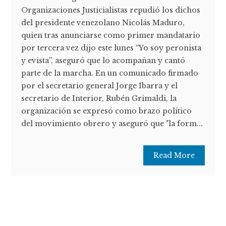
Organizaciones Justicialistas repudió los dichos
del presidente venezolano Nicolás Maduro,
quien tras anunciarse como primer mandatario
por tercera vez dijo este lunes “Yo soy peronista
y evista”, aseguró que lo acompañan y cantó
parte de la marcha. En un comunicado firmado
por el secretario general Jorge Ibarra y el
secretario de Interior, Rubén Grimaldi, la
organización se expresó como brazo político
del movimiento obrero y aseguró que "la form...
Read More