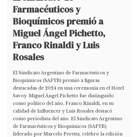
Farmacéuticos y
Bioquímicos premió a
Miguel Ángel Pichetto,
Franco Rinaldi y Luis
Rosales
El Sindicato Argentino de Farmacéuticos y
Bioquímicos (SAFYB) premió a figuras
destacadas de 2024 en una ceremonia en el Hotel
Savoy. Miguel Ángel Pichetto fue distinguido
como político del año, Franco Rinaldi, en su
calidad de Influencer y Luis Rosales destacó
como periodista del año. El Sindicato Argentino
de Farmacéuticos y Bioquímicos (SAFYB),
liderado por Marcelo Peretta, celebró la edición