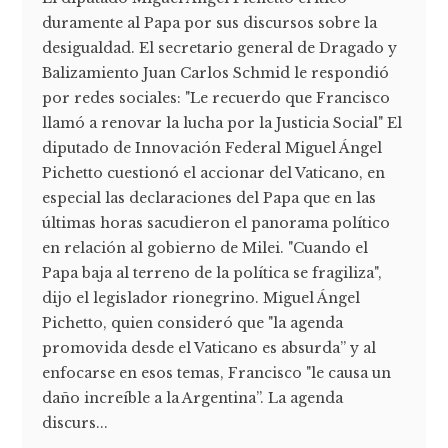
duramente al Papa por sus discursos sobre la
desigualdad. El secretario general de Dragado y
Balizamiento Juan Carlos Schmid le respondió
por redes sociales: "Le recuerdo que Francisco
llamó a renovar la lucha por la Justicia Social" El
diputado de Innovación Federal Miguel Ángel
Pichetto cuestionó el accionar del Vaticano, en
especial las declaraciones del Papa que en las
últimas horas sacudieron el panorama político
en relación al gobierno de Milei. "Cuando el
Papa baja al terreno de la política se fragiliza",
dijo el legislador rionegrino. Miguel Ángel
Pichetto, quien consideró que "la agenda
promovida desde el Vaticano es absurda” y al
enfocarse en esos temas, Francisco "le causa un
daño increíble a la Argentina”. La agenda
discurs...