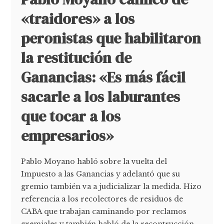
«traidores» a los
peronistas que habilitaron
la restitución de
Ganancias: «Es más fácil
sacarle a los laburantes
que tocar a los
empresarios»
Pablo Moyano habló sobre la vuelta del
Impuesto a las Ganancias y adelantó que su
gremio también va a judicializar la medida. Hizo
referencia a los recolectores de residuos de
CABA que trabajan caminando por reclamos