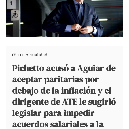
+++
,
Actualidad
Pichetto acusó a Aguiar de
aceptar paritarias por
debajo de la inflación y el
dirigente de ATE le sugirió
legislar para impedir
acuerdos salariales a la