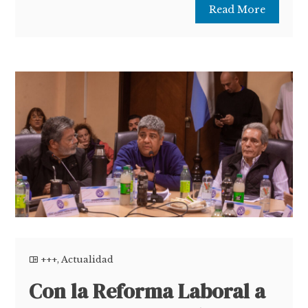
Read More
+++
,
Actualidad
Con la Reforma Laboral a