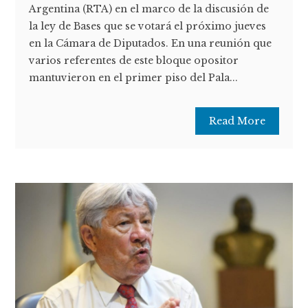
Argentina (RTA) en el marco de la discusión de
la ley de Bases que se votará el próximo jueves
en la Cámara de Diputados. En una reunión que
varios referentes de este bloque opositor
mantuvieron en el primer piso del Pala...
Read More