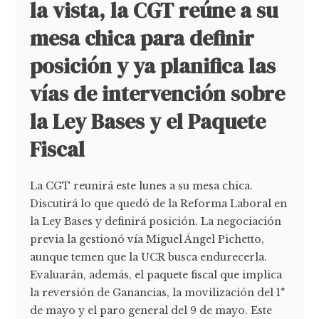
la vista, la CGT reúne a su
mesa chica para definir
posición y ya planifica las
vías de intervención sobre
la Ley Bases y el Paquete
Fiscal
La CGT reunirá este lunes a su mesa chica.
Discutirá lo que quedó de la Reforma Laboral en
la Ley Bases y definirá posición. La negociación
previa la gestionó vía Miguel Ángel Pichetto,
aunque temen que la UCR busca endurecerla.
Evaluarán, además, el paquete fiscal que implica
la reversión de Ganancias, la movilización del 1°
de mayo y el paro general del 9 de mayo. Este