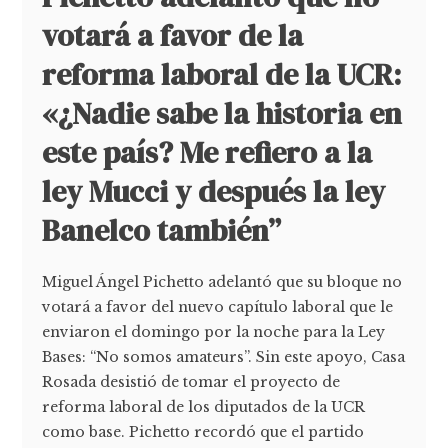
votará a favor de la
reforma laboral de la UCR:
«¿Nadie sabe la historia en
este país? Me refiero a la
ley Mucci y después la ley
Banelco también”
Miguel Ángel Pichetto adelantó que su bloque no
votará a favor del nuevo capítulo laboral que le
enviaron el domingo por la noche para la Ley
Bases: “No somos amateurs”. Sin este apoyo, Casa
Rosada desistió de tomar el proyecto de
reforma laboral de los diputados de la UCR
como base. Pichetto recordó que el partido