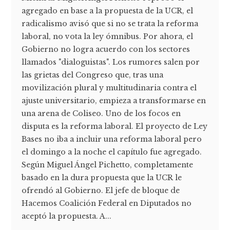
agregado en base a la propuesta de la UCR, el
radicalismo avisó que si no se trata la reforma
laboral, no vota la ley ómnibus. Por ahora, el
Gobierno no logra acuerdo con los sectores
llamados "dialoguistas". Los rumores salen por
las grietas del Congreso que, tras una
movilización plural y multitudinaria contra el
ajuste universitario, empieza a transformarse en
una arena de Coliseo. Uno de los focos en
disputa es la reforma laboral. El proyecto de Ley
Bases no iba a incluir una reforma laboral pero
el domingo a la noche el capítulo fue agregado.
Según Miguel Ángel Pichetto, completamente
basado en la dura propuesta que la UCR le
ofrendó al Gobierno. El jefe de bloque de
Hacemos Coalición Federal en Diputados no
aceptó la propuesta. A...