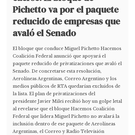
Pichetto va por el paquete
reducido de empresas que
avaló el Senado
El bloque que conduce Miguel Pichetto Hacemos
Coalición Federal anunció que apoyará el
paquete reducido de privatizaciones que avaló el
Senado. De concretarse esta resolución,
Aerolíneas Argentinas, Correo Argentino y los
medios públicos de RTA quedarían excluidos de
la lista. El plan de privatizaciones del
presidente Javier Milei recibió hoy un golpe letal
al revelarse que el bloque Hacemos Coalición
Federal que lidera Miguel Pichetto no avalará la
inclusión dentro de ese paquete de Aerolíneas
Argentinas, el Correo y Radio Televisión