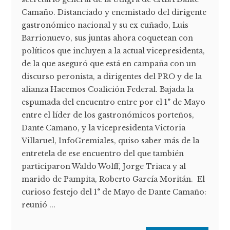
Camaño. Distanciado y enemistado del dirigente
gastronómico nacional y su ex cuñado, Luis
Barrionuevo, sus juntas ahora coquetean con
políticos que incluyen a la actual vicepresidenta,
de la que aseguró que está en campaña con un
discurso peronista, a dirigentes del PRO y de la
alianza Hacemos Coalición Federal. Bajada la
espumada del encuentro entre por el 1° de Mayo
entre el líder de los gastronómicos porteños,
Dante Camaño, y la vicepresidenta Victoria
Villaruel, InfoGremiales, quiso saber más de la
entretela de ese encuentro del que también
participaron Waldo Wolff, Jorge Triaca y al
marido de Pampita, Roberto García Moritán. El
curioso festejo del 1° de Mayo de Dante Camaño:
reunió ...