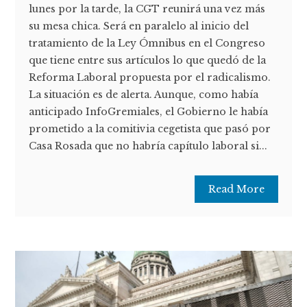
lunes por la tarde, la CGT reunirá una vez más
su mesa chica. Será en paralelo al inicio del
tratamiento de la Ley Ómnibus en el Congreso
que tiene entre sus artículos lo que quedó de la
Reforma Laboral propuesta por el radicalismo.
La situación es de alerta. Aunque, como había
anticipado InfoGremiales, el Gobierno le había
prometido a la comitivia cegetista que pasó por
Casa Rosada que no habría capítulo laboral si...
Read More