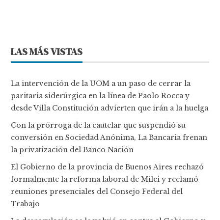
LAS MÁS VISTAS
La intervención de la UOM a un paso de cerrar la
paritaria siderúrgica en la línea de Paolo Rocca y
desde Villa Constitución advierten que irán a la huelga
Con la prórroga de la cautelar que suspendió su
conversión en Sociedad Anónima, La Bancaria frenan
la privatización del Banco Nación
El Gobierno de la provincia de Buenos Aires rechazó
formalmente la reforma laboral de Milei y reclamó
reuniones presenciales del Consejo Federal del
Trabajo