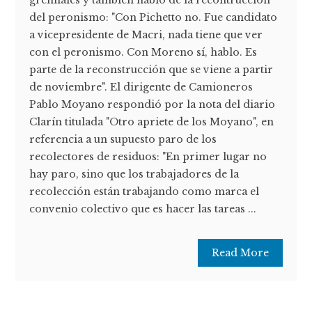
gremiales y también habló de la recontrucción
del peronismo: "Con Pichetto no. Fue candidato
a vicepresidente de Macri, nada tiene que ver
con el peronismo. Con Moreno sí, hablo. Es
parte de la reconstrucción que se viene a partir
de noviembre". El dirigente de Camioneros
Pablo Moyano respondió por la nota del diario
Clarín titulada "Otro apriete de los Moyano", en
referencia a un supuesto paro de los
recolectores de residuos: "En primer lugar no
hay paro, sino que los trabajadores de la
recolección están trabajando como marca el
convenio colectivo que es hacer las tareas ...
Read More