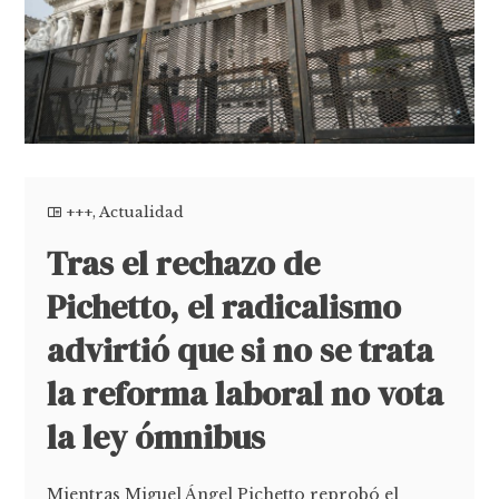
+++
,
Actualidad
Tras el rechazo de
Pichetto, el radicalismo
advirtió que si no se trata
la reforma laboral no vota
la ley ómnibus
Mientras Miguel Ángel Pichetto reprobó el