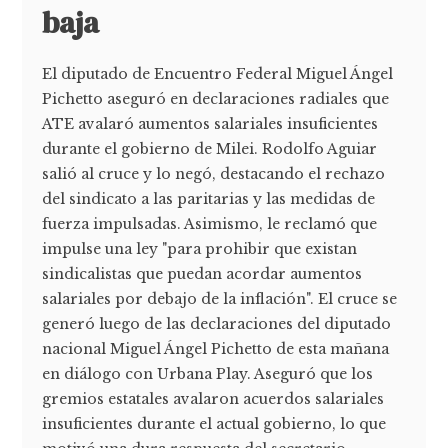
baja
El diputado de Encuentro Federal Miguel Ángel
Pichetto aseguró en declaraciones radiales que
ATE avalaró aumentos salariales insuficientes
durante el gobierno de Milei. Rodolfo Aguiar
salió al cruce y lo negó, destacando el rechazo
del sindicato a las paritarias y las medidas de
fuerza impulsadas. Asimismo, le reclamó que
impulse una ley "para prohibir que existan
sindicalistas que puedan acordar aumentos
salariales por debajo de la inflación". El cruce se
generó luego de las declaraciones del diputado
nacional Miguel Ángel Pichetto de esta mañana
en diálogo con Urbana Play. Aseguró que los
gremios estatales avalaron acuerdos salariales
insuficientes durante el actual gobierno, lo que