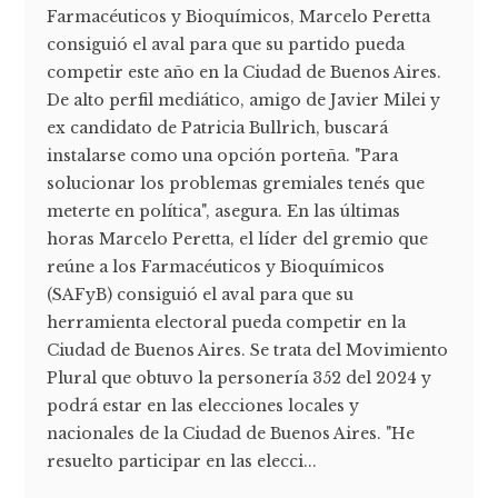
Farmacéuticos y Bioquímicos, Marcelo Peretta
consiguió el aval para que su partido pueda
competir este año en la Ciudad de Buenos Aires.
De alto perfil mediático, amigo de Javier Milei y
ex candidato de Patricia Bullrich, buscará
instalarse como una opción porteña. "Para
solucionar los problemas gremiales tenés que
meterte en política", asegura. En las últimas
horas Marcelo Peretta, el líder del gremio que
reúne a los Farmacéuticos y Bioquímicos
(SAFyB) consiguió el aval para que su
herramienta electoral pueda competir en la
Ciudad de Buenos Aires. Se trata del Movimiento
Plural que obtuvo la personería 352 del 2024 y
podrá estar en las elecciones locales y
nacionales de la Ciudad de Buenos Aires. "He
resuelto participar en las elecci...