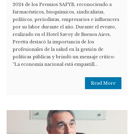
2024 de los Premios SAFYB, reconociendo a
farmacéuticos, bioquímicos, sindicalistas,
políticos, periodistas, empresarios e influencers
por su labor durante el año. Durante el evento,
realizado en el Hotel Savoy de Buenos Aires,
Peretta destacó la importancia de los
profesionales de la salud en la gestión de
políticas públicas y brindó un mensaje crítico:
“La economía nacional está empastill...
Read More