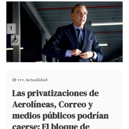
+++
,
Actualidad
Las privatizaciones de
Aerolíneas, Correo y
medios públicos podrían
caerse: El bloque de