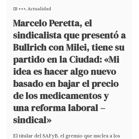
+++
,
Actualidad
Marcelo Peretta, el
sindicalista que presentó a
Bullrich con Milei, tiene su
partido en la Ciudad: «Mi
idea es hacer algo nuevo
basado en bajar el precio
de los medicamentos y
una reforma laboral –
sindical»
El titular del SAFyB, el gremio que nuclea a los