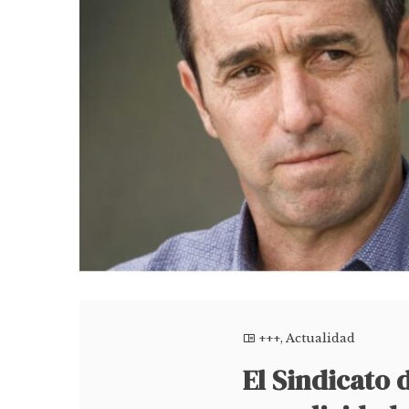
+++
,
Actualidad
El Sindicato