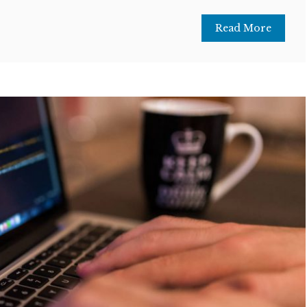
Read More