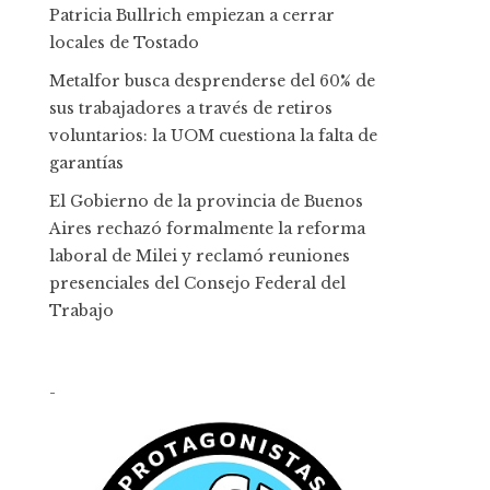
Patricia Bullrich empiezan a cerrar
locales de Tostado
Metalfor busca desprenderse del 60% de
sus trabajadores a través de retiros
voluntarios: la UOM cuestiona la falta de
garantías
El Gobierno de la provincia de Buenos
Aires rechazó formalmente la reforma
laboral de Milei y reclamó reuniones
presenciales del Consejo Federal del
Trabajo
-