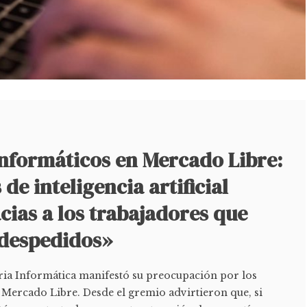
informáticos en Mercado Libre:
de inteligencia artificial
ias a los trabajadores que
 despedidos»
tria Informática manifestó su preocupación por los
 Mercado Libre. Desde el gremio advirtieron que, si