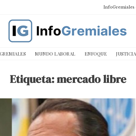
InfoGremiales 
 GREMIALES
MUNDO LABORAL
ENFOQUE
JUSTICI
Etiqueta:
mercado libre