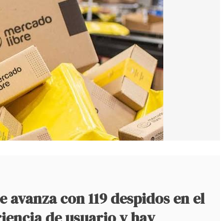
 avanza con 119 despidos en el
iencia de usuario y hay