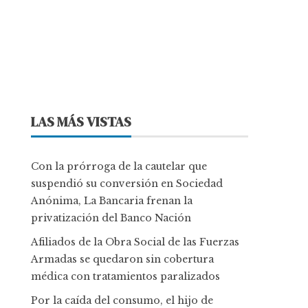
LAS MÁS VISTAS
Con la prórroga de la cautelar que
suspendió su conversión en Sociedad
Anónima, La Bancaria frenan la
privatización del Banco Nación
Afiliados de la Obra Social de las Fuerzas
Armadas se quedaron sin cobertura
médica con tratamientos paralizados
Por la caída del consumo, el hijo de