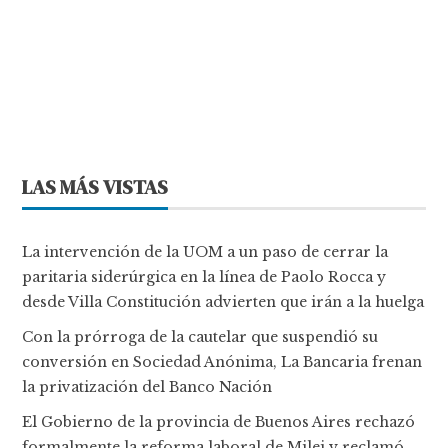
LAS MÁS VISTAS
La intervención de la UOM a un paso de cerrar la
paritaria siderúrgica en la línea de Paolo Rocca y
desde Villa Constitución advierten que irán a la huelga
Con la prórroga de la cautelar que suspendió su
conversión en Sociedad Anónima, La Bancaria frenan
la privatización del Banco Nación
El Gobierno de la provincia de Buenos Aires rechazó
formalmente la reforma laboral de Milei y reclamó