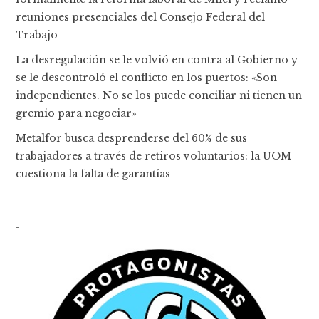
reuniones presenciales del Consejo Federal del
Trabajo
La desregulación se le volvió en contra al Gobierno y
se le descontroló el conflicto en los puertos: «Son
independientes. No se los puede conciliar ni tienen un
gremio para negociar»
Metalfor busca desprenderse del 60% de sus
trabajadores a través de retiros voluntarios: la UOM
cuestiona la falta de garantías
-