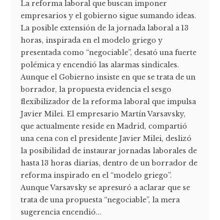
La reforma laboral que buscan imponer
empresarios y el gobierno sigue sumando ideas.
La posible extensión de la jornada laboral a 13
horas, inspirada en el modelo griego y
presentada como “negociable”, desató una fuerte
polémica y encendió las alarmas sindicales.
Aunque el Gobierno insiste en que se trata de un
borrador, la propuesta evidencia el sesgo
flexibilizador de la reforma laboral que impulsa
Javier Milei. El empresario Martín Varsavsky,
que actualmente reside en Madrid, compartió
una cena con el presidente Javier Milei, deslizó
la posibilidad de instaurar jornadas laborales de
hasta 13 horas diarias, dentro de un borrador de
reforma inspirado en el “modelo griego”.
Aunque Varsavsky se apresuró a aclarar que se
trata de una propuesta “negociable”, la mera
sugerencia encendió...