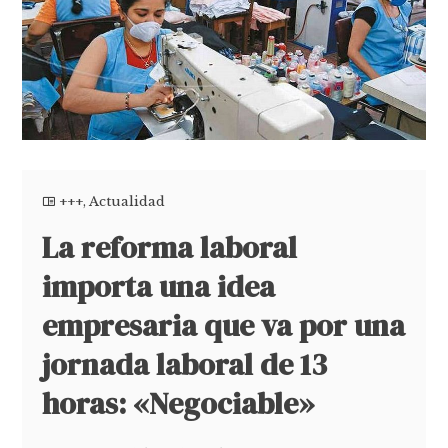
+++
,
Actualidad
La reforma laboral
importa una idea
empresaria que va por una
jornada laboral de 13
horas: «Negociable»