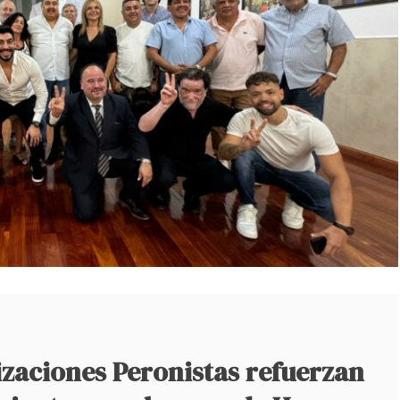
izaciones Peronistas refuerzan