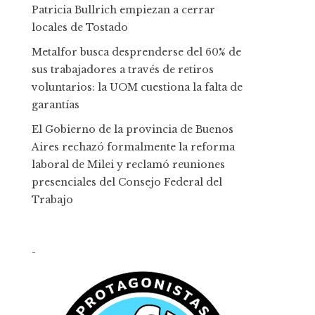
Patricia Bullrich empiezan a cerrar
locales de Tostado
Metalfor busca desprenderse del 60% de
sus trabajadores a través de retiros
voluntarios: la UOM cuestiona la falta de
garantías
El Gobierno de la provincia de Buenos
Aires rechazó formalmente la reforma
laboral de Milei y reclamó reuniones
presenciales del Consejo Federal del
Trabajo
-