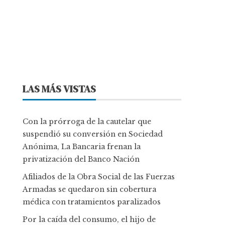
LAS MÁS VISTAS
Con la prórroga de la cautelar que
suspendió su conversión en Sociedad
Anónima, La Bancaria frenan la
privatización del Banco Nación
Afiliados de la Obra Social de las Fuerzas
Armadas se quedaron sin cobertura
médica con tratamientos paralizados
Por la caída del consumo, el hijo de