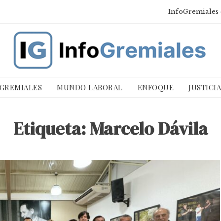
InfoGremiales 
 GREMIALES
MUNDO LABORAL
ENFOQUE
JUSTICI
Etiqueta:
Marcelo Dávila