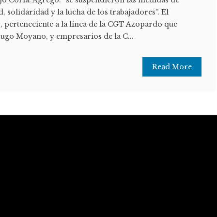
d, solidaridad y la lucha de los trabajadores”. El
, perteneciente a la línea de la CGT Azopardo que
ugo Moyano, y empresarios de la C...
Read More