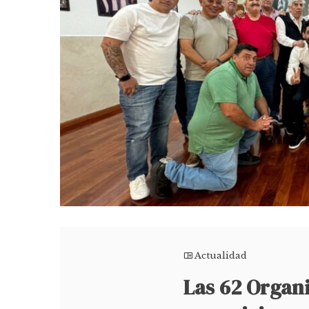
Actualidad
Las 62 Organ