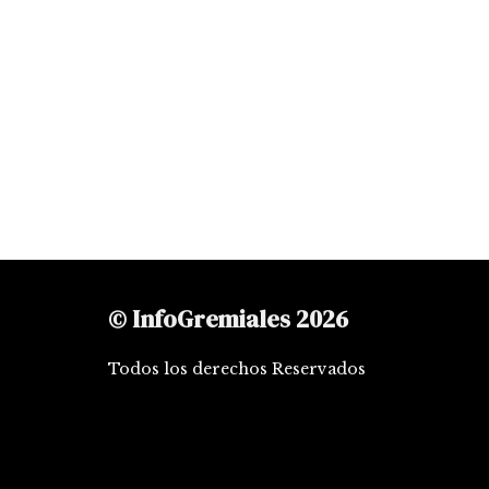
© InfoGremiales 2026
Todos los derechos Reservados