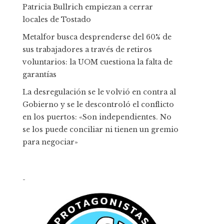
Patricia Bullrich empiezan a cerrar
locales de Tostado
Metalfor busca desprenderse del 60% de
sus trabajadores a través de retiros
voluntarios: la UOM cuestiona la falta de
garantías
La desregulación se le volvió en contra al
Gobierno y se le descontroló el conflicto
en los puertos: «Son independientes. No
se los puede conciliar ni tienen un gremio
para negociar»
-