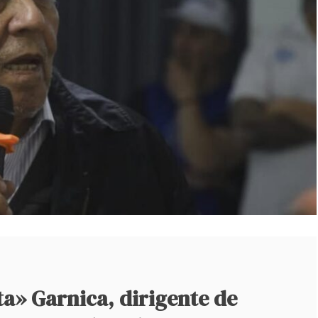
a» Garnica, dirigente de