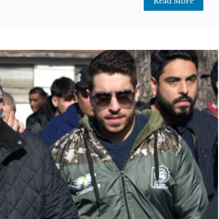
Read More