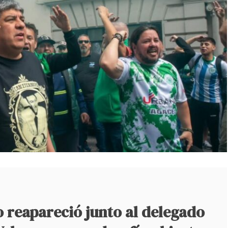
 reapareció junto al delegado