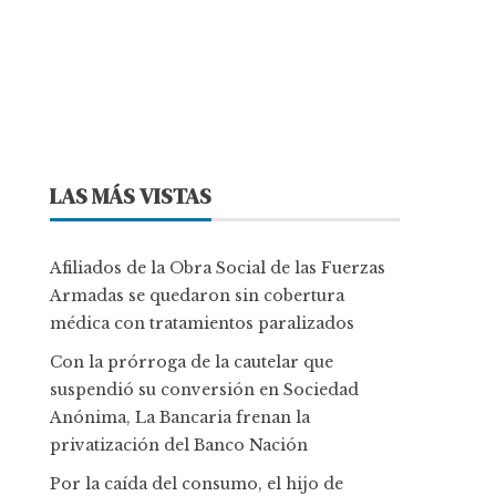
LAS MÁS VISTAS
Afiliados de la Obra Social de las Fuerzas
Armadas se quedaron sin cobertura
médica con tratamientos paralizados
Con la prórroga de la cautelar que
suspendió su conversión en Sociedad
Anónima, La Bancaria frenan la
privatización del Banco Nación
Por la caída del consumo, el hijo de