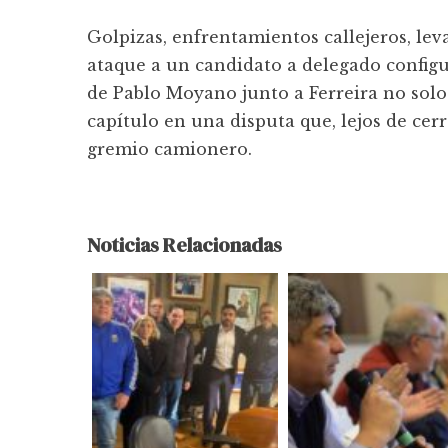
Golpizas, enfrentamientos callejeros, le
ataque a un candidato a delegado config
de Pablo Moyano junto a Ferreira no solo
capítulo en una disputa que, lejos de ce
gremio camionero.
Noticias Relacionadas