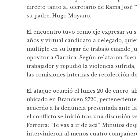
directo tanto al secretario de Rama José
su padre, Hugo Moyano.
El encuentro tuvo como eje expresar su s
años y virtual candidato a delegado, qui
múltiple en su lugar de trabajo cuando 
opositor a Garnica. Según relataron fuen
trabajador y repudió la violencia sufrida
las comisiones internas de recolección de
El ataque ocurrió el lunes 20 de enero, a
ubicado en Brandsen 2720, perteneciente 
acuerdo a la denuncia presentada ante la 
el conflicto se inició tras una discusión 
Ferreira: “Te vas a ir de acá”. Minutos de
intervinieron al menos cuatro compañero