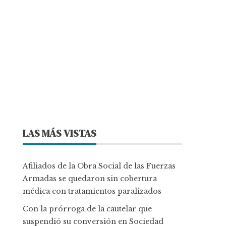
LAS MÁS VISTAS
Afiliados de la Obra Social de las Fuerzas
Armadas se quedaron sin cobertura
médica con tratamientos paralizados
Con la prórroga de la cautelar que
suspendió su conversión en Sociedad