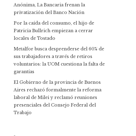
Anónima, La Bancaria frenan la
privatización del Banco Nación
Por la caída del consumo, el hijo de
Patricia Bullrich empiezan a cerrar
locales de Tostado
Metalfor busca desprenderse del 60% de
sus trabajadores a través de retiros
voluntarios: la UOM cuestiona la falta de
garantías
El Gobierno de la provincia de Buenos
Aires rechazó formalmente la reforma
laboral de Milei y reclamó reuniones
presenciales del Consejo Federal del
Trabajo
-