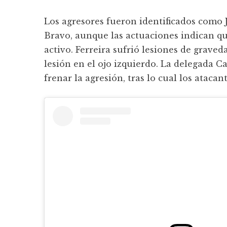
Los agresores fueron identificados como 
Bravo, aunque las actuaciones indican q
activo. Ferreira sufrió lesiones de grave
lesión en el ojo izquierdo. La delegada C
frenar la agresión, tras lo cual los atacant