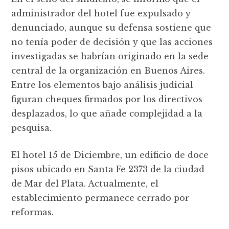
administrador del hotel fue expulsado y
denunciado, aunque su defensa sostiene que
no tenía poder de decisión y que las acciones
investigadas se habrían originado en la sede
central de la organización en Buenos Aires.
Entre los elementos bajo análisis judicial
figuran cheques firmados por los directivos
desplazados, lo que añade complejidad a la
pesquisa.
El hotel 15 de Diciembre, un edificio de doce
pisos ubicado en Santa Fe 2373 de la ciudad
de Mar del Plata. Actualmente, el
establecimiento permanece cerrado por
reformas.