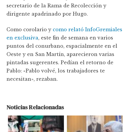
secretario de la Rama de Recolección y
dirigente apadrinado por Hugo.
Como corolario y
como relató InfoGremiales
en exclusiva
, este fin de semana en varios
puntos del conurbano, espacialmente en el
Oeste y en San Martín, aparecieron varias
pintadas sugerentes. Pedían el retorno de
Pablo: «Pablo volvé, los trabajadores te
necesitan», rezaban.
Noticias Relacionadas