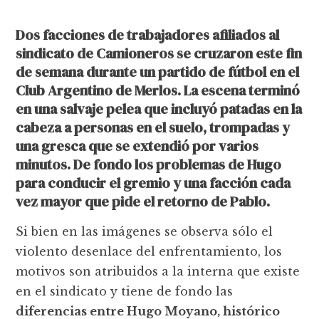
Dos facciones de trabajadores afiliados al
sindicato de Camioneros se cruzaron este fin
de semana durante un partido de fútbol en el
Club Argentino de Merlos. La escena terminó
en una salvaje pelea que incluyó patadas en la
cabeza a personas en el suelo, trompadas y
una gresca que se extendió por varios
minutos. De fondo los problemas de Hugo
para conducir el gremio y una facción cada
vez mayor que pide el retorno de Pablo.
Si bien en las imágenes se observa sólo el
violento desenlace del enfrentamiento, los
motivos son atribuidos a la interna que existe
en el sindicato y tiene de fondo las
diferencias entre Hugo Moyano, histórico