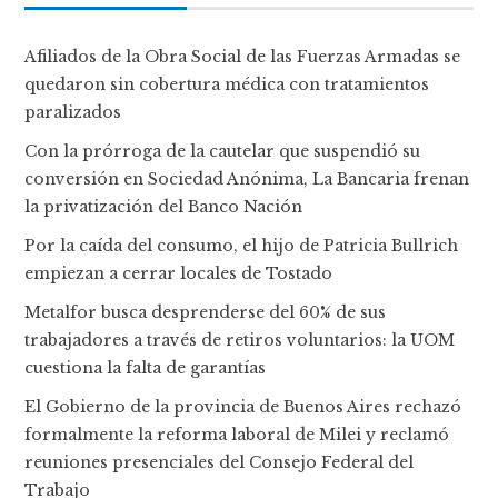
Afiliados de la Obra Social de las Fuerzas Armadas se
quedaron sin cobertura médica con tratamientos
paralizados
Con la prórroga de la cautelar que suspendió su
conversión en Sociedad Anónima, La Bancaria frenan
la privatización del Banco Nación
Por la caída del consumo, el hijo de Patricia Bullrich
empiezan a cerrar locales de Tostado
Metalfor busca desprenderse del 60% de sus
trabajadores a través de retiros voluntarios: la UOM
cuestiona la falta de garantías
El Gobierno de la provincia de Buenos Aires rechazó
formalmente la reforma laboral de Milei y reclamó
reuniones presenciales del Consejo Federal del
Trabajo