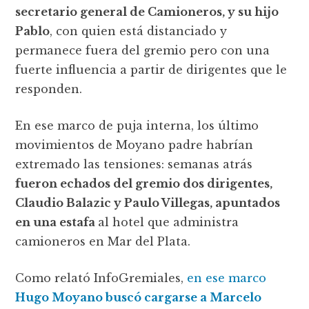
secretario general de Camioneros, y su hijo
Pablo
, con quien está distanciado y
permanece fuera del gremio pero con una
fuerte influencia a partir de dirigentes que le
responden.
En ese marco de puja interna, los último
movimientos de Moyano padre habrían
extremado las tensiones: semanas atrás
fueron echados del gremio dos dirigentes,
Claudio Balazic y Paulo Villegas, apuntados
en una estafa
al hotel que administra
camioneros en Mar del Plata.
Como relató InfoGremiales,
en ese marco
Hugo Moyano buscó cargarse a Marcelo