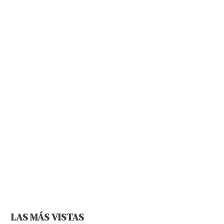
LAS MÁS VISTAS