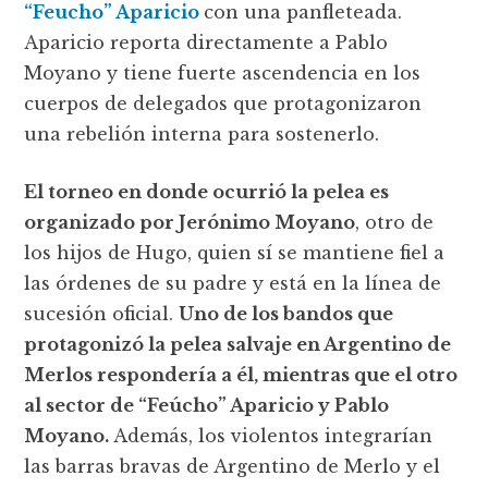
“Feucho” Aparicio
con una panfleteada.
Aparicio reporta directamente a Pablo
Moyano y tiene fuerte ascendencia en los
cuerpos de delegados que protagonizaron
una rebelión interna para sostenerlo.
El torneo en donde ocurrió la pelea es
organizado por Jerónimo Moyano
, otro de
los hijos de Hugo, quien sí se mantiene fiel a
las órdenes de su padre y está en la línea de
sucesión oficial.
Uno de los bandos que
protagonizó la pelea salvaje en Argentino de
Merlos respondería a él, mientras que el otro
al sector de “Feúcho” Aparicio y Pablo
Moyano.
Además, los violentos integrarían
las barras bravas de Argentino de Merlo y el