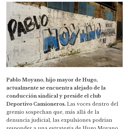
Pablo Moyano, hijo mayor de Hugo,
actualmente se encuentra alejado de la
conducción sindical y preside el club
Deportivo Camioneros.
Las voces dentro del
gremio sospechan que, más allá de la
denuncia judicial, las expulsiones podrían
responder a una estrategia de Hugo Moyano