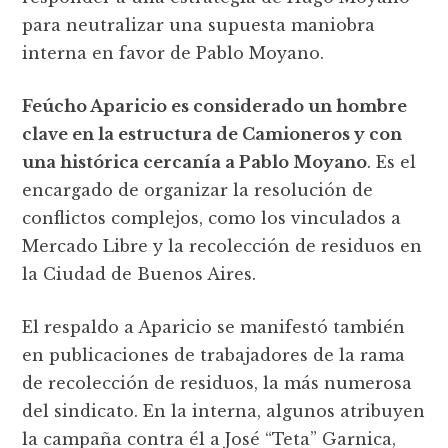
para neutralizar una supuesta maniobra
interna en favor de Pablo Moyano.
Feúcho Aparicio es considerado un hombre
clave en la estructura de Camioneros y con
una histórica cercanía a Pablo Moyano
. Es el
encargado de organizar la resolución de
conflictos complejos, como los vinculados a
Mercado Libre y la recolección de residuos en
la Ciudad de Buenos Aires.
El respaldo a Aparicio se manifestó también
en publicaciones de trabajadores de la rama
de recolección de residuos, la más numerosa
del sindicato. En la interna, algunos atribuyen
la campaña contra él a José “Teta” Garnica,