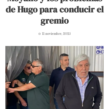
de Hugo para conducir el
gremio
11 noviembre, 2025