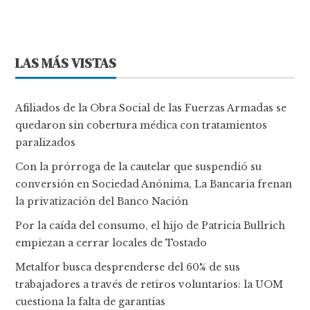
LAS MÁS VISTAS
Afiliados de la Obra Social de las Fuerzas Armadas se
quedaron sin cobertura médica con tratamientos
paralizados
Con la prórroga de la cautelar que suspendió su
conversión en Sociedad Anónima, La Bancaria frenan
la privatización del Banco Nación
Por la caída del consumo, el hijo de Patricia Bullrich
empiezan a cerrar locales de Tostado
Metalfor busca desprenderse del 60% de sus
trabajadores a través de retiros voluntarios: la UOM
cuestiona la falta de garantías