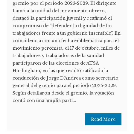
gremio por el período 2025-2029. El dirigente
llamó a la unidad del movimiento obrero,
destacó la participación juvenil y reafirmó el
compromiso de “defender la dignidad de los
trabajadores frente a un gobierno insensible”. En
coincidencia con una fecha emblemática para el
movimiento peronista, el 17 de octubre, miles de
trabajadores y trabajadoras de la sanidad
participaron de las elecciones de ATSA
Hurlingham, en las que resultó ratificada la
conducción de Jorge D’Andrea como secretario
general del gremio para el período 2025-2029.
Según detallaron desde el gremio, la votación
contó con una amplia parti...
Read More