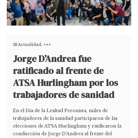
Actualidad
,
+++
Jorge D’Andrea fue
ratificado al frente de
ATSA Hurlingham por los
trabajadores de sanidad
En el Día de la Lealtad Peronista, miles de
trabajadores de la sanidad participaron de las
elecciones de ATSA Hurlingham y ratificaron la
conducción de Jorge D’Andrea al frente del