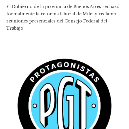
El Gobierno de la provincia de Buenos Aires rechazó
formalmente la reforma laboral de Milei y reclamó
reuniones presenciales del Consejo Federal del
Trabajo
-