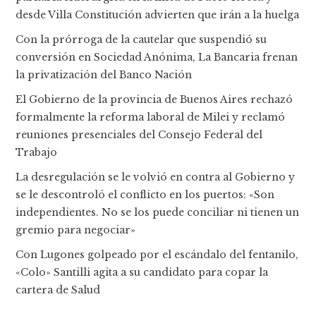
desde Villa Constitución advierten que irán a la huelga
Con la prórroga de la cautelar que suspendió su
conversión en Sociedad Anónima, La Bancaria frenan
la privatización del Banco Nación
El Gobierno de la provincia de Buenos Aires rechazó
formalmente la reforma laboral de Milei y reclamó
reuniones presenciales del Consejo Federal del
Trabajo
La desregulación se le volvió en contra al Gobierno y
se le descontroló el conflicto en los puertos: «Son
independientes. No se los puede conciliar ni tienen un
gremio para negociar»
Con Lugones golpeado por el escándalo del fentanilo,
«Colo» Santilli agita a su candidato para copar la
cartera de Salud