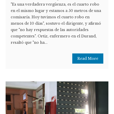
"Es una verdadera vergüenza, es el cuarto robo
en el mismo lugar y estamos a 50 metros de una
comisaría. Hoy tuvimos el cuarto robo en
menos de 10 días", sostuvo el dirigente, y afirmó
que "no hay respuestas de las autoridades
competentes". Ortiz, enfermero en el Durand,
resaltó que "no ha...
Read More