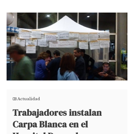
Actualidad
Trabajadores instalan
Carpa Blanca en el