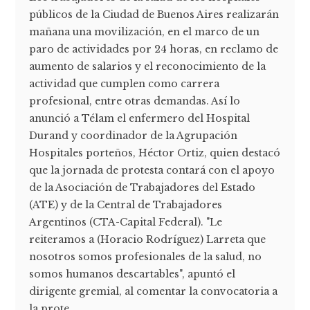
públicos de la Ciudad de Buenos Aires realizarán
mañana una movilización, en el marco de un
paro de actividades por 24 horas, en reclamo de
aumento de salarios y el reconocimiento de la
actividad que cumplen como carrera
profesional, entre otras demandas. Así lo
anunció a Télam el enfermero del Hospital
Durand y coordinador de la Agrupación
Hospitales porteños, Héctor Ortiz, quien destacó
que la jornada de protesta contará con el apoyo
de la Asociación de Trabajadores del Estado
(ATE) y de la Central de Trabajadores
Argentinos (CTA-Capital Federal). "Le
reiteramos a (Horacio Rodríguez) Larreta que
nosotros somos profesionales de la salud, no
somos humanos descartables", apuntó el
dirigente gremial, al comentar la convocatoria a
la prote...