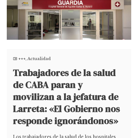
+++
,
Actualidad
Trabajadores de la salud
de CABA paran y
movilizan a la jefatura de
Larreta: «El Gobierno nos
responde ignorándonos»
Los trabajadores de la salud de los hospitales