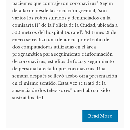
pacientes que contrajeron coronavirus". Según
detallaron desde la asociación gremial, "son
varios los robos sufridos y denunciados en la
comisaría 11° de la Policía de la Ciudad, ubicada a
500 metros del hospital Durand". "El Lunes 21 de
enero se realizó una denuncia por el robo de
dos computadoras utilizadas en el área
programática para seguimiento e información
de coronavirus, estudios de foco y seguimiento
de personal afectado por coronavirus. Una
semana después se llevó acabo otra presentación
en el mismo sentido. Estas vez se trató de la
ausencia de dos televisores", que habrían sido
sustraídos de l...
Read More