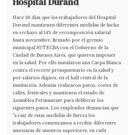
Hospital Durand
Hace 26 días que los trabajadores del Hospital
Durand mantienen diferentes medidas de lucha
en rechazo al 14% de recomposición salarial
hasta noviembre, firmado por el gremio
municipal SUTECBA con el Gobierno de la
Ciudad de Buenos Aires, que quieren imponer
en la salud. Por ello instalaron una Carpa Blanca
contra el recorte presupuestario en la salud y
por salarios dignos, en el hall central de la
institución. Además realizaron paros, cortes de
calles, festivales y mantienen el estado de
Asamblea Permanente para deliberar los
siguientes pasos. Los empleados denuncian que
"a raíz de estas medidas de fuerza los
trabajadores comenzamos a recibir diferentes
amenazas de nuestros superiores; en cada