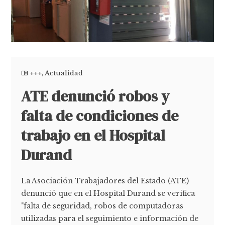
+++
,
Actualidad
ATE denunció robos y
falta de condiciones de
trabajo en el Hospital
Durand
La Asociación Trabajadores del Estado (ATE)
denunció que en el Hospital Durand se verifica
"falta de seguridad, robos de computadoras
utilizadas para el seguimiento e información de