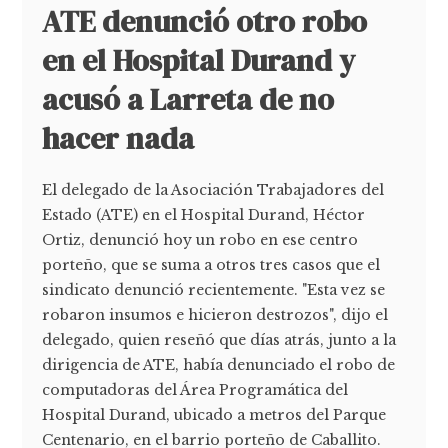
ATE denunció otro robo
en el Hospital Durand y
acusó a Larreta de no
hacer nada
El delegado de la Asociación Trabajadores del
Estado (ATE) en el Hospital Durand, Héctor
Ortiz, denunció hoy un robo en ese centro
porteño, que se suma a otros tres casos que el
sindicato denunció recientemente. "Esta vez se
robaron insumos e hicieron destrozos", dijo el
delegado, quien reseñó que días atrás, junto a la
dirigencia de ATE, había denunciado el robo de
computadoras del Área Programática del
Hospital Durand, ubicado a metros del Parque
Centenario, en el barrio porteño de Caballito.