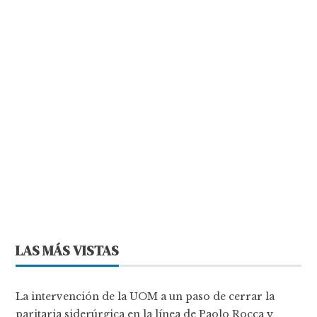
LAS MÁS VISTAS
La intervención de la UOM a un paso de cerrar la
paritaria siderúrgica en la línea de Paolo Rocca y