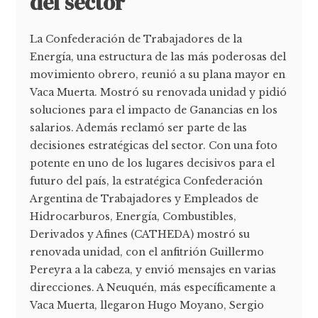
del sector
La Confederación de Trabajadores de la
Energía, una estructura de las más poderosas del
movimiento obrero, reunió a su plana mayor en
Vaca Muerta. Mostró su renovada unidad y pidió
soluciones para el impacto de Ganancias en los
salarios. Además reclamó ser parte de las
decisiones estratégicas del sector. Con una foto
potente en uno de los lugares decisivos para el
futuro del país, la estratégica Confederación
Argentina de Trabajadores y Empleados de
Hidrocarburos, Energía, Combustibles,
Derivados y Afines (CATHEDA) mostró su
renovada unidad, con el anfitrión Guillermo
Pereyra a la cabeza, y envió mensajes en varias
direcciones. A Neuquén, más específicamente a
Vaca Muerta, llegaron Hugo Moyano, Sergio