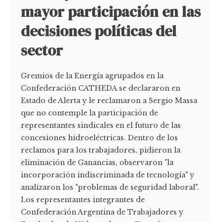
mayor participación en las
decisiones políticas del
sector
Gremios de la Energía agrupados en la
Confederación CATHEDA se declararon en
Estado de Alerta y le reclamaron a Sergio Massa
que no contemple la participación de
representantes sindicales en el futuro de las
concesiones hidroeléctricas. Dentro de los
reclamos para los trabajadores, pidieron la
eliminación de Ganancias, observaron "la
incorporación indiscriminada de tecnología" y
analizaron los "problemas de seguridad laboral".
Los representantes integrantes de
Confederación Argentina de Trabajadores y