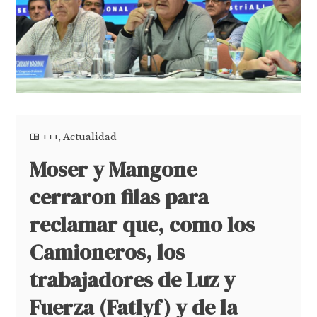
+++
,
Actualidad
Moser y Mangone
cerraron filas para
reclamar que, como los
Camioneros, los
trabajadores de Luz y
Fuerza (Fatlyf) y de la