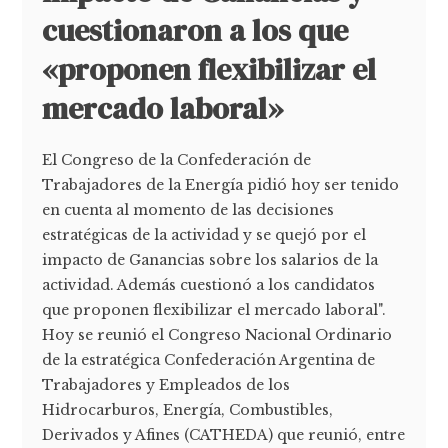
cuestionaron a los que
«proponen flexibilizar el
mercado laboral»
El Congreso de la Confederación de
Trabajadores de la Energía pidió hoy ser tenido
en cuenta al momento de las decisiones
estratégicas de la actividad y se quejó por el
impacto de Ganancias sobre los salarios de la
actividad. Además cuestionó a los candidatos
que proponen flexibilizar el mercado laboral".
Hoy se reunió el Congreso Nacional Ordinario
de la estratégica Confederación Argentina de
Trabajadores y Empleados de los
Hidrocarburos, Energía, Combustibles,
Derivados y Afines (CATHEDA) que reunió, entre