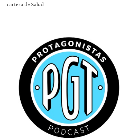
cartera de Salud
-