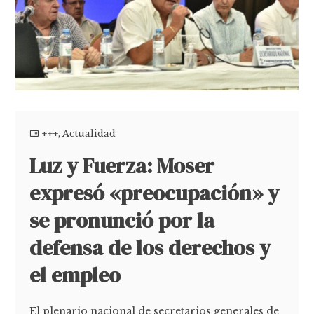
+++
,
Actualidad
Luz y Fuerza: Moser
expresó «preocupación» y
se pronunció por la
defensa de los derechos y
el empleo
El plenario nacional de secretarios generales de