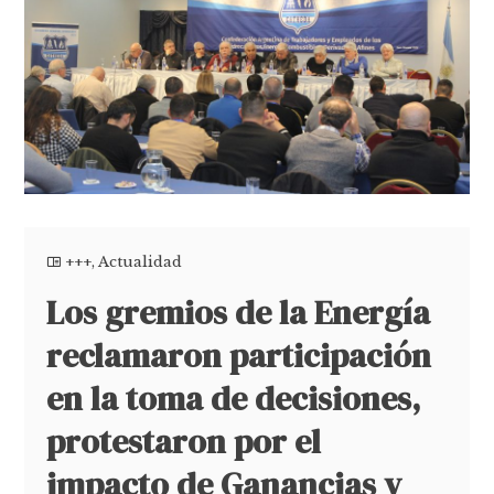
+++
,
Actualidad
Los gremios de la Energía
reclamaron participación
en la toma de decisiones,
protestaron por el
impacto de Ganancias y