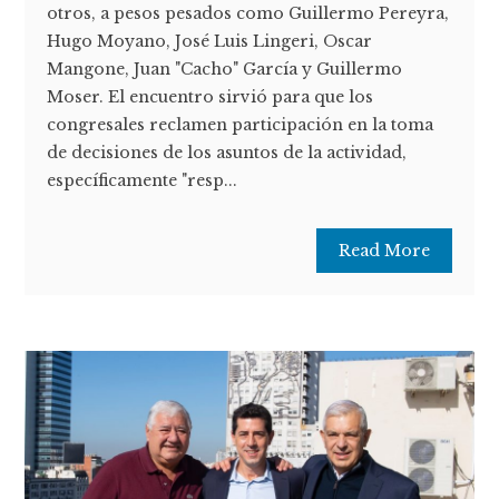
otros, a pesos pesados como Guillermo Pereyra,
Hugo Moyano, José Luis Lingeri, Oscar
Mangone, Juan "Cacho" García y Guillermo
Moser. El encuentro sirvió para que los
congresales reclamen participación en la toma
de decisiones de los asuntos de la actividad,
específicamente "resp...
Read More