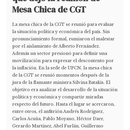
Mesa Chica de CGT
La mesa chica de la CGT se reunió para evaluar
la situación política y económica del país. Sin
pronunciamiento formal, rumiaron el malestar
por el aislamiento de Alberto Fernández.
Además un sector presionó para definir una
movilización para expresar el descontento por
la inflación. En la sede de UPCN, la mesa chica
de la CGT se reunió momentos después de la
jura de la flamante ministra Silvina Batakis. El
objetivo era analizar el desarrollo de la situación
política y económica y compartir miradas
respecto del futuro. Hasta el lugar se acercaron,
entre otros, el anfitrión Andrés Rodríguez,
Carlos Acuña, Pablo Moyano, Héctor Daer,
Gerardo Martínez, Abel Furlán, Guillermo