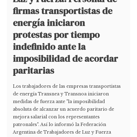
firmas transportistas de
energía iniciaron
protestas por tiempo
indefinido ante la
imposibilidad de acordar
paritarias
Los trabajadores de las empresas transportistas
de energía Transnea y Transnoa iniciaron
medidas de fuerza ante "la imposibilidad
absoluta de alcanzar un acuerdo paritario de
mejora salarial con los representantes
patronales". Así lo informó la Federación
Argentina de Trabajadores de Luz y Fuerza