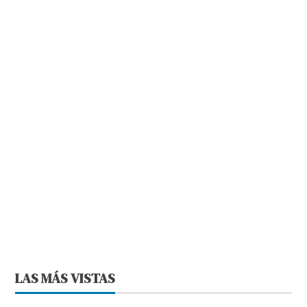
LAS MÁS VISTAS