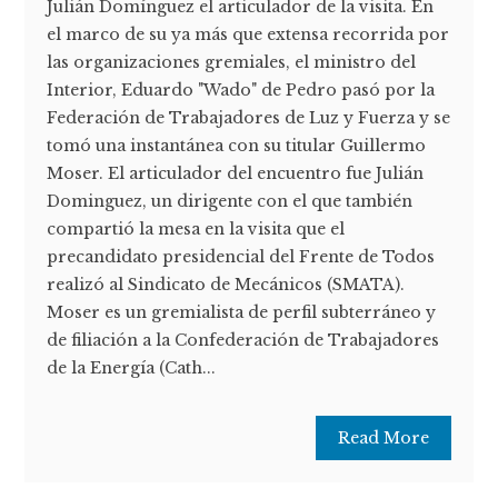
Julián Domínguez el articulador de la visita. En
el marco de su ya más que extensa recorrida por
las organizaciones gremiales, el ministro del
Interior, Eduardo "Wado" de Pedro pasó por la
Federación de Trabajadores de Luz y Fuerza y se
tomó una instantánea con su titular Guillermo
Moser. El articulador del encuentro fue Julián
Dominguez, un dirigente con el que también
compartió la mesa en la visita que el
precandidato presidencial del Frente de Todos
realizó al Sindicato de Mecánicos (SMATA).
Moser es un gremialista de perfil subterráneo y
de filiación a la Confederación de Trabajadores
de la Energía (Cath...
Read More