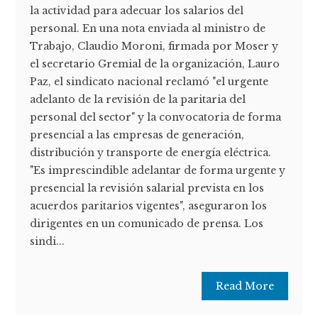
la actividad para adecuar los salarios del
personal. En una nota enviada al ministro de
Trabajo, Claudio Moroni, firmada por Moser y
el secretario Gremial de la organización, Lauro
Paz, el sindicato nacional reclamó "el urgente
adelanto de la revisión de la paritaria del
personal del sector" y la convocatoria de forma
presencial a las empresas de generación,
distribución y transporte de energía eléctrica.
"Es imprescindible adelantar de forma urgente y
presencial la revisión salarial prevista en los
acuerdos paritarios vigentes", aseguraron los
dirigentes en un comunicado de prensa. Los
sindi...
Read More