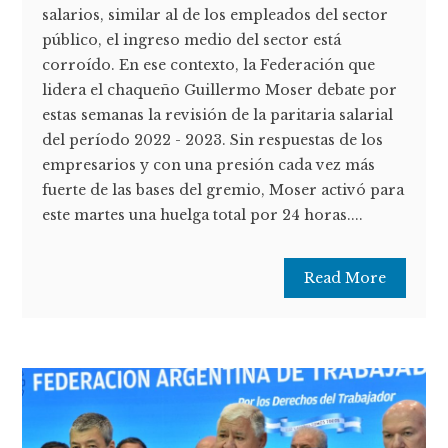
salarios, similar al de los empleados del sector
público, el ingreso medio del sector está
corroído. En ese contexto, la Federación que
lidera el chaqueño Guillermo Moser debate por
estas semanas la revisión de la paritaria salarial
del período 2022 - 2023. Sin respuestas de los
empresarios y con una presión cada vez más
fuerte de las bases del gremio, Moser activó para
este martes una huelga total por 24 horas....
Read More