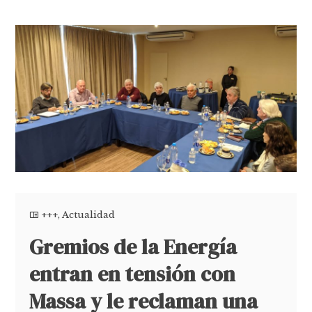
+++
,
Actualidad
Gremios de la Energía
entran en tensión con
Massa y le reclaman una