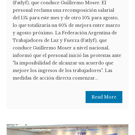
(Fatlyf), que conduce Guillermo Moser. El
personal reclama una recomposición salarial
del 15% para este mes y de otro 10% para agosto,
lo que totalizaría un 60% de mejora entre marzo
y agosto próximo. La Federación Argentina de
Trabajadores de Luz y Fuerza (Fatlyf), que
conduce Guillermo Moser a nivel nacional,
informó que el personal inició las protestas ante
"la imposibilidad de alcanzar un acuerdo que
mejore los ingresos de los trabajadores". Las
medidas de acción directa comenzar...
Read More