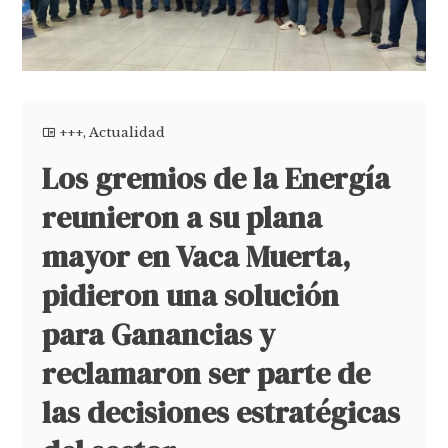
+++
,
Actualidad
Los gremios de la Energía
reunieron a su plana
mayor en Vaca Muerta,
pidieron una solución
para Ganancias y
reclamaron ser parte de
las decisiones estratégicas