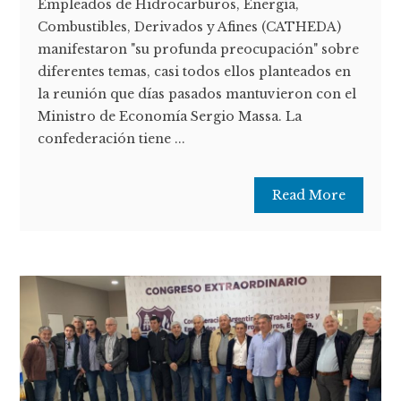
Empleados de Hidrocarburos, Energía,
Combustibles, Derivados y Afines (CATHEDA)
manifestaron "su profunda preocupación" sobre
diferentes temas, casi todos ellos planteados en
la reunión que días pasados mantuvieron con el
Ministro de Economía Sergio Massa. La
confederación tiene ...
Read More