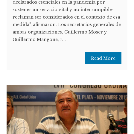
declarados esenciales en la pandemia por
sostener un servicio vital y no interrumpible-
reclaman ser considerados en el contexto de esa
medida", afirmaron. Los secretarios generales de
ambas organizaciones, Guillermo Moser y
Guillermo Mangone, r...
Read More