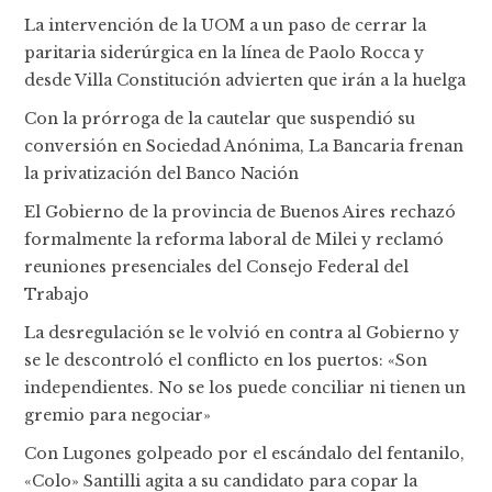
La intervención de la UOM a un paso de cerrar la
paritaria siderúrgica en la línea de Paolo Rocca y
desde Villa Constitución advierten que irán a la huelga
Con la prórroga de la cautelar que suspendió su
conversión en Sociedad Anónima, La Bancaria frenan
la privatización del Banco Nación
El Gobierno de la provincia de Buenos Aires rechazó
formalmente la reforma laboral de Milei y reclamó
reuniones presenciales del Consejo Federal del
Trabajo
La desregulación se le volvió en contra al Gobierno y
se le descontroló el conflicto en los puertos: «Son
independientes. No se los puede conciliar ni tienen un
gremio para negociar»
Con Lugones golpeado por el escándalo del fentanilo,
«Colo» Santilli agita a su candidato para copar la