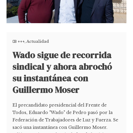
+++
,
Actualidad
Wado sigue de recorrida
sindical y ahora abrochó
su instantánea con
Guillermo Moser
El precandidato presidencial del Frente de
Todos, Eduardo "Wado" de Pedro pasó por la
Federación de Trabajadores de Luz y Fuerza. Se
sacó una instantánea con Guillermo Moser.