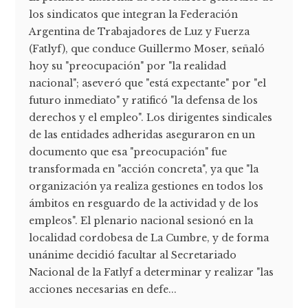
los sindicatos que integran la Federación
Argentina de Trabajadores de Luz y Fuerza
(Fatlyf), que conduce Guillermo Moser, señaló
hoy su "preocupación" por "la realidad
nacional"; aseveró que "está expectante" por "el
futuro inmediato" y ratificó "la defensa de los
derechos y el empleo". Los dirigentes sindicales
de las entidades adheridas aseguraron en un
documento que esa "preocupación" fue
transformada en "acción concreta", ya que "la
organización ya realiza gestiones en todos los
ámbitos en resguardo de la actividad y de los
empleos". El plenario nacional sesionó en la
localidad cordobesa de La Cumbre, y de forma
unánime decidió facultar al Secretariado
Nacional de la Fatlyf a determinar y realizar "las
acciones necesarias en defe...