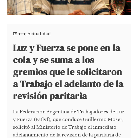
+++
,
Actualidad
Luz y Fuerza se pone en la
cola y se suma a los
gremios que le solicitaron
a Trabajo el adelanto de la
revisión paritaria
La Federación Argentina de Trabajadores de Luz
y Fuerza (Fatlyf), que conduce Guillermo Moser,
solicitó al Ministerio de Trabajo el inmediato
adelantamiento de la revisión de la paritaria de