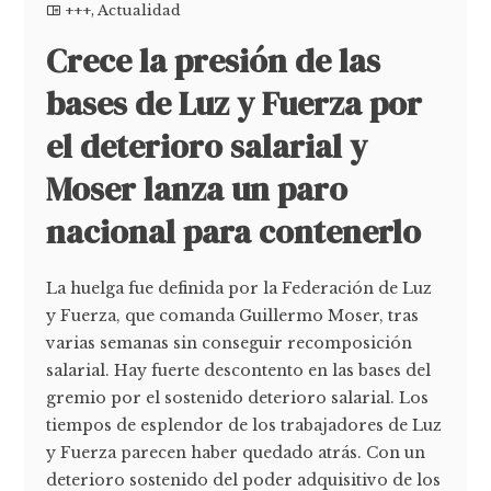
+++
,
Actualidad
Crece la presión de las
bases de Luz y Fuerza por
el deterioro salarial y
Moser lanza un paro
nacional para contenerlo
La huelga fue definida por la Federación de Luz
y Fuerza, que comanda Guillermo Moser, tras
varias semanas sin conseguir recomposición
salarial. Hay fuerte descontento en las bases del
gremio por el sostenido deterioro salarial. Los
tiempos de esplendor de los trabajadores de Luz
y Fuerza parecen haber quedado atrás. Con un
deterioro sostenido del poder adquisitivo de los