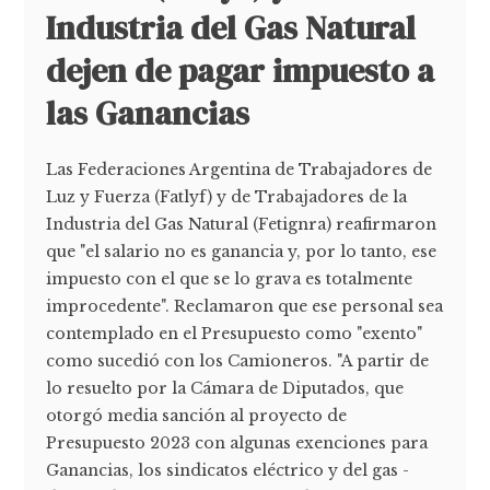
Industria del Gas Natural
dejen de pagar impuesto a
las Ganancias
Las Federaciones Argentina de Trabajadores de
Luz y Fuerza (Fatlyf) y de Trabajadores de la
Industria del Gas Natural (Fetignra) reafirmaron
que "el salario no es ganancia y, por lo tanto, ese
impuesto con el que se lo grava es totalmente
improcedente". Reclamaron que ese personal sea
contemplado en el Presupuesto como "exento"
como sucedió con los Camioneros. "A partir de
lo resuelto por la Cámara de Diputados, que
otorgó media sanción al proyecto de
Presupuesto 2023 con algunas exenciones para
Ganancias, los sindicatos eléctrico y del gas -