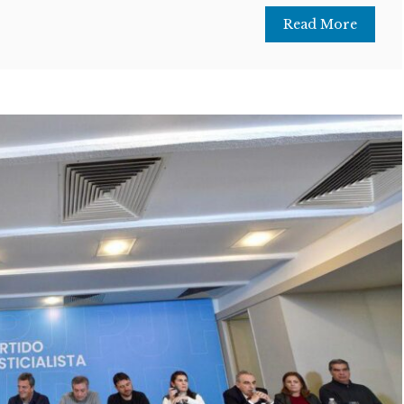
Read More