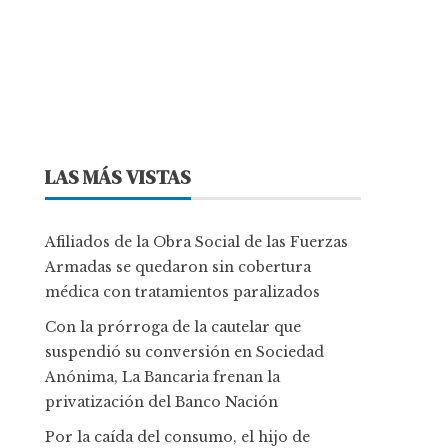
LAS MÁS VISTAS
Afiliados de la Obra Social de las Fuerzas
Armadas se quedaron sin cobertura
médica con tratamientos paralizados
Con la prórroga de la cautelar que
suspendió su conversión en Sociedad
Anónima, La Bancaria frenan la
privatización del Banco Nación
Por la caída del consumo, el hijo de