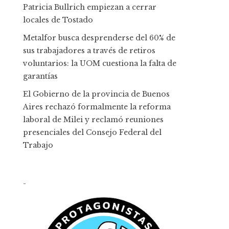
Patricia Bullrich empiezan a cerrar
locales de Tostado
Metalfor busca desprenderse del 60% de
sus trabajadores a través de retiros
voluntarios: la UOM cuestiona la falta de
garantías
El Gobierno de la provincia de Buenos
Aires rechazó formalmente la reforma
laboral de Milei y reclamó reuniones
presenciales del Consejo Federal del
Trabajo
-