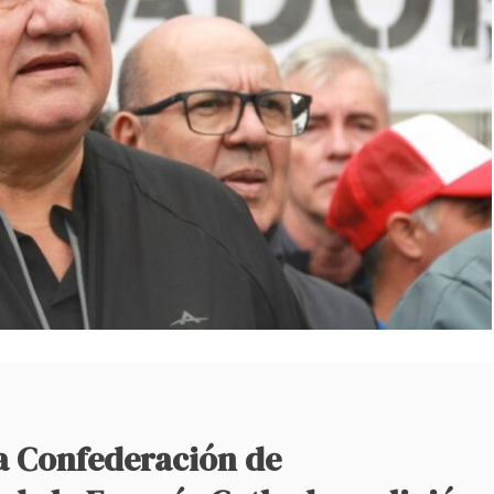
ca Confederación de