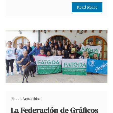
Read More
+++
,
Actualidad
La Federación de Gráficos