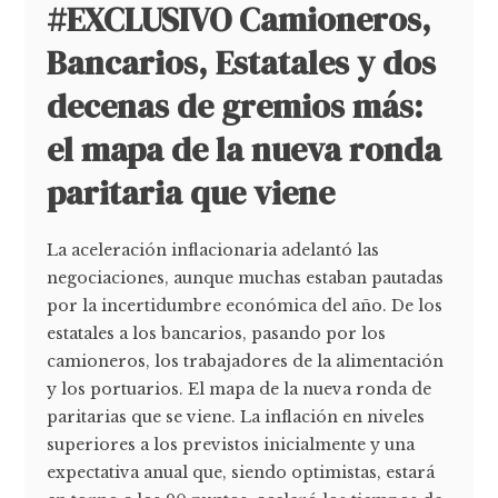
#EXCLUSIVO Camioneros,
Bancarios, Estatales y dos
decenas de gremios más:
el mapa de la nueva ronda
paritaria que viene
La aceleración inflacionaria adelantó las
negociaciones, aunque muchas estaban pautadas
por la incertidumbre económica del año. De los
estatales a los bancarios, pasando por los
camioneros, los trabajadores de la alimentación
y los portuarios. El mapa de la nueva ronda de
paritarias que se viene. La inflación en niveles
superiores a los previstos inicialmente y una
expectativa anual que, siendo optimistas, estará