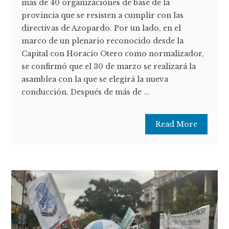
más de 40 organizaciones de base de la
provincia que se resisten a cumplir con las
directivas de Azopardo. Por un lado, en el
marco de un plenario reconocido desde la
Capital con Horacio Otero como normalizador,
se confirmó que el 30 de marzo se realizará la
asamblea con la que se elegirá la nueva
conducción. Después de más de ...
Read More