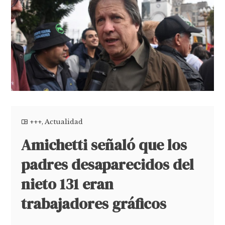
+++
,
Actualidad
Amichetti señaló que los
padres desaparecidos del
nieto 131 eran
trabajadores gráficos