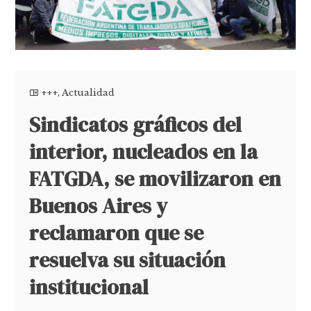
+++
,
Actualidad
Sindicatos gráficos del
interior, nucleados en la
FATGDA, se movilizaron en
Buenos Aires y
reclamaron que se
resuelva su situación
institucional