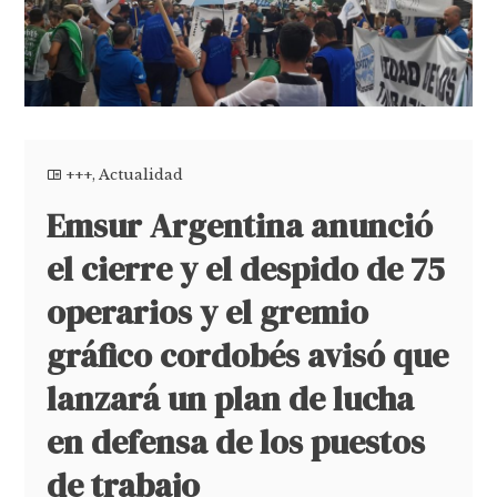
+++
,
Actualidad
Emsur Argentina anunció
el cierre y el despido de 75
operarios y el gremio
gráfico cordobés avisó que
lanzará un plan de lucha
en defensa de los puestos
de trabajo