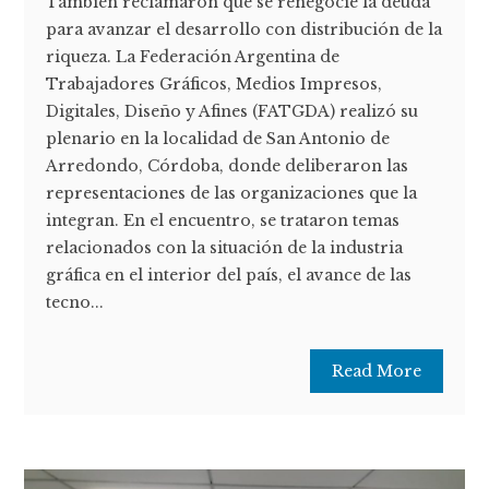
También reclamaron que se renegocie la deuda
para avanzar el desarrollo con distribución de la
riqueza. La Federación Argentina de
Trabajadores Gráficos, Medios Impresos,
Digitales, Diseño y Afines (FATGDA) realizó su
plenario en la localidad de San Antonio de
Arredondo, Córdoba, donde deliberaron las
representaciones de las organizaciones que la
integran. En el encuentro, se trataron temas
relacionados con la situación de la industria
gráfica en el interior del país, el avance de las
tecno...
Read More