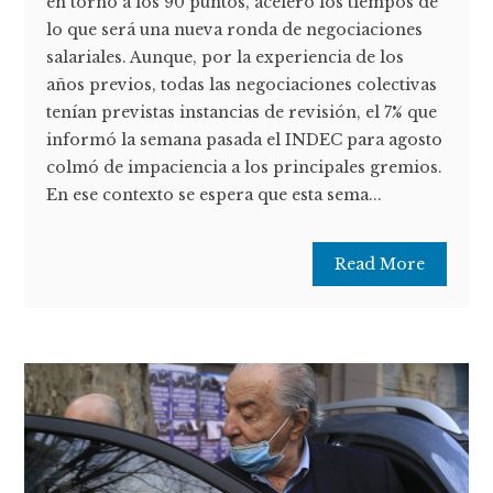
en torno a los 90 puntos, aceleró los tiempos de
lo que será una nueva ronda de negociaciones
salariales. Aunque, por la experiencia de los
años previos, todas las negociaciones colectivas
tenían previstas instancias de revisión, el 7% que
informó la semana pasada el INDEC para agosto
colmó de impaciencia a los principales gremios.
En ese contexto se espera que esta sema...
Read More