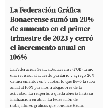
La Federación Gráfica
Bonaerense sumó un 20%
de aumento en el primer
trimestre de 2023 y cerró
el incremento anual en
106%
La Federación Gráfica Bonaerense (FGB) firmó
una revisión al acuerdo paritario y agregó 20%
de incrementos en 3 cuotas, lo que llevó la suba
anual al 106% para los trabajadores de la
actividad. La reapertura queda abierta hasta su
finalización en abril. La federación de
trabajadores gráficos que conduce Héctor