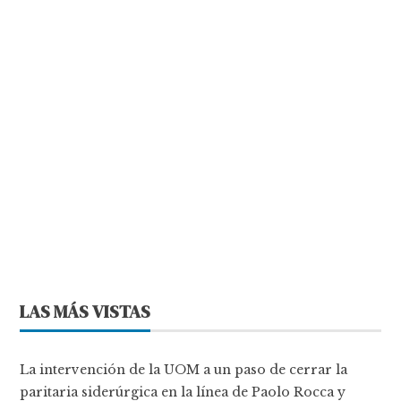
LAS MÁS VISTAS
La intervención de la UOM a un paso de cerrar la
paritaria siderúrgica en la línea de Paolo Rocca y