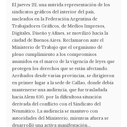
El jueves 22, una nutrida representación de los
sindicatos gráficos del interior del país,
nucleados en la Federación Argentina de
Trabajadores Gráficos, de Medios Impresos,
Digitales, Diseño y Afines, se movilizó hacia la
ciudad de Buenos Aires. Reclamaron ante el
Ministerio de Trabajo que el organismo dé
pleno cumplimiento a los compromisos
asumidos en el marco de la vigencia de leyes que
protegen los derechos que se están afectando.
Arribados desde varias provincias, se dirigieron
en primer lugar a la sede de Callao, donde debía
mantenerse una audiencia, que fue trasladada
hacia Alem 650, por la dificultosa situación
derivada del conflicto con el Sindicato del
Neumático. La audiencia se mantuvo con
autoridades del Ministerio, mientras afuera se
desarrolló una activa manifestación...