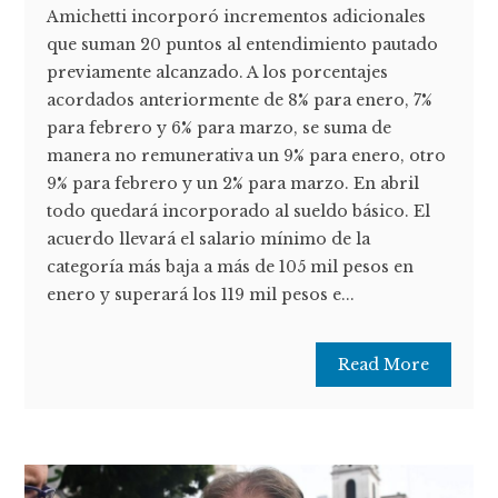
Amichetti incorporó incrementos adicionales
que suman 20 puntos al entendimiento pautado
previamente alcanzado. A los porcentajes
acordados anteriormente de 8% para enero, 7%
para febrero y 6% para marzo, se suma de
manera no remunerativa un 9% para enero, otro
9% para febrero y un 2% para marzo. En abril
todo quedará incorporado al sueldo básico. El
acuerdo llevará el salario mínimo de la
categoría más baja a más de 105 mil pesos en
enero y superará los 119 mil pesos e...
Read More