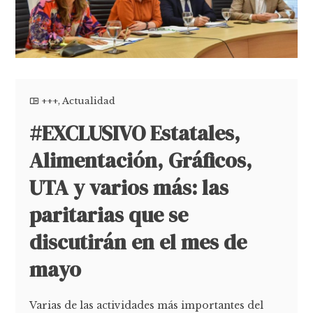
+++
,
Actualidad
#EXCLUSIVO Estatales,
Alimentación, Gráficos,
UTA y varios más: las
paritarias que se
discutirán en el mes de
mayo
Varias de las actividades más importantes del