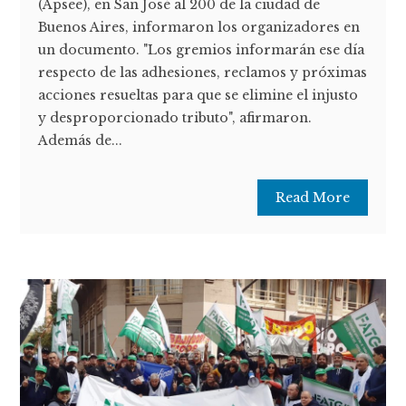
(Apsee), en San José al 200 de la ciudad de
Buenos Aires, informaron los organizadores en
un documento. "Los gremios informarán ese día
respecto de las adhesiones, reclamos y próximas
acciones resueltas para que se elimine el injusto
y desproporcionado tributo", afirmaron.
Además de...
Read More