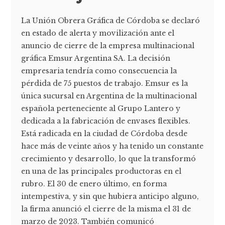
La Unión Obrera Gráfica de Córdoba se declaró
en estado de alerta y movilización ante el
anuncio de cierre de la empresa multinacional
gráfica Emsur Argentina SA. La decisión
empresaria tendría como consecuencia la
pérdida de 75 puestos de trabajo. Emsur es la
única sucursal en Argentina de la multinacional
española perteneciente al Grupo Lantero y
dedicada a la fabricación de envases flexibles.
Está radicada en la ciudad de Córdoba desde
hace más de veinte años y ha tenido un constante
crecimiento y desarrollo, lo que la transformó
en una de las principales productoras en el
rubro. El 30 de enero último, en forma
intempestiva, y sin que hubiera anticipo alguno,
la firma anunció el cierre de la misma el 31 de
marzo de 2023. También comunicó