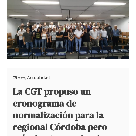
+++
,
Actualidad
La CGT propuso un
cronograma de
normalización para la
regional Córdoba pero