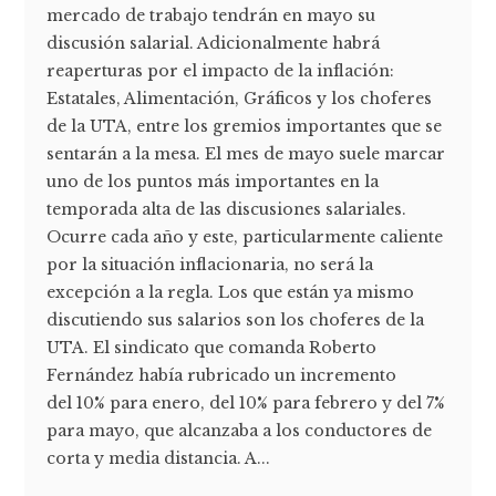
mercado de trabajo tendrán en mayo su
discusión salarial. Adicionalmente habrá
reaperturas por el impacto de la inflación:
Estatales, Alimentación, Gráficos y los choferes
de la UTA, entre los gremios importantes que se
sentarán a la mesa. El mes de mayo suele marcar
uno de los puntos más importantes en la
temporada alta de las discusiones salariales.
Ocurre cada año y este, particularmente caliente
por la situación inflacionaria, no será la
excepción a la regla. Los que están ya mismo
discutiendo sus salarios son los choferes de la
UTA. El sindicato que comanda Roberto
Fernández había rubricado un incremento
del 10% para enero, del 10% para febrero y del 7%
para mayo, que alcanzaba a los conductores de
corta y media distancia. A...