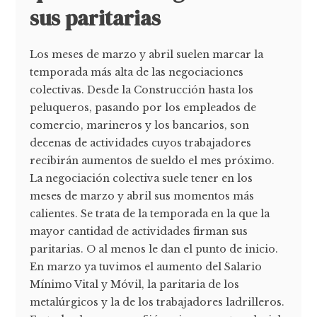
sus paritarias
Los meses de marzo y abril suelen marcar la
temporada más alta de las negociaciones
colectivas. Desde la Construcción hasta los
peluqueros, pasando por los empleados de
comercio, marineros y los bancarios, son
decenas de actividades cuyos trabajadores
recibirán aumentos de sueldo el mes próximo.
La negociación colectiva suele tener en los
meses de marzo y abril sus momentos más
calientes. Se trata de la temporada en la que la
mayor cantidad de actividades firman sus
paritarias. O al menos le dan el punto de inicio.
En marzo ya tuvimos el aumento del Salario
Mínimo Vital y Móvil, la paritaria de los
metalúrgicos y la de los trabajadores ladrilleros.