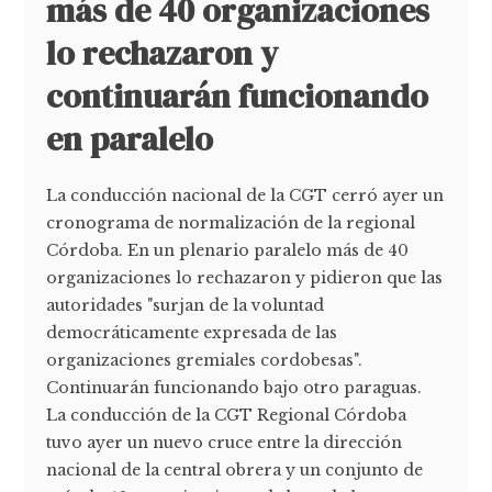
más de 40 organizaciones
lo rechazaron y
continuarán funcionando
en paralelo
La conducción nacional de la CGT cerró ayer un
cronograma de normalización de la regional
Córdoba. En un plenario paralelo más de 40
organizaciones lo rechazaron y pidieron que las
autoridades "surjan de la voluntad
democráticamente expresada de las
organizaciones gremiales cordobesas".
Continuarán funcionando bajo otro paraguas.
La conducción de la CGT Regional Córdoba
tuvo ayer un nuevo cruce entre la dirección
nacional de la central obrera y un conjunto de