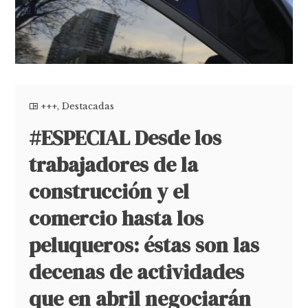
+++
,
Destacadas
#ESPECIAL Desde los
trabajadores de la
construcción y el
comercio hasta los
peluqueros: éstas son las
decenas de actividades
que en abril negociarán