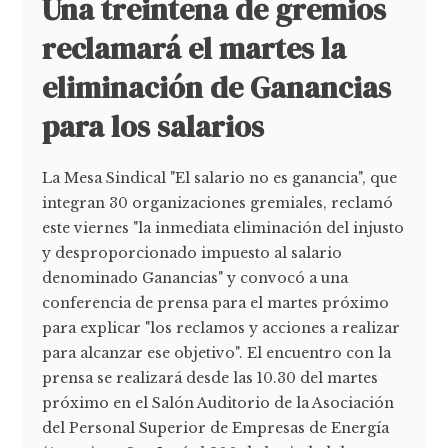
Una treintena de gremios
reclamará el martes la
eliminación de Ganancias
para los salarios
La Mesa Sindical "El salario no es ganancia", que
integran 30 organizaciones gremiales, reclamó
este viernes "la inmediata eliminación del injusto
y desproporcionado impuesto al salario
denominado Ganancias" y convocó a una
conferencia de prensa para el martes próximo
para explicar "los reclamos y acciones a realizar
para alcanzar ese objetivo". El encuentro con la
prensa se realizará desde las 10.30 del martes
próximo en el Salón Auditorio de la Asociación
del Personal Superior de Empresas de Energía