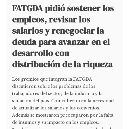
FATGDA pidió sostener los
empleos, revisar los
salarios y renegociar la
deuda para avanzar en el
desarrollo con
distribución de la riqueza
Los gremios que integran la FATGDA
discutieron sobre los problemas de los
trabajadores del sector, de la industria y la
situación del país. Coincidieron en la necesidad
de actualizar los salarios y los convenios.
Además se mostraron preocuparon por la falta
de insumos y su impacto en los empleos.