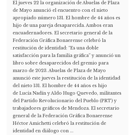
El jueves 22 la organización de Abuelas de Plaza
de Mayo anunció el encuentro con el nieto
apropiado número 131. El hombre de 44 años es
hijo de una pareja desaparecida. Ambos eran
encuadernadores. El secretario general de la
Federación Gráfica Bonaerense celebró la
restitución de identidad: “Es una doble
satisfacción para la familia gráfica” y anunció un
libro sobre desaparecidos del gremio para
marzo de 2023. Abuelas de Plaza de Mayo
anunció este jueves la restitución de la identidad
del nieto 131. El hombre de 44 años es hijo
de Lucía Nadín y Aldo Hugo Quevedo, militantes
del Partido Revolucionario del Pueblo (PRT) y
trabajadores gráficos de Mendoza. El secretario
general de la Federación Gráfica Bonaerense
Héctor Amichetti celebró la restitución de
identidad en diálogo con ...