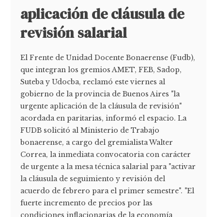
aplicación de cláusula de
revisión salarial
El Frente de Unidad Docente Bonaerense (Fudb),
que integran los gremios AMET, FEB, Sadop,
Suteba y Udocba, reclamó este viernes al
gobierno de la provincia de Buenos Aires "la
urgente aplicación de la cláusula de revisión"
acordada en paritarias, informó el espacio. La
FUDB solicitó al Ministerio de Trabajo
bonaerense, a cargo del gremialista Walter
Correa, la inmediata convocatoria con carácter
de urgente a la mesa técnica salarial para "activar
la cláusula de seguimiento y revisión del
acuerdo de febrero para el primer semestre". "El
fuerte incremento de precios por las
condiciones inflacionarias de la economía