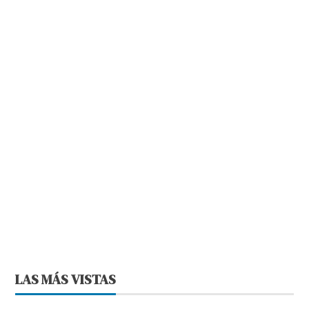
LAS MÁS VISTAS