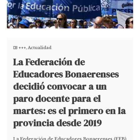
+++
,
Actualidad
La Federación de
Educadores Bonaerenses
decidió convocar a un
paro docente para el
martes: es el primero en la
provincia desde 2019
La Federación de Educadores Bonaerenses (FEB)