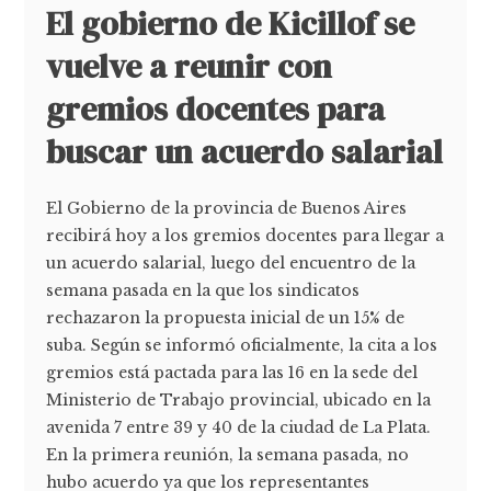
El gobierno de Kicillof se
vuelve a reunir con
gremios docentes para
buscar un acuerdo salarial
El Gobierno de la provincia de Buenos Aires
recibirá hoy a los gremios docentes para llegar a
un acuerdo salarial, luego del encuentro de la
semana pasada en la que los sindicatos
rechazaron la propuesta inicial de un 15% de
suba. Según se informó oficialmente, la cita a los
gremios está pactada para las 16 en la sede del
Ministerio de Trabajo provincial, ubicado en la
avenida 7 entre 39 y 40 de la ciudad de La Plata.
En la primera reunión, la semana pasada, no
hubo acuerdo ya que los representantes