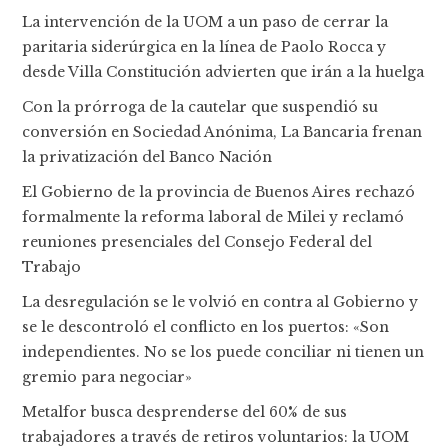
La intervención de la UOM a un paso de cerrar la
paritaria siderúrgica en la línea de Paolo Rocca y
desde Villa Constitución advierten que irán a la huelga
Con la prórroga de la cautelar que suspendió su
conversión en Sociedad Anónima, La Bancaria frenan
la privatización del Banco Nación
El Gobierno de la provincia de Buenos Aires rechazó
formalmente la reforma laboral de Milei y reclamó
reuniones presenciales del Consejo Federal del
Trabajo
La desregulación se le volvió en contra al Gobierno y
se le descontroló el conflicto en los puertos: «Son
independientes. No se los puede conciliar ni tienen un
gremio para negociar»
Metalfor busca desprenderse del 60% de sus
trabajadores a través de retiros voluntarios: la UOM