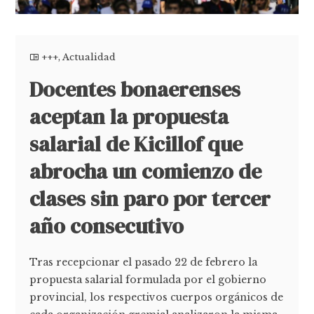
+++
,
Actualidad
Docentes bonaerenses
aceptan la propuesta
salarial de Kicillof que
abrocha un comienzo de
clases sin paro por tercer
año consecutivo
Tras recepcionar el pasado 22 de febrero la
propuesta salarial formulada por el gobierno
provincial, los respectivos cuerpos orgánicos de