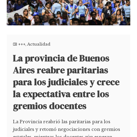
+++
,
Actualidad
La provincia de Buenos
Aires reabre paritarias
para los judiciales y crece
la expectativa entre los
gremios docentes
La Provincia reabrió las paritarias para los
judiciales y retomó negociaciones con gremios