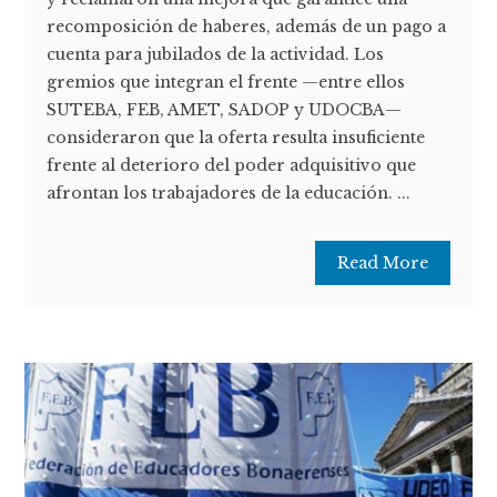
recomposición de haberes, además de un pago a
cuenta para jubilados de la actividad. Los
gremios que integran el frente —entre ellos
SUTEBA, FEB, AMET, SADOP y UDOCBA—
consideraron que la oferta resulta insuficiente
frente al deterioro del poder adquisitivo que
afrontan los trabajadores de la educación. ...
Read More