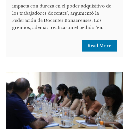
impacta con dureza en el poder adquisitivo de
los trabajadores docentes", argumentó la
Federación de Docentes Bonaerenses. Los
gremios, además, realizaron el pedido "en...
Read More