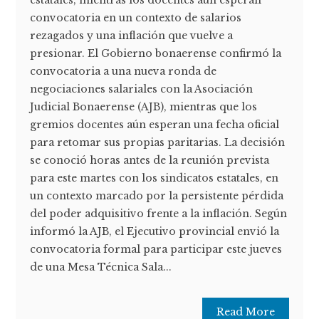
estatales, mientras los docentes aún esperan
convocatoria en un contexto de salarios
rezagados y una inflación que vuelve a
presionar. El Gobierno bonaerense confirmó la
convocatoria a una nueva ronda de
negociaciones salariales con la Asociación
Judicial Bonaerense (AJB), mientras que los
gremios docentes aún esperan una fecha oficial
para retomar sus propias paritarias. La decisión
se conoció horas antes de la reunión prevista
para este martes con los sindicatos estatales, en
un contexto marcado por la persistente pérdida
del poder adquisitivo frente a la inflación. Según
informó la AJB, el Ejecutivo provincial envió la
convocatoria formal para participar este jueves
de una Mesa Técnica Sala...
Read More