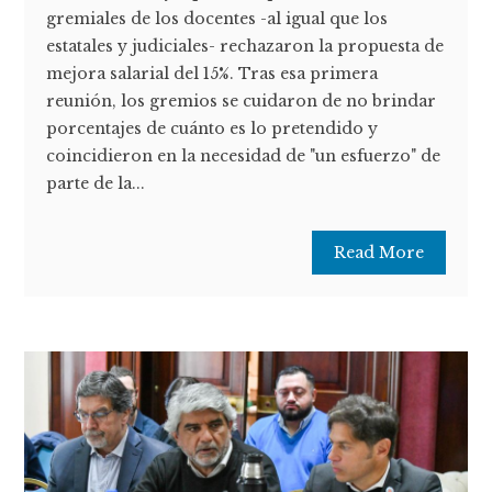
gremiales de los docentes -al igual que los
estatales y judiciales- rechazaron la propuesta de
mejora salarial del 15%. Tras esa primera
reunión, los gremios se cuidaron de no brindar
porcentajes de cuánto es lo pretendido y
coincidieron en la necesidad de "un esfuerzo" de
parte de la...
Read More