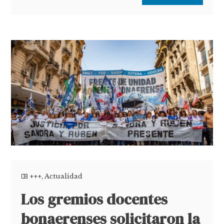
+++
,
Actualidad
Los gremios docentes
bonaerenses solicitaron la