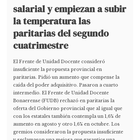
salarial y empiezan a subir
la temperatura las
paritarias del segundo
cuatrimestre
El Frente de Unidad Docente consideró
insuficiente la propuesta provincial en
paritarias. Pidió un aumento que compense la
caída del poder adquisitivo. Pasaron a cuarto
intermedio. El Frente de Unidad Docente
Bonaerense (FUDB) rechazó en paritarias la
oferta del Gobierno provincial que al igual que
con los estatales también contempla un 1,6% de
aumento en agosto y otro 1,6% en octubre. Los
gremios consideraron la propuesta insuficiente
y reclamaron una mejora que garantice una