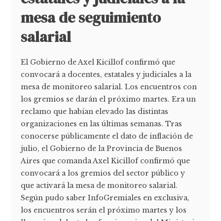
mesa de seguimiento
salarial
El Gobierno de Axel Kicillof confirmó que
convocará a docentes, estatales y judiciales a la
mesa de monitoreo salarial. Los encuentros con
los gremios se darán el próximo martes. Era un
reclamo que habían elevado las distintas
organizaciones en las últimas semanas. Tras
conocerse públicamente el dato de inflación de
julio, el Gobierno de la Provincia de Buenos
Aires que comanda Axel Kicillof confirmó que
convocará a los gremios del sector público y
que activará la mesa de monitoreo salarial.
Según pudo saber InfoGremiales en exclusiva,
los encuentros serán el próximo martes y los