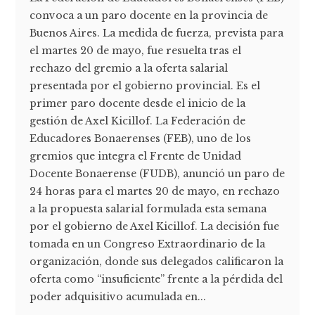
convoca a un paro docente en la provincia de
Buenos Aires. La medida de fuerza, prevista para
el martes 20 de mayo, fue resuelta tras el
rechazo del gremio a la oferta salarial
presentada por el gobierno provincial. Es el
primer paro docente desde el inicio de la
gestión de Axel Kicillof. La Federación de
Educadores Bonaerenses (FEB), uno de los
gremios que integra el Frente de Unidad
Docente Bonaerense (FUDB), anunció un paro de
24 horas para el martes 20 de mayo, en rechazo
a la propuesta salarial formulada esta semana
por el gobierno de Axel Kicillof. La decisión fue
tomada en un Congreso Extraordinario de la
organización, donde sus delegados calificaron la
oferta como “insuficiente” frente a la pérdida del
poder adquisitivo acumulada en...