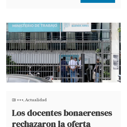
+++
,
Actualidad
Los docentes bonaerenses
rechazaron la oferta