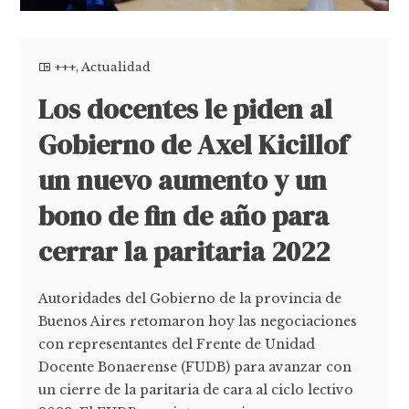
+++
,
Actualidad
Los docentes le piden al
Gobierno de Axel Kicillof
un nuevo aumento y un
bono de fin de año para
cerrar la paritaria 2022
Autoridades del Gobierno de la provincia de
Buenos Aires retomaron hoy las negociaciones
con representantes del Frente de Unidad
Docente Bonaerense (FUDB) para avanzar con
un cierre de la paritaria de cara al ciclo lectivo