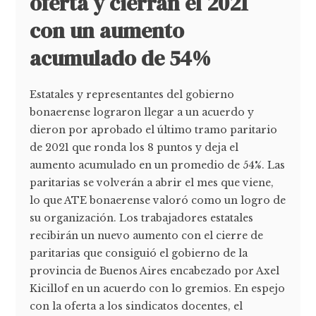
oferta y cierran el 2021
con un aumento
acumulado de 54%
Estatales y representantes del gobierno
bonaerense lograron llegar a un acuerdo y
dieron por aprobado el último tramo paritario
de 2021 que ronda los 8 puntos y deja el
aumento acumulado en un promedio de 54%. Las
paritarias se volverán a abrir el mes que viene,
lo que ATE bonaerense valoró como un logro de
su organización. Los trabajadores estatales
recibirán un nuevo aumento con el cierre de
paritarias que consiguió el gobierno de la
provincia de Buenos Aires encabezado por Axel
Kicillof en un acuerdo con lo gremios. En espejo
con la oferta a los sindicatos docentes, el