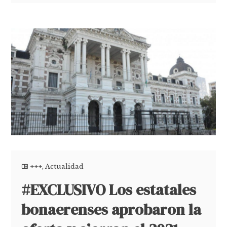
+++
,
Actualidad
#EXCLUSIVO Los estatales
bonaerenses aprobaron la