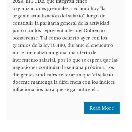
2023. El FUDB, que integran cinco
organizaciones gremiales, reclamó hoy "la
urgente actualización del salario", luego de
constituir la paritaria general de la actividad
junto con los representantes del Gobierno
bonaerense. Tal como ocurrió ayer con los
gremios de la ley 10.430, durante el encuentro
no se formalizó ninguna una oferta de
incremento salarial, por lo que se espera que las
negociones continúen la semana próxima. Los
dirigentes sindicales reiteraron que "el salario
docente mantenga la diferencia con los índices
inflacionarios para que se garantice el...
Read More