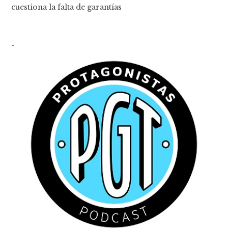
cuestiona la falta de garantías
-