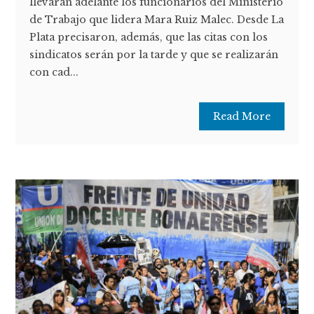
llevarán adelante los funcionarios del Ministerio
de Trabajo que lidera Mara Ruiz Malec. Desde La
Plata precisaron, además, que las citas con los
sindicatos serán por la tarde y que se realizarán
con cad...
Read More