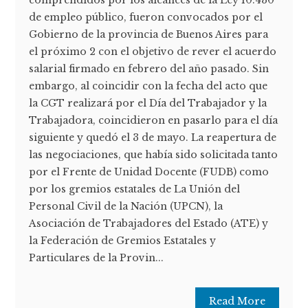
de empleo público, fueron convocados por el
Gobierno de la provincia de Buenos Aires para
el próximo 2 con el objetivo de rever el acuerdo
salarial firmado en febrero del año pasado. Sin
embargo, al coincidir con la fecha del acto que
la CGT realizará por el Día del Trabajador y la
Trabajadora, coincidieron en pasarlo para el día
siguiente y quedó el 3 de mayo. La reapertura de
las negociaciones, que había sido solicitada tanto
por el Frente de Unidad Docente (FUDB) como
por los gremios estatales de La Unión del
Personal Civil de la Nación (UPCN), la
Asociación de Trabajadores del Estado (ATE) y
la Federación de Gremios Estatales y
Particulares de la Provin...
Read More